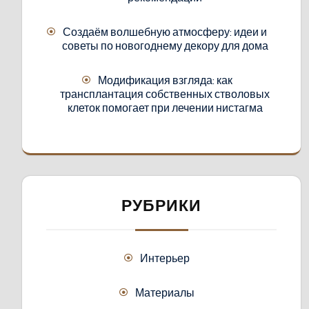
Создаём волшебную атмосферу: идеи и
советы по новогоднему декору для дома
Модификация взгляда: как
трансплантация собственных стволовых
клеток помогает при лечении нистагма
РУБРИКИ
Интерьер
Материалы