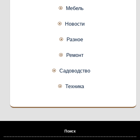
Мебель
Новости
Разное
Ремонт
Садоводство
Техника
Поиск