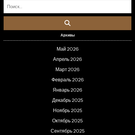
Архивы
Май 2026
Апрель 2026
Март 2026
Февраль 2026
Январь 2026
Декабрь 2025
Ноябрь 2025
Октябрь 2025
Сентябрь 2025