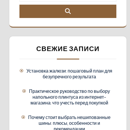
СВЕЖИЕ ЗАПИСИ
Установка жалюзи: пошаговый план для
безупречного результата
Практическое руководство по выбору
напольного плинтуса из интернет-
магазина: что учесть перед покупкой
Почему стоит выбрать нешипованные
шины: плюсы, особенности и
рекомендации