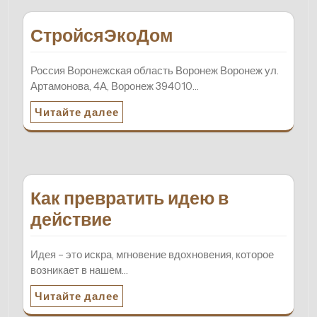
СтройсяЭкоДом
Россия Воронежская область Воронеж Воронеж ул.
Артамонова, 4А, Воронеж 394010…
Читайте далее
Как превратить идею в
действие
Идея – это искра, мгновение вдохновения, которое
возникает в нашем…
Читайте далее