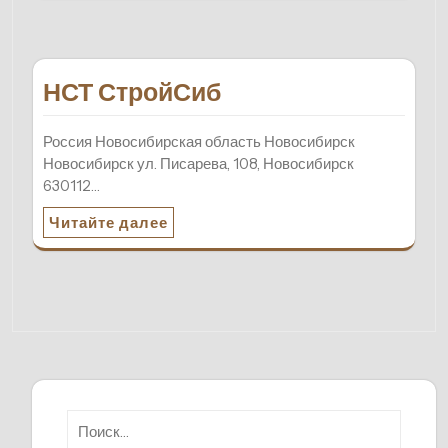
НСТ СтройСиб
Россия Новосибирская область Новосибирск
Новосибирск ул. Писарева, 108, Новосибирск
630112…
Читайте далее