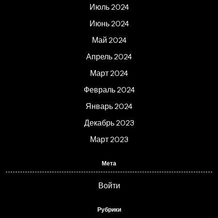
Июль 2024
Июнь 2024
Май 2024
Апрель 2024
Март 2024
Февраль 2024
Январь 2024
Декабрь 2023
Март 2023
Мета
Войти
Рубрики