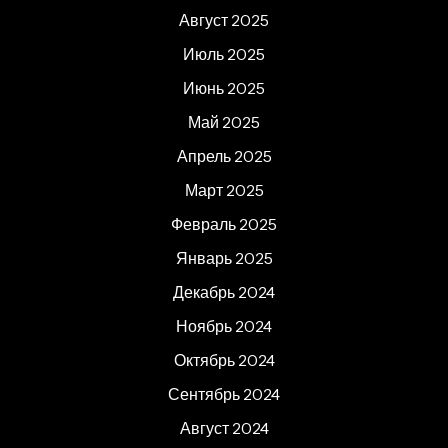
Август 2025
Июль 2025
Июнь 2025
Май 2025
Апрель 2025
Март 2025
Февраль 2025
Январь 2025
Декабрь 2024
Ноябрь 2024
Октябрь 2024
Сентябрь 2024
Август 2024