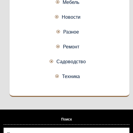
Мебель
Новости
Разное
Ремонт
Садоводство
Техника
Поиск