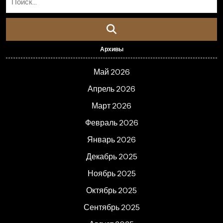
Архивы
Май 2026
Апрель 2026
Март 2026
Февраль 2026
Январь 2026
Декабрь 2025
Ноябрь 2025
Октябрь 2025
Сентябрь 2025