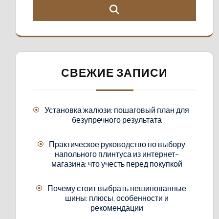
СВЕЖИЕ ЗАПИСИ
Установка жалюзи: пошаговый план для
безупречного результата
Практическое руководство по выбору
напольного плинтуса из интернет-
магазина: что учесть перед покупкой
Почему стоит выбрать нешипованные
шины: плюсы, особенности и
рекомендации