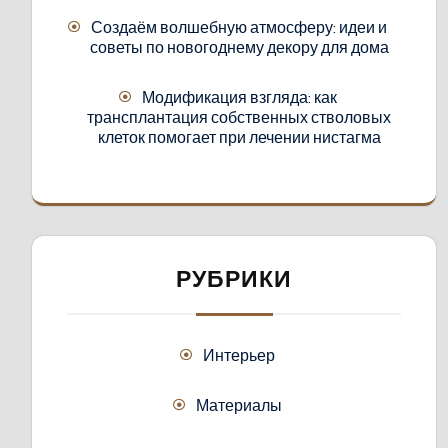
Создаём волшебную атмосферу: идеи и
советы по новогоднему декору для дома
Модификация взгляда: как
трансплантация собственных стволовых
клеток помогает при лечении нистагма
РУБРИКИ
Интерьер
Материалы