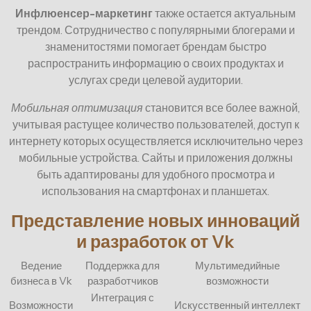
Инфлюенсер-маркетинг
также остается актуальным
трендом. Сотрудничество с популярными блогерами и
знаменитостями помогает брендам быстро
распространить информацию о своих продуктах и
услугах среди целевой аудитории.
Мобильная оптимизация
становится все более важной,
учитывая растущее количество пользователей, доступ к
интернету которых осуществляется исключительно через
мобильные устройства. Сайты и приложения должны
быть адаптированы для удобного просмотра и
использования на смартфонах и планшетах.
Представление новых инноваций
и разработок от Vk
Ведение
Поддержка для
Мультимедийные
бизнеса в Vk
разработчиков
возможности
Интеграция с
Возможности
Искусственный интеллект