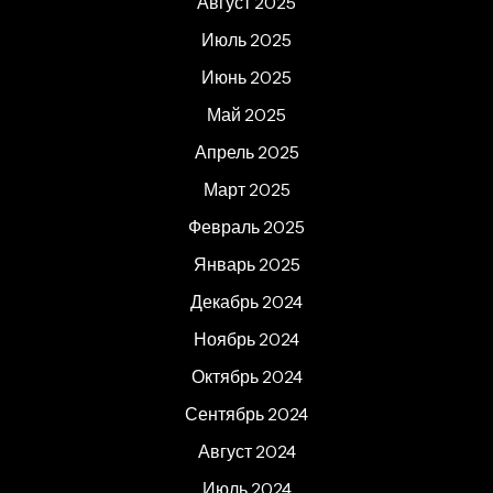
Август 2025
Июль 2025
Июнь 2025
Май 2025
Апрель 2025
Март 2025
Февраль 2025
Январь 2025
Декабрь 2024
Ноябрь 2024
Октябрь 2024
Сентябрь 2024
Август 2024
Июль 2024