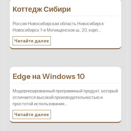
Коттедж Сибири
Россия Новосибирская область Новосибирск
Новосибирск 1-е Мочищенское ш., 20, корп.…
Читайте далее
Edge на Windows 10
Модернизированный программный продукт, который
отличается высокой производительностью и
простотой использования.…
Читайте далее