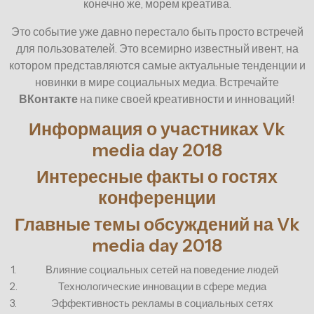
конечно же, морем креатива.
Это событие уже давно перестало быть просто встречей
для пользователей. Это всемирно известный ивент, на
котором представляются самые актуальные тенденции и
новинки в мире социальных медиа. Встречайте
ВКонтакте
на пике своей креативности и инноваций!
Информация о участниках Vk
media day 2018
Интересные факты о гостях
конференции
Главные темы обсуждений на Vk
media day 2018
1.
Влияние социальных сетей на поведение людей
2.
Технологические инновации в сфере медиа
3.
Эффективность рекламы в социальных сетях