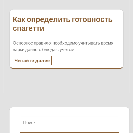
Как определить готовность
спагетти
Основное правило: необходимо учитывать время
варки данного блюда с учетом…
Читайте далее