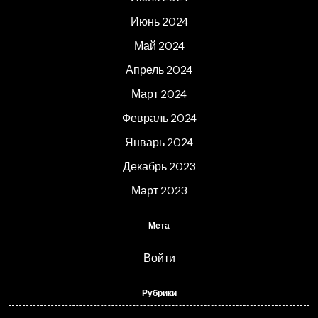
Июнь 2024
Май 2024
Апрель 2024
Март 2024
Февраль 2024
Январь 2024
Декабрь 2023
Март 2023
Мета
Войти
Рубрики