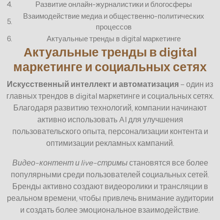
4.
Развитие онлайн-журналистики и блогосферы
Взаимодействие медиа и общественно-политических
5.
процессов
6.
Актуальные тренды в digital маркетинге
Актуальные тренды в digital
маркетинге и социальных сетях
Искусственный интеллект и автоматизация
– один из
главных трендов в digital маркетинге и социальных сетях.
Благодаря развитию технологий, компании начинают
активно использовать AI для улучшения
пользовательского опыта, персонализации контента и
оптимизации рекламных кампаний.
Видео-контент и live-стримы
становятся все более
популярными среди пользователей социальных сетей.
Бренды активно создают видеоролики и трансляции в
реальном времени, чтобы привлечь внимание аудитории
и создать более эмоциональное взаимодействие.