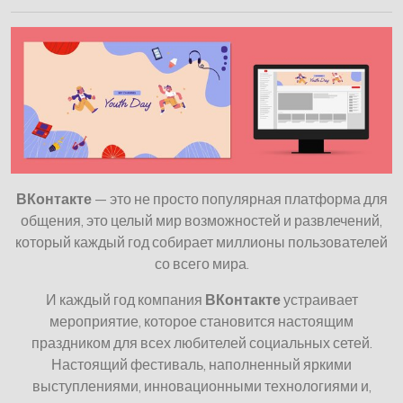
ВКонтакте
— это не просто популярная платформа для
общения, это целый мир возможностей и развлечений,
который каждый год собирает миллионы пользователей
со всего мира.
И каждый год компания
ВКонтакте
устраивает
мероприятие, которое становится настоящим
праздником для всех любителей социальных сетей.
Настоящий фестиваль, наполненный яркими
выступлениями, инновационными технологиями и,