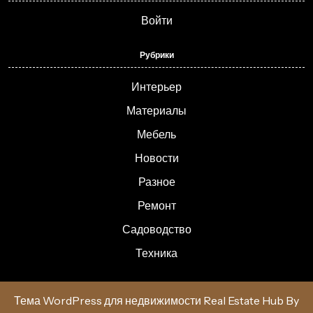
Войти
Рубрики
Интерьер
Материалы
Мебель
Новости
Разное
Ремонт
Садоводство
Техника
Тема WordPress для недвижимости Real Estate Hub
By