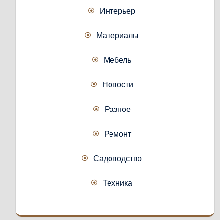
Интерьер
Материалы
Мебель
Новости
Разное
Ремонт
Садоводство
Техника