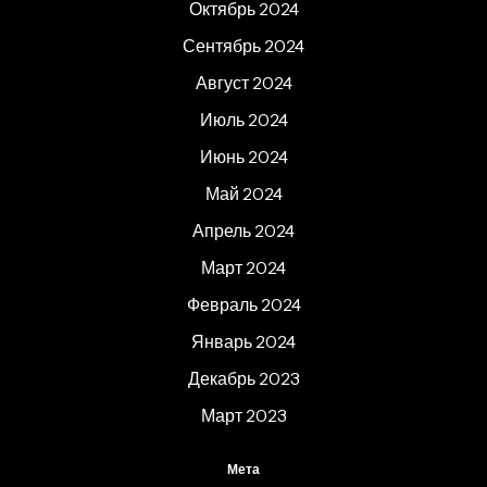
Октябрь 2024
Сентябрь 2024
Август 2024
Июль 2024
Июнь 2024
Май 2024
Апрель 2024
Март 2024
Февраль 2024
Январь 2024
Декабрь 2023
Март 2023
Мета