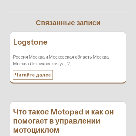
Связанные записи
Logstone
Россия Москва и Московская область Москва
Москва Летниковская ул., 2,…
Читайте далее
Что такое Motopad и как он
помогает в управлении
мотоциклом