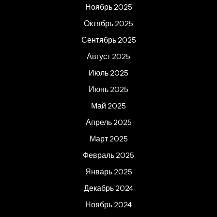
Ноябрь 2025
Октябрь 2025
Сентябрь 2025
Август 2025
Июль 2025
Июнь 2025
Май 2025
Апрель 2025
Март 2025
Февраль 2025
Январь 2025
Декабрь 2024
Ноябрь 2024