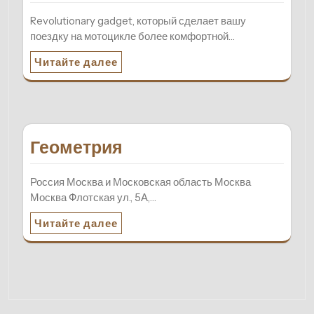
Revolutionary gadget, который сделает вашу
поездку на мотоцикле более комфортной…
Читайте далее
Геометрия
Россия Москва и Московская область Москва
Москва Флотская ул., 5А,…
Читайте далее