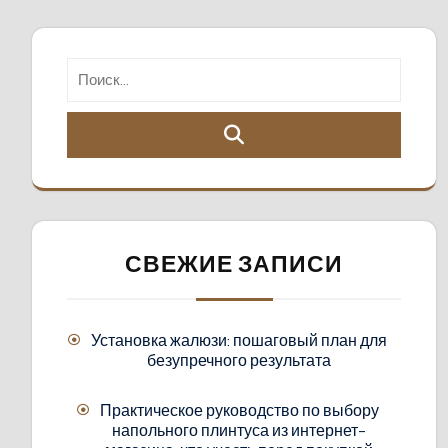
СВЕЖИЕ ЗАПИСИ
Установка жалюзи: пошаговый план для
безупречного результата
Практическое руководство по выбору
напольного плинтуса из интернет-