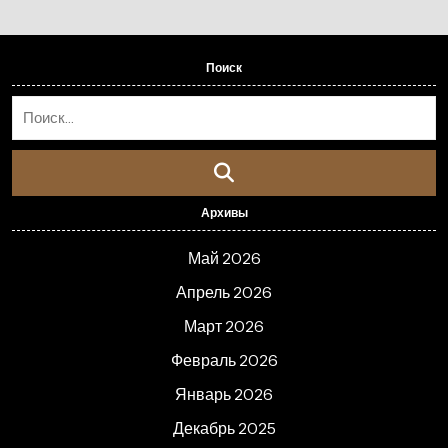
Поиск
Архивы
Май 2026
Апрель 2026
Март 2026
Февраль 2026
Январь 2026
Декабрь 2025