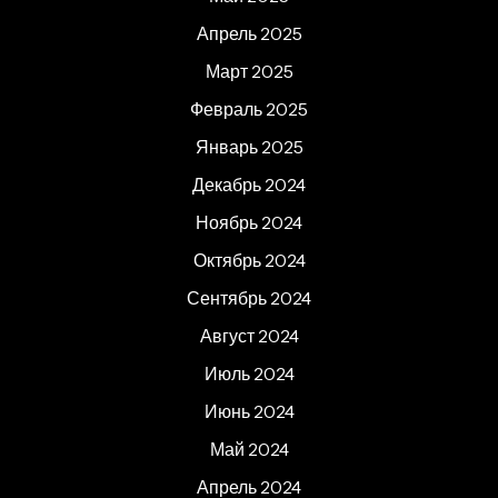
Апрель 2025
Март 2025
Февраль 2025
Январь 2025
Декабрь 2024
Ноябрь 2024
Октябрь 2024
Сентябрь 2024
Август 2024
Июль 2024
Июнь 2024
Май 2024
Апрель 2024