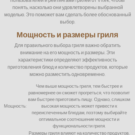
понять, насколько они удовлетворены выбранной
моделью. Это поможет вам сделать более обоснованный
выбор.
Мощность и размеры гриля
Для правильного выбора гриля важно обратить
внимание на его мощность и размеры. Эти
характеристики определяют эффективность
приготовления блюд и количество продуктов, которые
можно разместить одновременно.
Чем выше мощность гриля, тем быстрее и
равномернее он сможет прогреться, что позволит
вам быстрее приготовить пищу. Однако, слишком
Мощность:
высокая мощность может привести к
переиспеченным блюдам, поэтому выбирайте
оптимальное соотношение мощности и
функциональности гриля.
Размеры гриля влияют на количество продуктов,