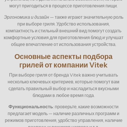
могут пригодиться в процессе приготовления пищи.
Эргономика и дизайн
— также играют значительную роль
при выборе гриля. Удобство использования,
компактность и стильный внешний вид помогут создать
комфортные условия для приготовления блюд и улучшат
общее впечатление от использования устройства.
Основные аспекты подбора
грилей от компании Vitek
При выборе гриля от бренда Vitek важно учитывать
несколько ключевых критериев, которые помогут вам
сделать правильный выбор и насладиться вкусными
блюдами в любое время года.
Функциональность
: проверьте, какие возможности
предлагает модель — наличие различных программ и
режимов приготовления, удобство управления, наличие
различных режимов нагрева и т.д.