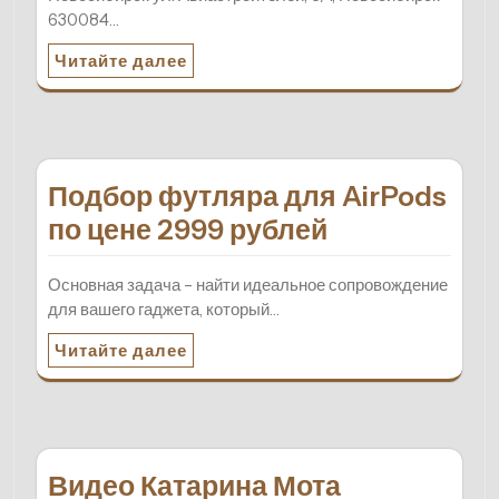
630084…
Читайте далее
Подбор футляра для AirPods
по цене 2999 рублей
Основная задача – найти идеальное сопровождение
для вашего гаджета, который…
Читайте далее
Видео Катарина Мота