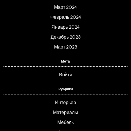
Март 2024
Февраль 2024
Январь 2024
Декабрь 2023
Март 2023
Мета
Войти
Рубрики
Интерьер
Материалы
Мебель