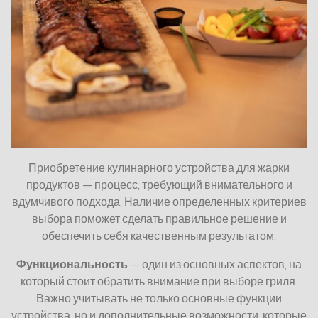
Приобретение кулинарного устройства для жарки
продуктов — процесс, требующий внимательного и
вдумчивого подхода. Наличие определенных критериев
выбора поможет сделать правильное решение и
обеспечить себя качественным результатом.
Функциональность
— один из основных аспектов, на
который стоит обратить внимание при выборе гриля.
Важно учитывать не только основные функции
устройства, но и дополнительные возможности, которые