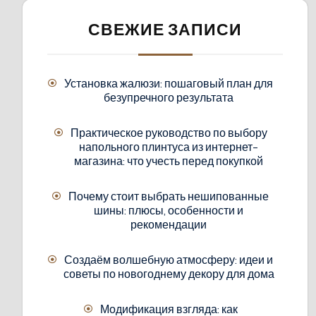
СВЕЖИЕ ЗАПИСИ
Установка жалюзи: пошаговый план для
безупречного результата
Практическое руководство по выбору
напольного плинтуса из интернет-
магазина: что учесть перед покупкой
Почему стоит выбрать нешипованные
шины: плюсы, особенности и
рекомендации
Создаём волшебную атмосферу: идеи и
советы по новогоднему декору для дома
Модификация взгляда: как