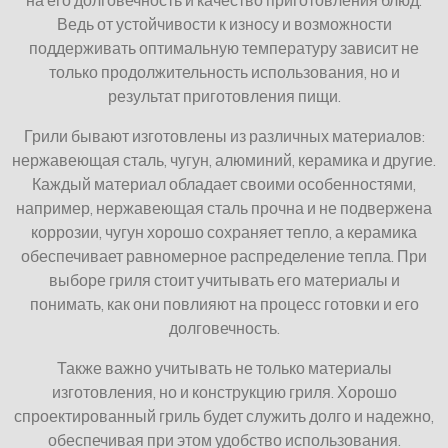
Ведь от устойчивости к износу и возможности
поддерживать оптимальную температуру зависит не
только продолжительность использования, но и
результат приготовления пищи.
Грили бывают изготовлены из различных материалов:
нержавеющая сталь, чугун, алюминий, керамика и другие.
Каждый материал обладает своими особенностями,
например, нержавеющая сталь прочна и не подвержена
коррозии, чугун хорошо сохраняет тепло, а керамика
обеспечивает равномерное распределение тепла. При
выборе гриля стоит учитывать его материалы и
понимать, как они повлияют на процесс готовки и его
долговечность.
Также важно учитывать не только материалы
изготовления, но и конструкцию гриля. Хорошо
спроектированный гриль будет служить долго и надежно,
обеспечивая при этом удобство использования.