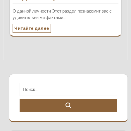
О данной личности Этот раздел познакомит вас с
удивительными фактами…
Читайте далее