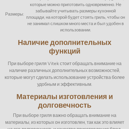
которые можно приготовить одновременно. Не
забывайте учитывать размеры кухонной
Размеры:
площади, на которой будет стоять гриль, чтобы он
не занимал слишком много места и был удобен в
использовании.
Наличие дополнительных
функций
При выборе гриля Vitek стоит обращать внимание на
наличие различных дополнительных возможностей,
которые могут сделать использование устройства более
удобным и эффективным.
Материалы изготовления и
долговечность
При выборе гриля важно обращать внимание на
материалы, из которых он изготовлен, так как это влияет
на его долговечность и качество приготовления блюд.