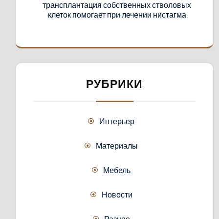
трансплантация собственных стволовых
клеток помогает при лечении нистагма
РУБРИКИ
Интерьер
Материалы
Мебель
Новости
Разное