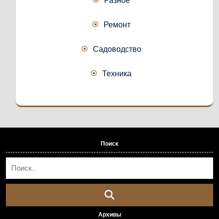
Ремонт
Садоводство
Техника
Поиск
Архивы