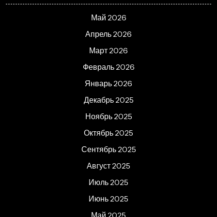
Май 2026
Апрель 2026
Март 2026
Февраль 2026
Январь 2026
Декабрь 2025
Ноябрь 2025
Октябрь 2025
Сентябрь 2025
Август 2025
Июль 2025
Июнь 2025
Май 2025