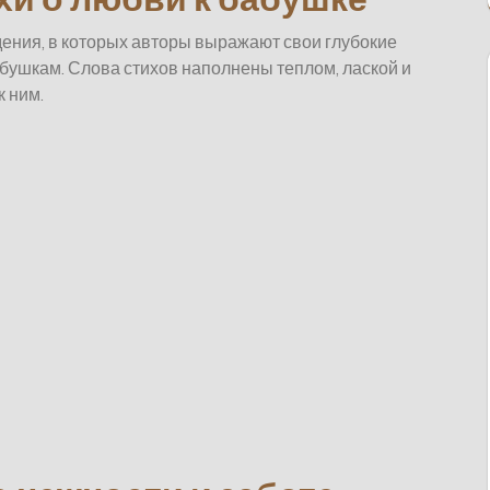
ения, в которых авторы выражают свои глубокие
абушкам. Слова стихов наполнены теплом, лаской и
 ним.