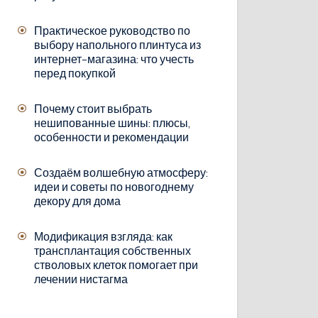
Практическое руководство по
выбору напольного плинтуса из
интернет-магазина: что учесть
перед покупкой
Почему стоит выбрать
нешипованные шины: плюсы,
особенности и рекомендации
Создаём волшебную атмосферу:
идеи и советы по новогоднему
декору для дома
Модификация взгляда: как
трансплантация собственных
стволовых клеток помогает при
лечении нистагма