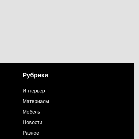
Рубрики
Интерьер
Материалы
Мебель
Новости
Разное