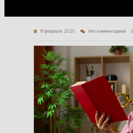
8 февраля, 2025
Нет комментариев