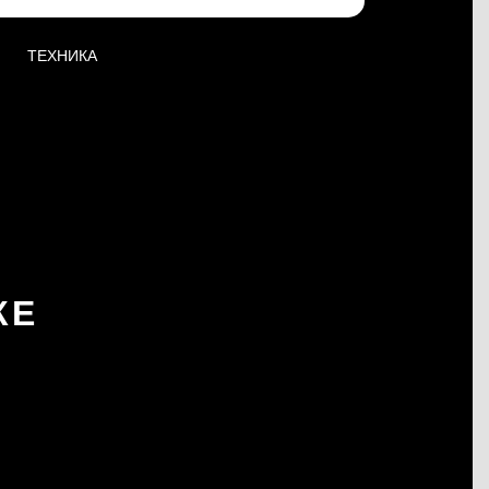
ТЕХНИКА
КЕ