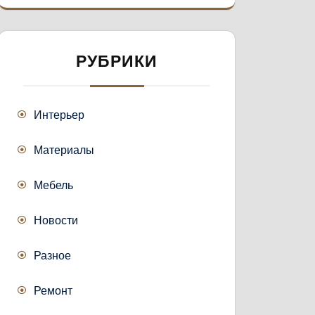
РУБРИКИ
Интерьер
Материалы
Мебель
Новости
Разное
Ремонт