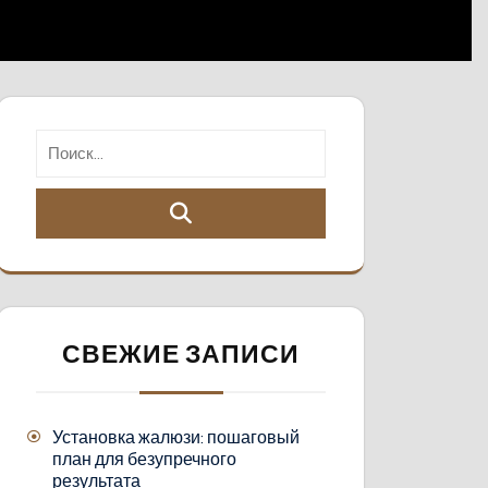
СВЕЖИЕ ЗАПИСИ
Установка жалюзи: пошаговый
план для безупречного
результата