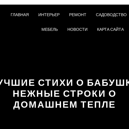
ГЛАВНАЯ
ИНТЕРЬЕР
РЕМОНТ
САДОВОДСТВО
МЕБЕЛЬ
НОВОСТИ
КАРТА САЙТА
УЧШИЕ СТИХИ О БАБУШ
НЕЖНЫЕ СТРОКИ О
ДОМАШНЕМ ТЕПЛЕ