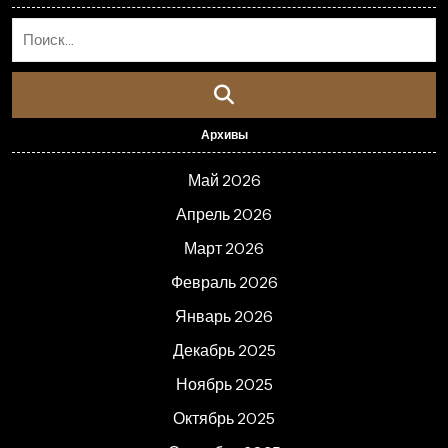
Архивы
Май 2026
Апрель 2026
Март 2026
Февраль 2026
Январь 2026
Декабрь 2025
Ноябрь 2025
Октябрь 2025