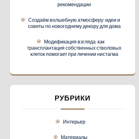
рекомендации
Создаём волшебную атмосферу: идеи и
советы по новогоднему декору для дома
Модификация взгляда: как
трансплантация собственных стволовых
клеток помогает при лечении нистагма
РУБРИКИ
Интерьер
Материалы