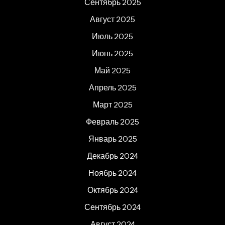
Сентябрь 2025
Август 2025
Июль 2025
Июнь 2025
Май 2025
Апрель 2025
Март 2025
Февраль 2025
Январь 2025
Декабрь 2024
Ноябрь 2024
Октябрь 2024
Сентябрь 2024
Август 2024