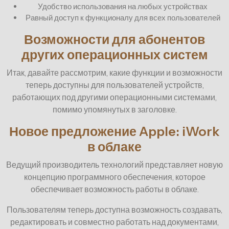
Удобство использования на любых устройствах
Равный доступ к функционалу для всех пользователей
Возможности для абонентов
других операционных систем
Итак, давайте рассмотрим, какие функции и возможности
теперь доступны для пользователей устройств,
работающих под другими операционными системами,
помимо упомянутых в заголовке.
Новое предложение Apple: iWork
в облаке
Ведущий производитель технологий представляет новую
концепцию программного обеспечения, которое
обеспечивает возможность работы в облаке.
Пользователям теперь доступна возможность создавать,
редактировать и совместно работать над документами,