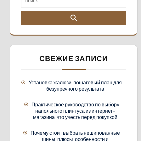
СВЕЖИЕ ЗАПИСИ
Установка жалюзи: пошаговый план для
безупречного результата
Практическое руководство по выбору
напольного плинтуса из интернет-
магазина: что учесть перед покупкой
Почему стоит выбрать нешипованные
шины: плюсы, особенности и