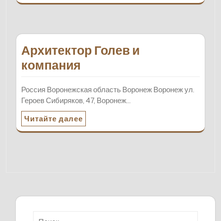
Архитектор Голев и
компания
Россия Воронежская область Воронеж Воронеж ул.
Героев Сибиряков, 47, Воронеж…
Читайте далее