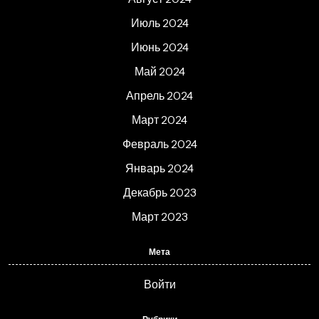
Июль 2024
Июнь 2024
Май 2024
Апрель 2024
Март 2024
Февраль 2024
Январь 2024
Декабрь 2023
Март 2023
Мета
Войти