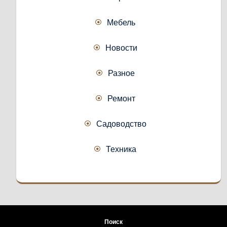
Мебель
Новости
Разное
Ремонт
Садоводство
Техника
Поиск