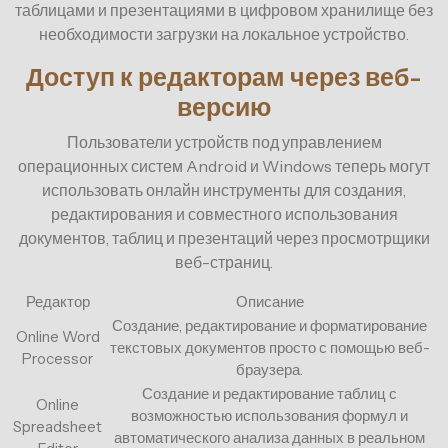
таблицами и презентациями в цифровом хранилище без
необходимости загрузки на локальное устройство.
Доступ к редакторам через веб-
версию
Пользователи устройств под управлением
операционных систем Android и Windows теперь могут
использовать онлайн инструменты для создания,
редактирования и совместного использования
документов, таблиц и презентаций через просмотрщики
веб-страниц.
Редактор
Описание
Создание, редактирование и форматирование
Online Word
текстовых документов просто с помощью веб-
Processor
браузера.
Создание и редактирование таблиц с
Online
возможностью использования формул и
Spreadsheet
автоматического анализа данных в реальном