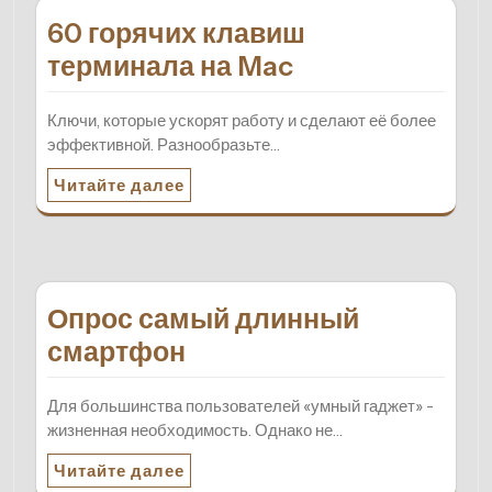
60 горячих клавиш
терминала на Mac
Ключи, которые ускорят работу и сделают её более
эффективной. Разнообразьте…
Читайте далее
Опрос самый длинный
смартфон
Для большинства пользователей «умный гаджет» -
жизненная необходимость. Однако не…
Читайте далее