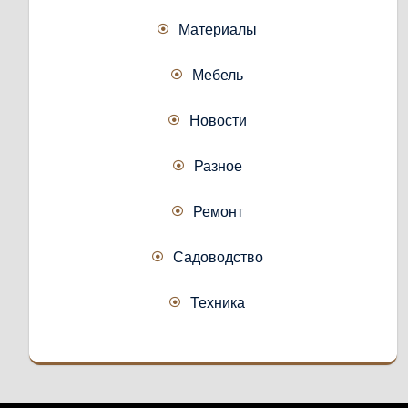
Материалы
Мебель
Новости
Разное
Ремонт
Садоводство
Техника