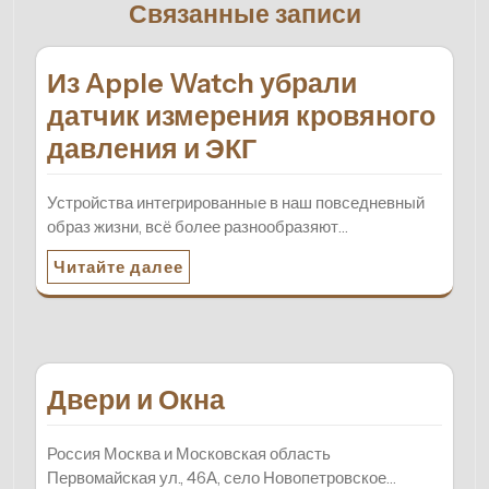
Связанные записи
Из Apple Watch убрали
датчик измерения кровяного
давления и ЭКГ
Устройства интегрированные в наш повседневный
образ жизни, всё более разнообразяют…
Читайте далее
Двери и Окна
Россия Москва и Московская область
Первомайская ул., 46А, село Новопетровское…