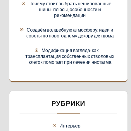
Почему стоит выбрать нешипованные
шины: плюсы, особенности и
рекомендации
Создаём волшебную атмосферу: идеи и
советы по новогоднему декору для дома
Модификация взгляда: как
трансплантация собственных стволовых
клеток помогает при лечении нистагма
РУБРИКИ
Интерьер