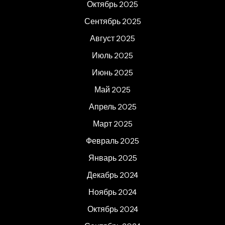
Октябрь 2025
Сентябрь 2025
Август 2025
Июль 2025
Июнь 2025
Май 2025
Апрель 2025
Март 2025
Февраль 2025
Январь 2025
Декабрь 2024
Ноябрь 2024
Октябрь 2024