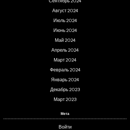
Сентябрь 2024
Август 2024
Июль 2024
Июнь 2024
Май 2024
Апрель 2024
Март 2024
Февраль 2024
Январь 2024
Декабрь 2023
Март 2023
Мета
Войти