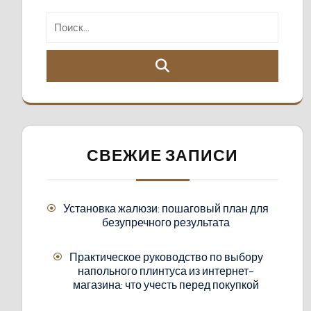
СВЕЖИЕ ЗАПИСИ
Установка жалюзи: пошаговый план для
безупречного результата
Практическое руководство по выбору
напольного плинтуса из интернет-
магазина: что учесть перед покупкой