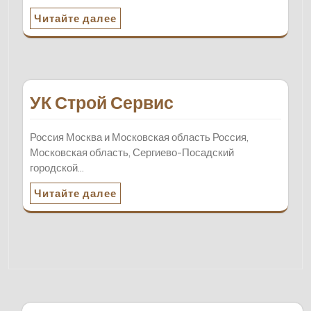
Читайте далее
УК Строй Сервис
Россия Москва и Московская область Россия,
Московская область, Сергиево-Посадский
городской…
Читайте далее