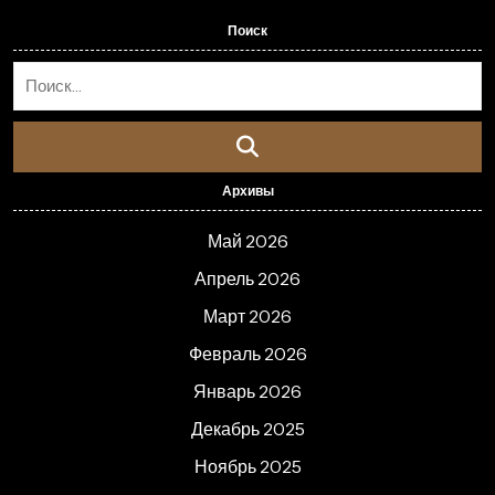
Поиск
Архивы
Май 2026
Апрель 2026
Март 2026
Февраль 2026
Январь 2026
Декабрь 2025
Ноябрь 2025