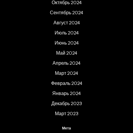
Октябрь 2024
Сентябрь 2024
Август 2024
Июль 2024
Июнь 2024
Май 2024
Апрель 2024
Март 2024
Февраль 2024
Январь 2024
Декабрь 2023
Март 2023
Мета