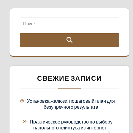
СВЕЖИЕ ЗАПИСИ
Установка жалюзи: пошаговый план для
безупречного результата
Практическое руководство по выбору
напольного плинтуса из интернет-