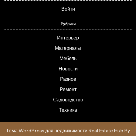
Войти
Рубрики
Интерьер
Материалы
Мебель
Новости
Разное
Ремонт
Садоводство
Техника
Тема WordPress для недвижимости Real Estate Hub
By