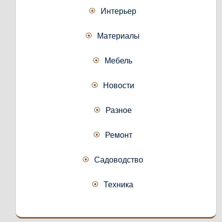
Интерьер
Материалы
Мебель
Новости
Разное
Ремонт
Садоводство
Техника