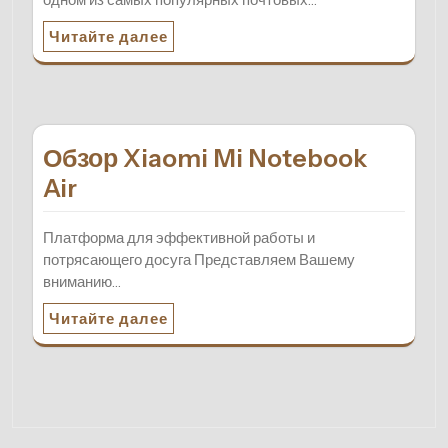
Читайте далее
Обзор Xiaomi Mi Notebook
Air
Платформа для эффективной работы и
потрясающего досуга Представляем Вашему
вниманию…
Читайте далее