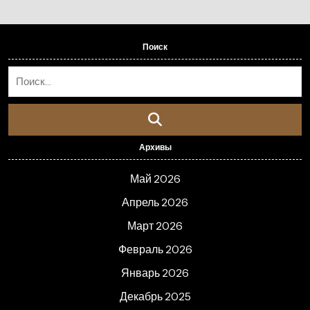
Поиск
Архивы
Май 2026
Апрель 2026
Март 2026
Февраль 2026
Январь 2026
Декабрь 2025