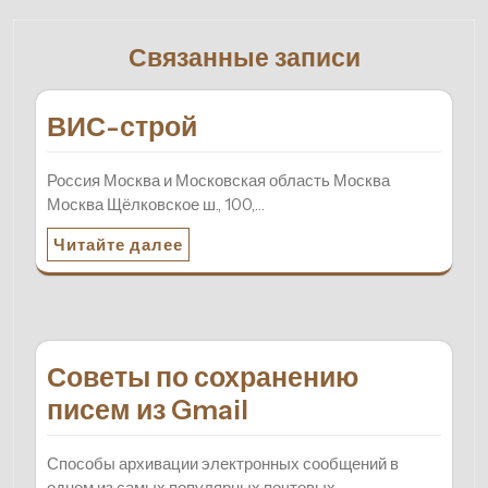
Связанные записи
ВИС-строй
Россия Москва и Московская область Москва
Москва Щёлковское ш., 100,…
Читайте далее
Советы по сохранению
писем из Gmail
Способы архивации электронных сообщений в
одном из самых популярных почтовых…