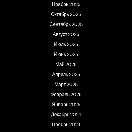
Ноябрь 2025
Октябрь 2025
Сентябрь 2025
Август 2025
Июль 2025
Июнь 2025
Май 2025
Апрель 2025
Март 2025
Февраль 2025
Январь 2025
Декабрь 2024
Ноябрь 2024