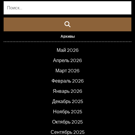
Архивы
Май 2026
Апрель 2026
Март 2026
Февраль 2026
Январь 2026
Декабрь 2025
Ноябрь 2025
Октябрь 2025
Сентябрь 2025