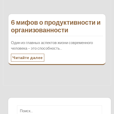
6 мифов о продуктивности и
организованности
Один из главных аспектов жизни современного
человека – это способность…
Читайте далее