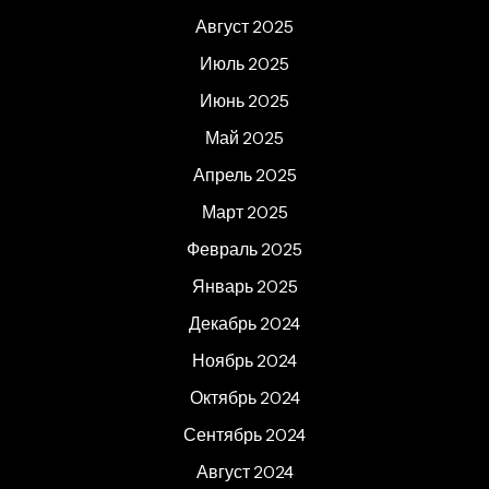
Август 2025
Июль 2025
Июнь 2025
Май 2025
Апрель 2025
Март 2025
Февраль 2025
Январь 2025
Декабрь 2024
Ноябрь 2024
Октябрь 2024
Сентябрь 2024
Август 2024