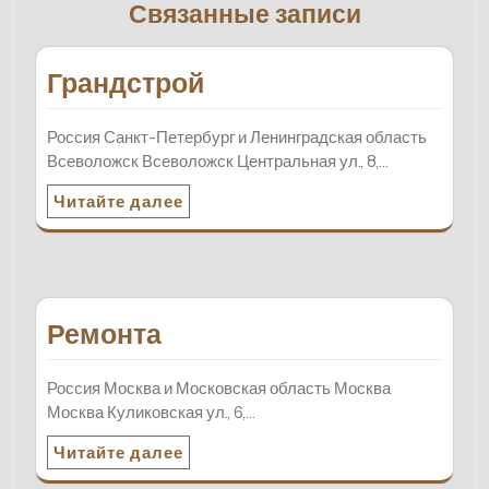
Связанные записи
Грандстрой
Россия Санкт-Петербург и Ленинградская область
Всеволожск Всеволожск Центральная ул., 8,…
Читайте далее
Ремонта
Россия Москва и Московская область Москва
Москва Куликовская ул., 6,…
Читайте далее