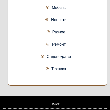
Мебель
Новости
Разное
Ремонт
Садоводство
Техника
Поиск