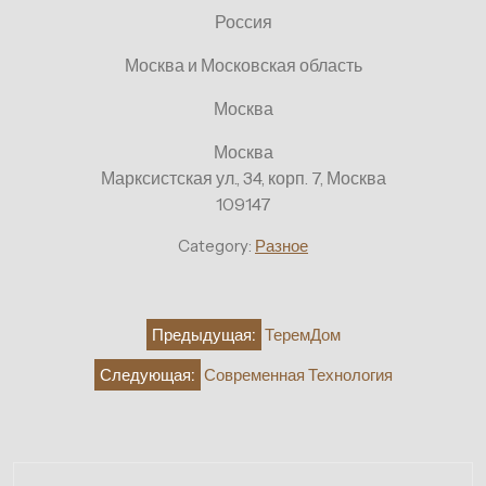
Россия
Москва и Московская область
Москва
Москва
Марксистская ул., 34, корп. 7, Москва
109147
Category:
Разное
Навигация
Предыдущая:
ТеремДом
по
Следующая:
Современная Технология
записям