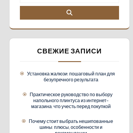
СВЕЖИЕ ЗАПИСИ
Установка жалюзи: пошаговый план для
безупречного результата
Практическое руководство по выбору
напольного плинтуса из интернет-
магазина: что учесть перед покупкой
Почему стоит выбрать нешипованные
шины: плюсы, особенности и
рекомендации