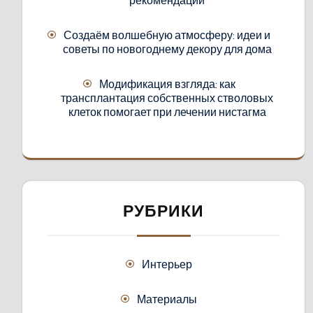
Создаём волшебную атмосферу: идеи и
советы по новогоднему декору для дома
Модификация взгляда: как
трансплантация собственных стволовых
клеток помогает при лечении нистагма
РУБРИКИ
Интерьер
Материалы