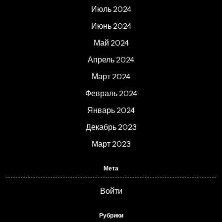
Июль 2024
Июнь 2024
Май 2024
Апрель 2024
Март 2024
Февраль 2024
Январь 2024
Декабрь 2023
Март 2023
Мета
Войти
Рубрики