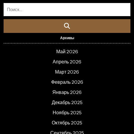
Архивы
Май 2026
Апрель 2026
Март 2026
Февраль 2026
Январь 2026
Декабрь 2025
Ноябрь 2025
Октябрь 2025
Сентябрь 2025