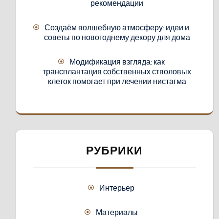
рекомендации
Создаём волшебную атмосферу: идеи и
советы по новогоднему декору для дома
Модификация взгляда: как
трансплантация собственных стволовых
клеток помогает при лечении нистагма
РУБРИКИ
Интерьер
Материалы