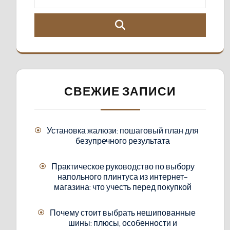
СВЕЖИЕ ЗАПИСИ
Установка жалюзи: пошаговый план для
безупречного результата
Практическое руководство по выбору
напольного плинтуса из интернет-
магазина: что учесть перед покупкой
Почему стоит выбрать нешипованные
шины: плюсы, особенности и