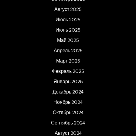
Август 2025
Июль 2025
Июнь 2025
Май 2025
Апрель 2025
Март 2025
Февраль 2025
Январь 2025
Декабрь 2024
Ноябрь 2024
Октябрь 2024
Сентябрь 2024
Август 2024