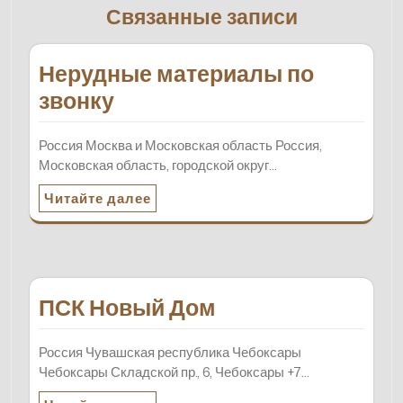
Связанные записи
Нерудные материалы по
звонку
Россия Москва и Московская область Россия,
Московская область, городской округ…
Читайте далее
ПСК Новый Дом
Россия Чувашская республика Чебоксары
Чебоксары Складской пр., 6, Чебоксары +7…