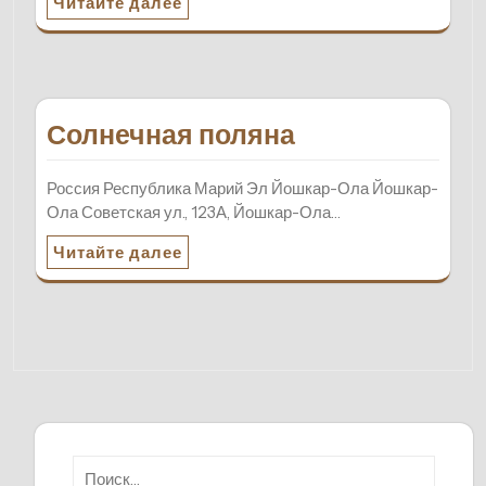
Читайте далее
Солнечная поляна
Россия Республика Марий Эл Йошкар-Ола Йошкар-
Ола Советская ул., 123А, Йошкар-Ола…
Читайте далее