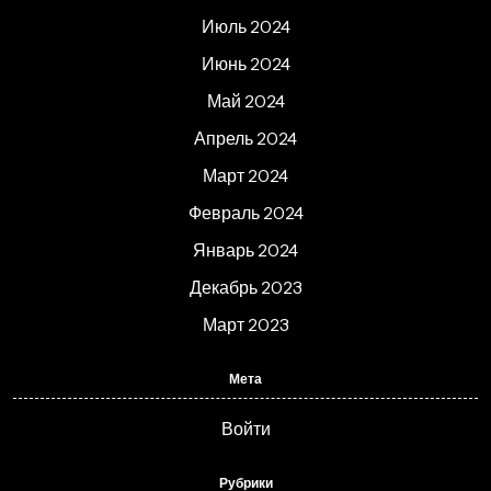
Июль 2024
Июнь 2024
Май 2024
Апрель 2024
Март 2024
Февраль 2024
Январь 2024
Декабрь 2023
Март 2023
Мета
Войти
Рубрики