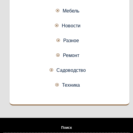
Мебель
Новости
Разное
Ремонт
Садоводство
Техника
Поиск