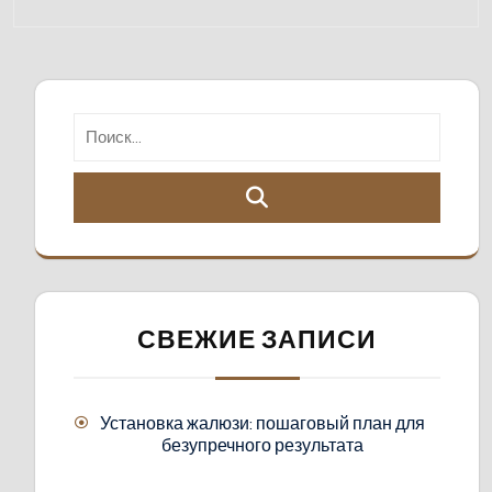
СВЕЖИЕ ЗАПИСИ
Установка жалюзи: пошаговый план для
безупречного результата