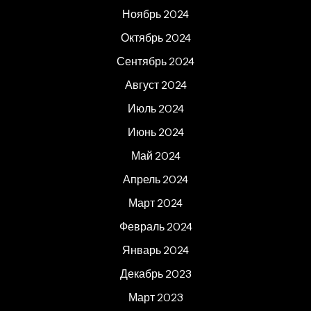
Ноябрь 2024
Октябрь 2024
Сентябрь 2024
Август 2024
Июль 2024
Июнь 2024
Май 2024
Апрель 2024
Март 2024
Февраль 2024
Январь 2024
Декабрь 2023
Март 2023