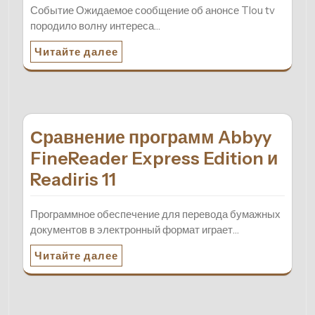
Событие Ожидаемое сообщение об анонсе Tlou tv
породило волну интереса…
Читайте далее
Сравнение программ Abbyy
FineReader Express Edition и
Readiris 11
Программное обеспечение для перевода бумажных
документов в электронный формат играет…
Читайте далее