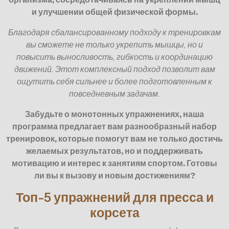
и улучшении общей физической формы.
Благодаря сбалансированному подходу к тренировкам
вы сможете не только укрепить мышцы, но и
повысить выносливость, гибкость и координацию
движений. Этот комплексный подход позволит вам
ощутить себя сильнее и более подготовленным к
повседневным задачам.
Забудьте о монотонных упражнениях, наша
программа предлагает вам разнообразный набор
тренировок, которые помогут вам не только достичь
желаемых результатов, но и поддерживать
мотивацию и интерес к занятиям спортом. Готовы
ли вы к вызову и новым достижениям?
Топ-5 упражнений для пресса и
корсета