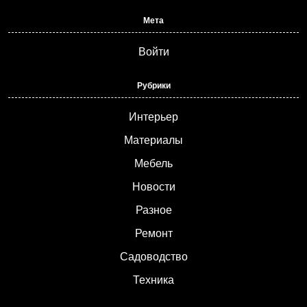
Мета
Войти
Рубрики
Интерьер
Материалы
Мебель
Новости
Разное
Ремонт
Садоводство
Техника