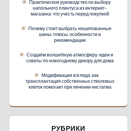
Практическое руководство по выбору
напольного плинтуса из интернет-
магазина: что учесть перед покупкой
Почему стоит выбрать нешипованные
шины: плюсы, особенности и
рекомендации
Создаём волшебную атмосферу: идеи и
советы по новогоднему декору для дома
Модификация взгляда: как
трансплантация собственных стволовых
клеток помогает при лечении нистагма
РУБРИКИ