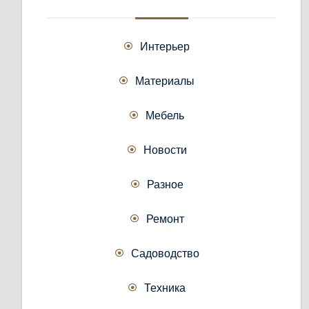
Интерьер
Материалы
Мебель
Новости
Разное
Ремонт
Садоводство
Техника