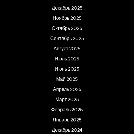
Декабрь 2025
Ноябрь 2025
Октябрь 2025
Сентябрь 2025
Август 2025
Июль 2025
Июнь 2025
Май 2025
Апрель 2025
Март 2025
Февраль 2025
Январь 2025
Декабрь 2024