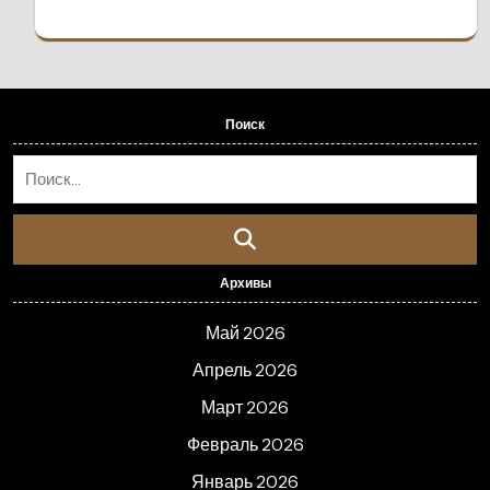
Поиск
Архивы
Май 2026
Апрель 2026
Март 2026
Февраль 2026
Январь 2026