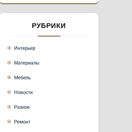
РУБРИКИ
Интерьер
Материалы
Мебель
Новости
Разное
Ремонт