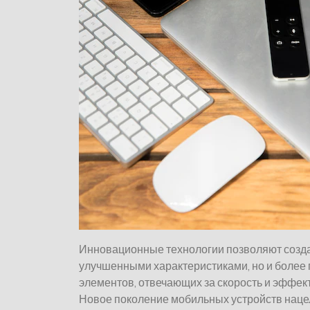
Инновационные технологии позволяют созда
улучшенными характеристиками, но и более
элементов, отвечающих за скорость и эффек
Новое поколение мобильных устройств наце