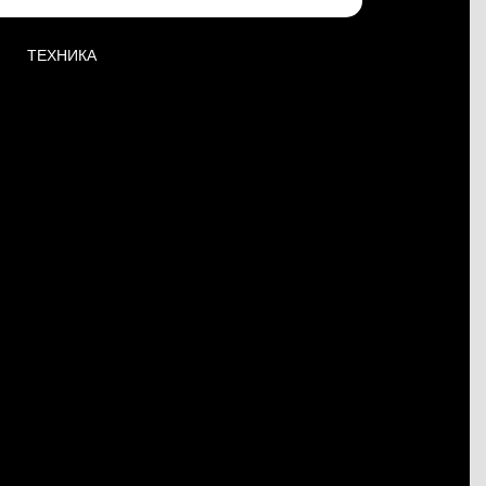
ТЕХНИКА
М