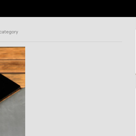
 category