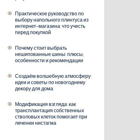
Практическое руководство по
выбору напольного плинтуса из
интернет-магазина: что учесть
перед покупкой
Почему стоит выбрать
нешипованные шины: плюсы,
особенности и рекомендации
Создаём волшебную атмосферу:
идеи и советы по новогоднему
декору для дома
Модификация взгляда: как
трансплантация собственных
стволовых клеток помогает при
лечении нистагма