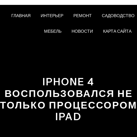
ГЛАВНАЯ
ИНТЕРЬЕР
РЕМОНТ
САДОВОДСТВО
МЕБЕЛЬ
НОВОСТИ
КАРТА САЙТА
IPHONE 4
ВОСПОЛЬЗОВАЛСЯ НЕ
ТОЛЬКО ПРОЦЕССОРО
IPAD