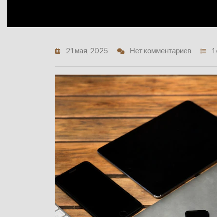
21 мая, 2025
Нет комментариев
1