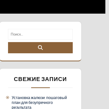
СВЕЖИЕ ЗАПИСИ
Установка жалюзи: пошаговый
план для безупречного
результата