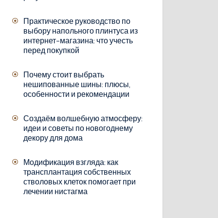
Практическое руководство по
выбору напольного плинтуса из
интернет-магазина: что учесть
перед покупкой
Почему стоит выбрать
нешипованные шины: плюсы,
особенности и рекомендации
Создаём волшебную атмосферу:
идеи и советы по новогоднему
декору для дома
Модификация взгляда: как
трансплантация собственных
стволовых клеток помогает при
лечении нистагма