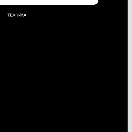
ТЕХНИКА
К