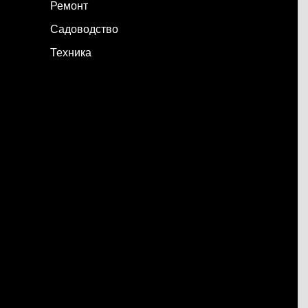
Ремонт
Садоводство
Техника