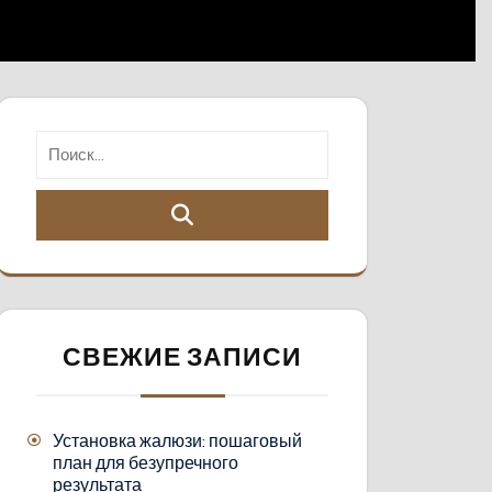
СВЕЖИЕ ЗАПИСИ
Установка жалюзи: пошаговый
план для безупречного
результата