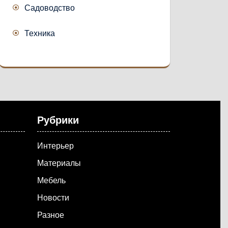
Садоводство
Техника
Рубрики
Интерьер
Материалы
Мебель
Новости
Разное