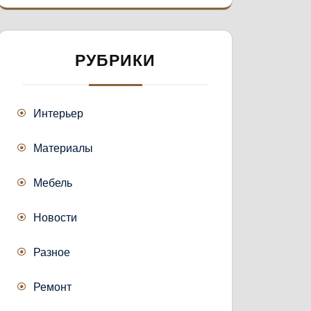
РУБРИКИ
Интерьер
Материалы
Мебель
Новости
Разное
Ремонт