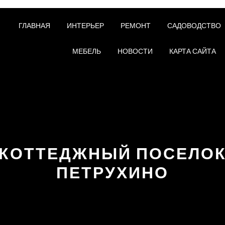
ГЛАВНАЯ
ИНТЕРЬЕР
РЕМОНТ
САДОВОДСТВО
МЕБЕЛЬ
НОВОСТИ
КАРТА САЙТА
КОТТЕДЖНЫЙ ПОСЕЛО
ПЕТРУХИНО