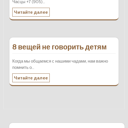
Часцы +7 (905)…
Читайте далее
8 вещей не говорить детям
Когда мы общаемся с нашими чадами, нам важно
помнить о…
Читайте далее