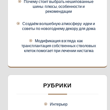
Почему стоит выбрать нешипованные
шины: плюсы, особенности и
рекомендации
Создаём волшебную атмосферу: идеи и
советы по новогоднему декору для дома
Модификация взгляда: как
трансплантация собственных стволовых
клеток помогает при лечении нистагма
РУБРИКИ
Интерьер