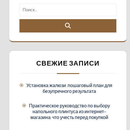
СВЕЖИЕ ЗАПИСИ
Установка жалюзи: пошаговый план для
безупречного результата
Практическое руководство по выбору
напольного плинтуса из интернет-
магазина: что учесть перед покупкой