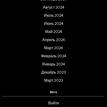
Август 2024
Июль 2024
Июнь 2024
Май 2024
Апрель 2024
Март 2024
Февраль 2024
Январь 2024
Декабрь 2023
Март 2023
Мета
Войти