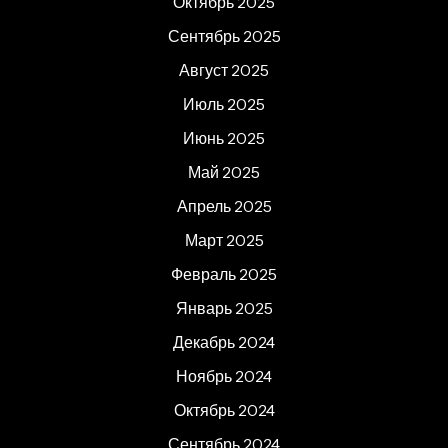
Октябрь 2025
Сентябрь 2025
Август 2025
Июль 2025
Июнь 2025
Май 2025
Апрель 2025
Март 2025
Февраль 2025
Январь 2025
Декабрь 2024
Ноябрь 2024
Октябрь 2024
Сентябрь 2024