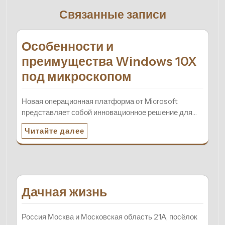
Связанные записи
Особенности и
преимущества Windows 10X
под микроскопом
Новая операционная платформа от Microsoft
представляет собой инновационное решение для…
Читайте далее
Дачная жизнь
Россия Москва и Московская область 21А, посёлок