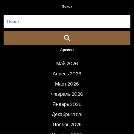
Поиск
Архивы
Май 2026
Апрель 2026
Март 2026
Февраль 2026
Январь 2026
Декабрь 2025
Ноябрь 2025