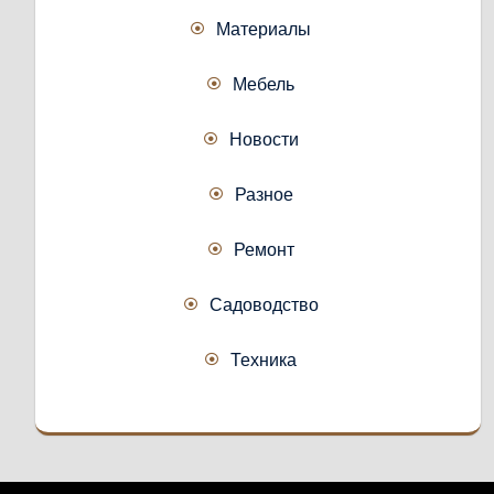
Материалы
Мебель
Новости
Разное
Ремонт
Садоводство
Техника