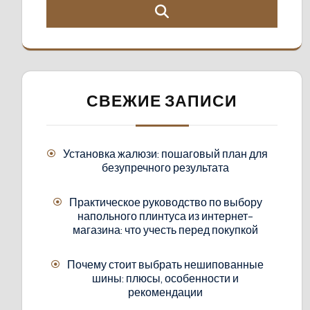
СВЕЖИЕ ЗАПИСИ
Установка жалюзи: пошаговый план для
безупречного результата
Практическое руководство по выбору
напольного плинтуса из интернет-
магазина: что учесть перед покупкой
Почему стоит выбрать нешипованные
шины: плюсы, особенности и
рекомендации