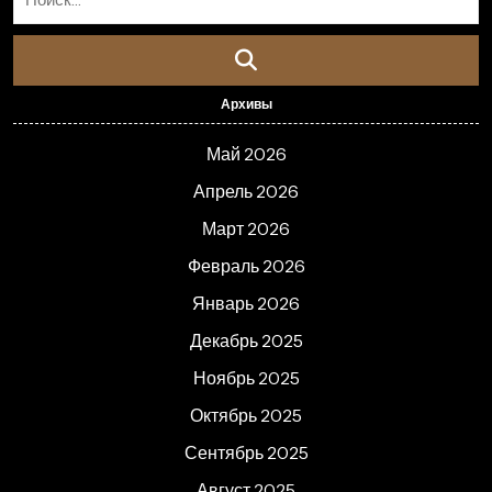
Архивы
Май 2026
Апрель 2026
Март 2026
Февраль 2026
Январь 2026
Декабрь 2025
Ноябрь 2025
Октябрь 2025
Сентябрь 2025
Август 2025