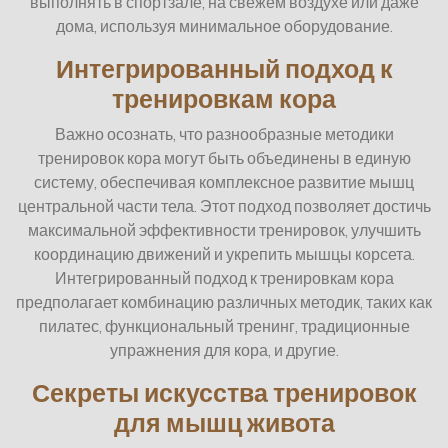
выполнять в спортзале, на свежем воздухе или даже
дома, используя минимальное оборудование.
Интегрированный подход к
тренировкам кора
Важно осознать, что разнообразные методики
тренировок кора могут быть объединены в единую
систему, обеспечивая комплексное развитие мышц
центральной части тела. Этот подход позволяет достичь
максимальной эффективности тренировок, улучшить
координацию движений и укрепить мышцы корсета.
Интегрированный подход к тренировкам кора
предполагает комбинацию различных методик, таких как
пилатес, функциональный тренинг, традиционные
упражнения для кора, и другие.
Секреты искусства тренировок
для мышц живота