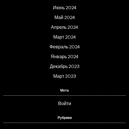
Июнь 2024
Май 2024
Апрель 2024
Март 2024
Февраль 2024
Январь 2024
Декабрь 2023
Март 2023
Мета
Войти
Рубрики