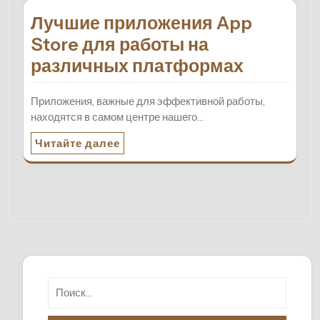
Лучшие приложения App
Store для работы на
различных платформах
Приложения, важные для эффективной работы,
находятся в самом центре нашего…
Читайте далее