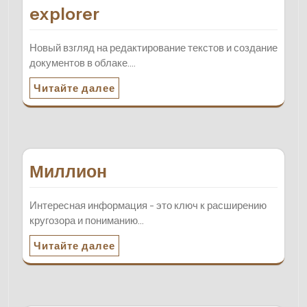
explorer
Новый взгляд на редактирование текстов и создание
документов в облаке.…
Читайте далее
Миллион
Интересная информация - это ключ к расширению
кругозора и пониманию…
Читайте далее