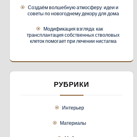
Создаём волшебную атмосферу: идеи и
советы по новогоднему декору для дома
Модификация взгляда: как
трансплантация собственных стволовых
клеток помогает при лечении нистагма
РУБРИКИ
Интерьер
Материалы