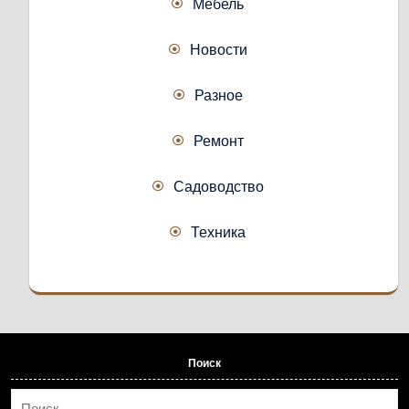
Мебель
Новости
Разное
Ремонт
Садоводство
Техника
Поиск