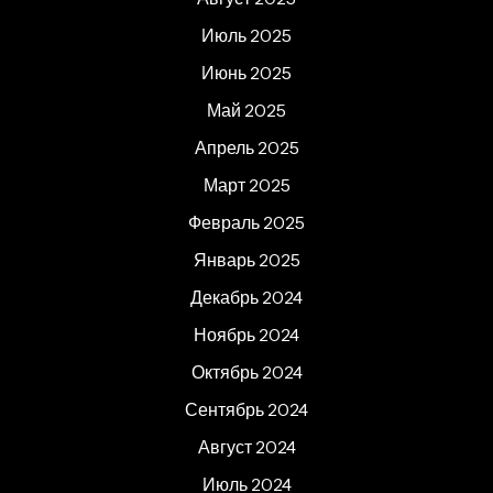
Июль 2025
Июнь 2025
Май 2025
Апрель 2025
Март 2025
Февраль 2025
Январь 2025
Декабрь 2024
Ноябрь 2024
Октябрь 2024
Сентябрь 2024
Август 2024
Июль 2024