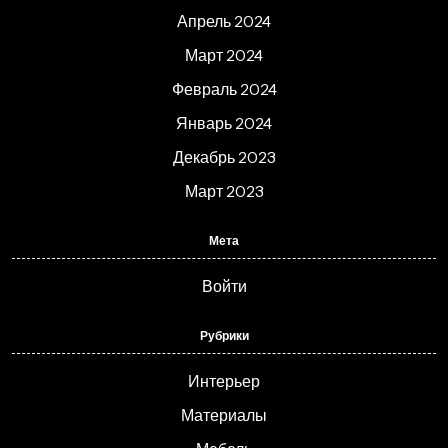
Апрель 2024
Март 2024
Февраль 2024
Январь 2024
Декабрь 2023
Март 2023
Мета
Войти
Рубрики
Интерьер
Материалы