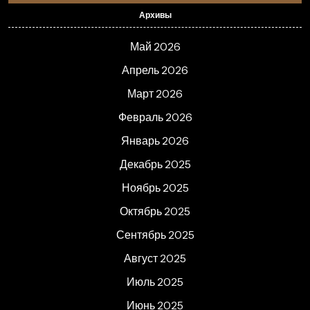
Архивы
Май 2026
Апрель 2026
Март 2026
Февраль 2026
Январь 2026
Декабрь 2025
Ноябрь 2025
Октябрь 2025
Сентябрь 2025
Август 2025
Июль 2025
Июнь 2025