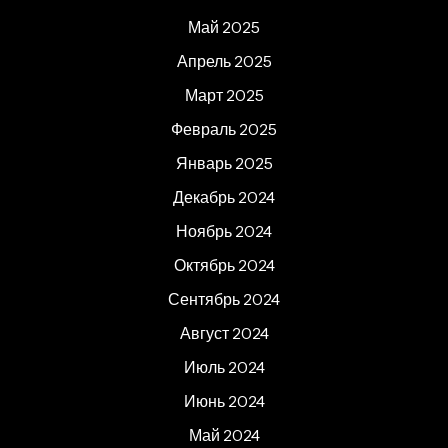
Май 2025
Апрель 2025
Март 2025
Февраль 2025
Январь 2025
Декабрь 2024
Ноябрь 2024
Октябрь 2024
Сентябрь 2024
Август 2024
Июль 2024
Июнь 2024
Май 2024