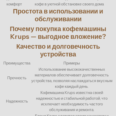
комфорт
кофе в уютной обстановке своего дома
Простота в использовании и
обслуживании
Почему покупка кофемашины
Krups — выгодное вложение?
Качество и долговечность
устройства
Преимущества
Примеры
Использование высококачественных
материалов обеспечивает долговечность
Прочность
устройства, позволяя наслаждаться вкусным
кофе каждый день.
Кофемашина Krups известна своей
надежностью и стабильной работой, что
Надежность
исключает необходимость частого
обслуживания и ремонта.
Бренд Krups славится своим качеством и