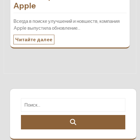
Apple
Всегда в поиске улучшений и новшеств, компания
Apple выпустила обновление…
Читайте далее