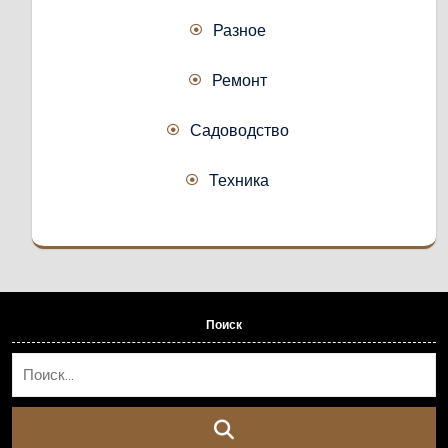
Разное
Ремонт
Садоводство
Техника
Поиск