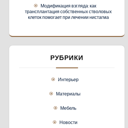
Модификация взгляда: как
трансплантация собственных стволовых
клеток помогает при лечении нистагма
РУБРИКИ
Интерьер
Материалы
Мебель
Новости