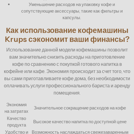
Уменьшение расходов на упаковку кофе и
сопутствующие аксессуары, такие как фильтры и
капсулы.
Как использование кофемашины
Krups сэкономит ваши финансы?
Использование данной модели кофемашины позволит
вам значительно снизить расходы на приготовление
кофе по сравнению с покупкой готового напитка в
кофейне или кафе. Экономия происходит за счет того, что
вы сами приготавливаете кофе дома, без необходимости
оплачивать услуги профессионального бариста и аренду
помещения.
Экономия
Значительное сокращение расходов на кофе
на затратах
Качество
Высокое качество напитка по доступной цене
продукта
Удобство и
Возможность наслаждаться свежезаваренным