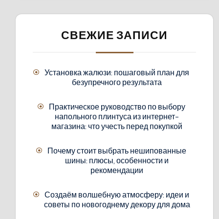
СВЕЖИЕ ЗАПИСИ
Установка жалюзи: пошаговый план для
безупречного результата
Практическое руководство по выбору
напольного плинтуса из интернет-
магазина: что учесть перед покупкой
Почему стоит выбрать нешипованные
шины: плюсы, особенности и
рекомендации
Создаём волшебную атмосферу: идеи и
советы по новогоднему декору для дома