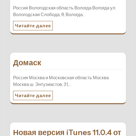
Россия Вологодская область Вологда Вологда ул.
Вологодская Слобода, 8, Вологда…
Читайте далее
Домаск
Россия Москва и Московская область Москва
Москва ш. Энтузиастов, 31,…
Читайте далее
Новая версия iTunes 11.0.4 от