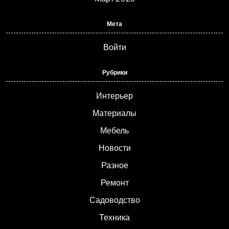
Мета
Войти
Рубрики
Интерьер
Материалы
Мебель
Новости
Разное
Ремонт
Садоводство
Техника