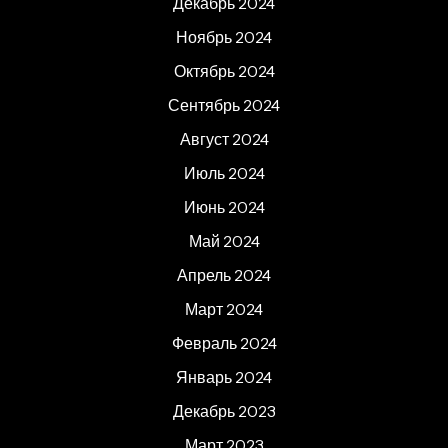
Декабрь 2024
Ноябрь 2024
Октябрь 2024
Сентябрь 2024
Август 2024
Июль 2024
Июнь 2024
Май 2024
Апрель 2024
Март 2024
Февраль 2024
Январь 2024
Декабрь 2023
Март 2023