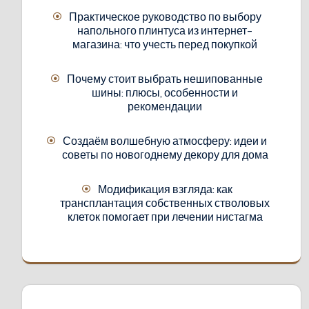
Практическое руководство по выбору
напольного плинтуса из интернет-
магазина: что учесть перед покупкой
Почему стоит выбрать нешипованные
шины: плюсы, особенности и
рекомендации
Создаём волшебную атмосферу: идеи и
советы по новогоднему декору для дома
Модификация взгляда: как
трансплантация собственных стволовых
клеток помогает при лечении нистагма