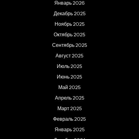
Январь 2026
Декабрь 2025
Ноябрь 2025
Октябрь 2025
Сентябрь 2025
Август 2025
Июль 2025
Июнь 2025
Май 2025
Апрель 2025
Март 2025
Февраль 2025
Январь 2025