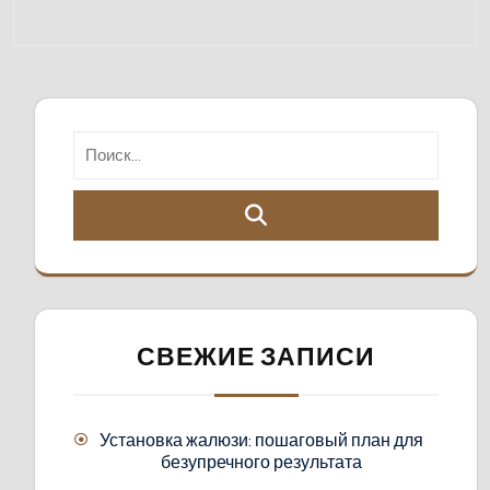
СВЕЖИЕ ЗАПИСИ
Установка жалюзи: пошаговый план для
безупречного результата