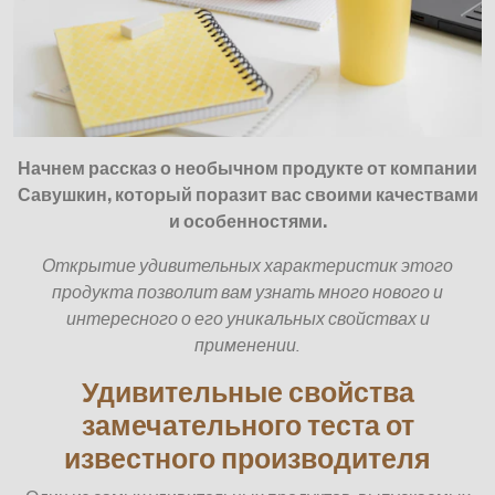
Начнем рассказ о необычном продукте от компании
Савушкин, который поразит вас своими качествами
и особенностями.
Открытие удивительных характеристик этого
продукта позволит вам узнать много нового и
интересного о его уникальных свойствах и
применении.
Удивительные свойства
замечательного теста от
известного производителя