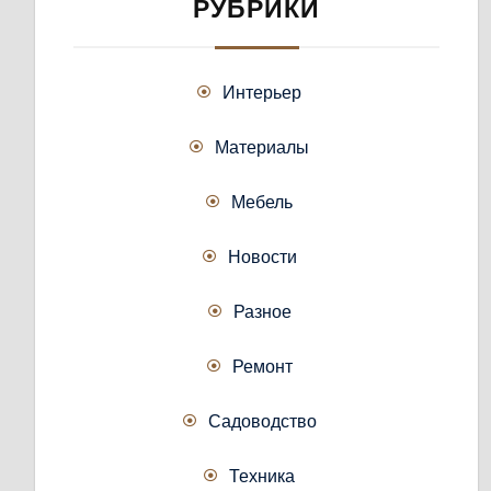
РУБРИКИ
Интерьер
Материалы
Мебель
Новости
Разное
Ремонт
Садоводство
Техника