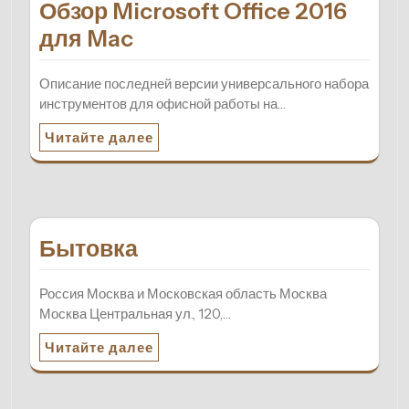
Обзор Microsoft Office 2016
для Mac
Описание последней версии универсального набора
инструментов для офисной работы на…
Читайте далее
Бытовка
Россия Москва и Московская область Москва
Москва Центральная ул., 120,…
Читайте далее