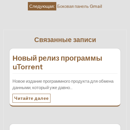
записям
Следующая:
Боковая панель Gmail
Связанные записи
Новый релиз программы
uTorrent
Новое издание программного продукта для обмена
данными, который уже давно…
Читайте далее