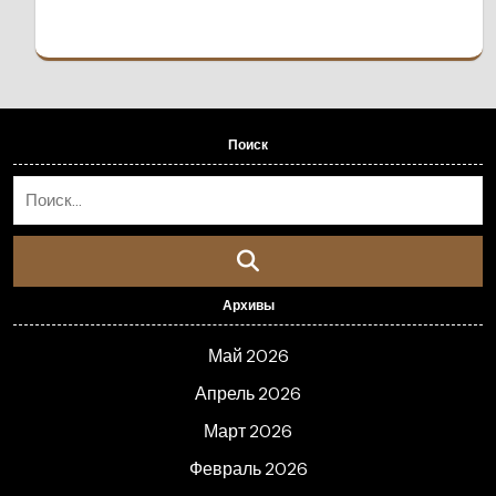
Поиск
Архивы
Май 2026
Апрель 2026
Март 2026
Февраль 2026