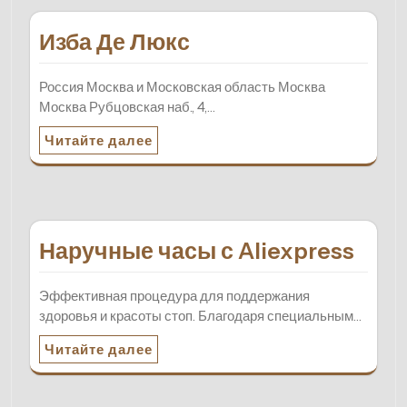
Изба Де Люкс
Россия Москва и Московская область Москва
Москва Рубцовская наб., 4,…
Читайте далее
Наручные часы с Aliexpress
Эффективная процедура для поддержания
здоровья и красоты стоп. Благодаря специальным…
Читайте далее