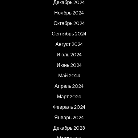
Декабрь 2024
Ноябрь 2024
Октябрь 2024
Сентябрь 2024
Август 2024
Июль 2024
Июнь 2024
Май 2024
Апрель 2024
Март 2024
Февраль 2024
Январь 2024
Декабрь 2023