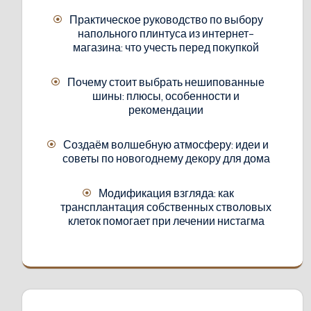
Практическое руководство по выбору
напольного плинтуса из интернет-
магазина: что учесть перед покупкой
Почему стоит выбрать нешипованные
шины: плюсы, особенности и
рекомендации
Создаём волшебную атмосферу: идеи и
советы по новогоднему декору для дома
Модификация взгляда: как
трансплантация собственных стволовых
клеток помогает при лечении нистагма