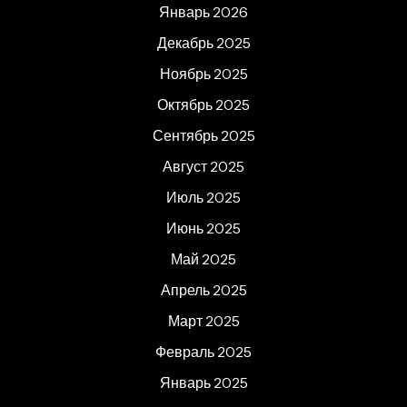
Январь 2026
Декабрь 2025
Ноябрь 2025
Октябрь 2025
Сентябрь 2025
Август 2025
Июль 2025
Июнь 2025
Май 2025
Апрель 2025
Март 2025
Февраль 2025
Январь 2025