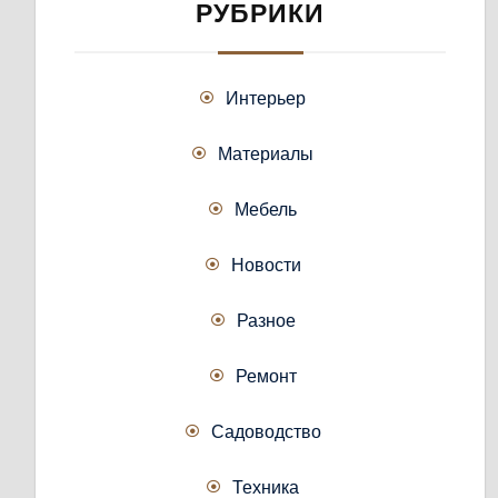
РУБРИКИ
Интерьер
Материалы
Мебель
Новости
Разное
Ремонт
Садоводство
Техника