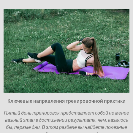
Ключевые направления тренировочной практики
Пятый день тренировок представляет собой не менее
важный этап в достижении результата, чем, казалось
бы, первые дни. В этом разделе вы найдете полезные