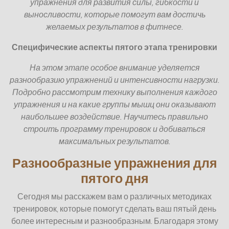
упражнения для развития силы, гибкости и
выносливости, которые помогут вам достичь
желаемых результатов в фитнесе.
Специфические аспекты пятого этапа тренировки
На этом этапе особое внимание уделяется
разнообразию упражнений и интенсивности нагрузки.
Подробно рассмотрим технику выполнения каждого
упражнения и на какие группы мышц они оказывают
наибольшее воздействие. Научитесь правильно
строить программу тренировок и добиваться
максимальных результатов.
Разнообразные упражнения для
пятого дня
Сегодня мы расскажем вам о различных методиках
тренировок, которые помогут сделать ваш пятый день
более интересным и разнообразным. Благодаря этому