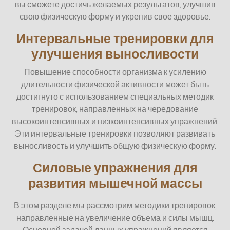
вы сможете достичь желаемых результатов, улучшив
свою физическую форму и укрепив свое здоровье.
Интервальные тренировки для
улучшения выносливости
Повышение способности организма к усилению
длительности физической активности может быть
достигнуто с использованием специальных методик
тренировок, направленных на чередование
высокоинтенсивных и низкоинтенсивных упражнений.
Эти интервальные тренировки позволяют развивать
выносливость и улучшить общую физическую форму.
Силовые упражнения для
развития мышечной массы
В этом разделе мы рассмотрим методики тренировок,
направленные на увеличение объема и силы мышц.