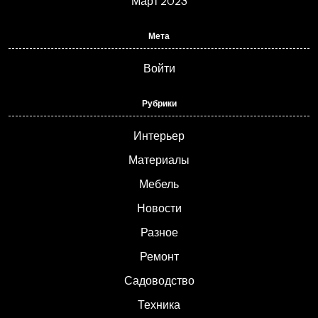
Март 2023
Мета
Войти
Рубрики
Интерьер
Материалы
Мебель
Новости
Разное
Ремонт
Садоводство
Техника