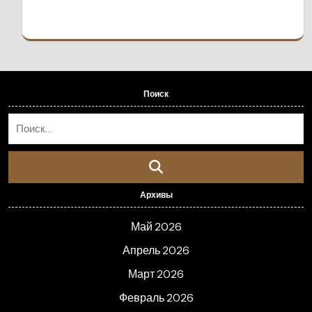
Поиск
Архивы
Май 2026
Апрель 2026
Март 2026
Февраль 2026