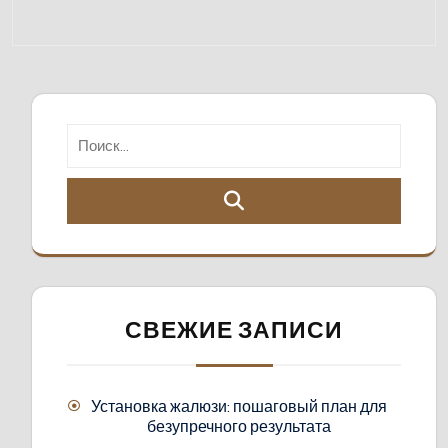
СВЕЖИЕ ЗАПИСИ
Установка жалюзи: пошаговый план для
безупречного результата