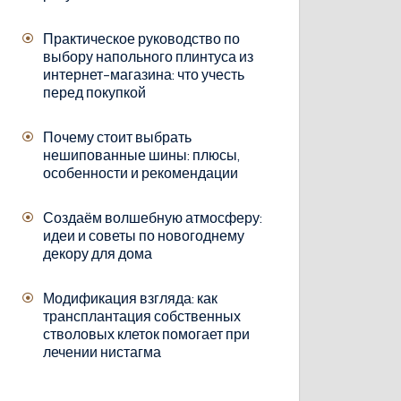
Практическое руководство по
выбору напольного плинтуса из
интернет-магазина: что учесть
перед покупкой
Почему стоит выбрать
нешипованные шины: плюсы,
особенности и рекомендации
Создаём волшебную атмосферу:
идеи и советы по новогоднему
декору для дома
Модификация взгляда: как
трансплантация собственных
стволовых клеток помогает при
лечении нистагма