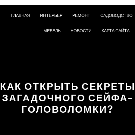
ГЛАВНАЯ
ИНТЕРЬЕР
РЕМОНТ
САДОВОДСТВО
МЕБЕЛЬ
НОВОСТИ
КАРТА САЙТА
КАК ОТКРЫТЬ СЕКРЕТ
ЗАГАДОЧНОГО СЕЙФА-
ГОЛОВОЛОМКИ?