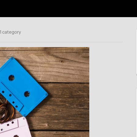
1 category