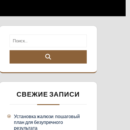
СВЕЖИЕ ЗАПИСИ
Установка жалюзи: пошаговый
план для безупречного
результата