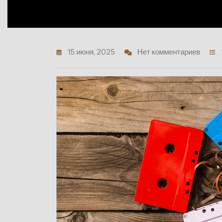
15 июня, 2025
Нет комментариев