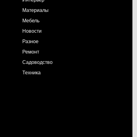
Материалы
Мебель
Новости
Разное
Ремонт
Садоводство
Техника