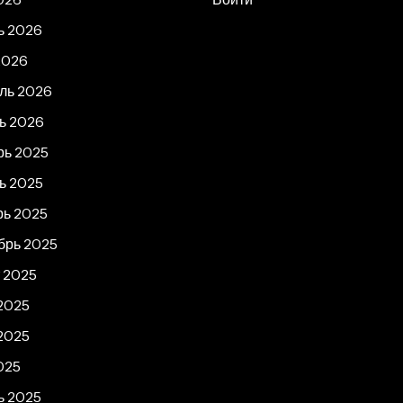
ь 2026
2026
ль 2026
ь 2026
рь 2025
ь 2025
рь 2025
брь 2025
т 2025
2025
2025
025
ь 2025