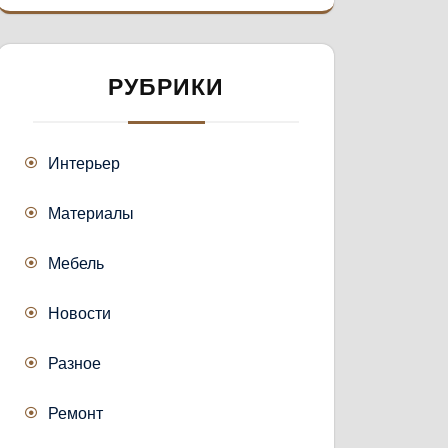
РУБРИКИ
Интерьер
Материалы
Мебель
Новости
Разное
Ремонт