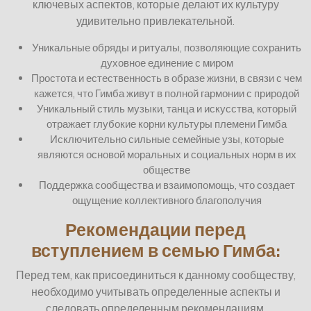
ключевых аспектов, которые делают их культуру
удивительно привлекательной.
Уникальные обряды и ритуалы, позволяющие сохранить
духовное единение с миром
Простота и естественность в образе жизни, в связи с чем
кажется, что Гимба живут в полной гармонии с природой
Уникальный стиль музыки, танца и искусства, который
отражает глубокие корни культуры племени Гимба
Исключительно сильные семейные узы, которые
являются основой моральных и социальных норм в их
обществе
Поддержка сообщества и взаимопомощь, что создает
ощущение коллективного благополучия
Рекомендации перед
вступлением в семью Гимба:
Перед тем, как присоединиться к данному сообществу,
необходимо учитывать определенные аспекты и
следовать определенным рекомендациям.