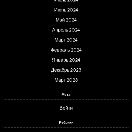
Июнь 2024
Май 2024
Апрель 2024
Март 2024
Февраль 2024
Январь 2024
Декабрь 2023
Март 2023
Мета
Войти
Рубрики