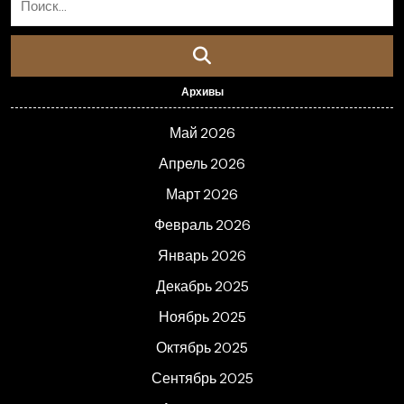
Архивы
Май 2026
Апрель 2026
Март 2026
Февраль 2026
Январь 2026
Декабрь 2025
Ноябрь 2025
Октябрь 2025
Сентябрь 2025