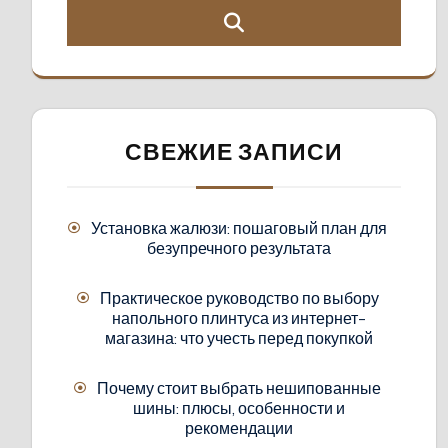
СВЕЖИЕ ЗАПИСИ
Установка жалюзи: пошаговый план для
безупречного результата
Практическое руководство по выбору
напольного плинтуса из интернет-
магазина: что учесть перед покупкой
Почему стоит выбрать нешипованные
шины: плюсы, особенности и
рекомендации