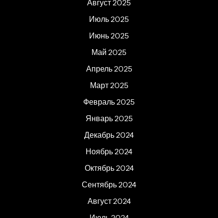
Август 2025
Июль 2025
Июнь 2025
Май 2025
Апрель 2025
Март 2025
Февраль 2025
Январь 2025
Декабрь 2024
Ноябрь 2024
Октябрь 2024
Сентябрь 2024
Август 2024
Июль 2024