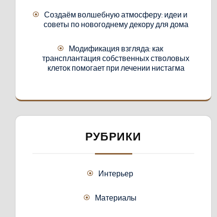
Создаём волшебную атмосферу: идеи и
советы по новогоднему декору для дома
Модификация взгляда: как
трансплантация собственных стволовых
клеток помогает при лечении нистагма
РУБРИКИ
Интерьер
Материалы