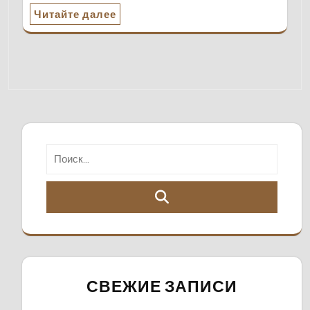
Читайте далее
СВЕЖИЕ ЗАПИСИ