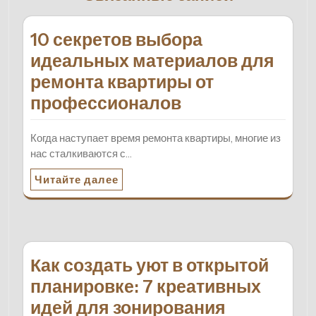
10 секретов выбора
идеальных материалов для
ремонта квартиры от
профессионалов
Когда наступает время ремонта квартиры, многие из
нас сталкиваются с…
Читайте далее
Как создать уют в открытой
планировке: 7 креативных
идей для зонирования