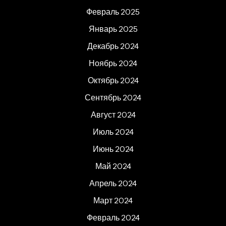
Февраль 2025
Январь 2025
Декабрь 2024
Ноябрь 2024
Октябрь 2024
Сентябрь 2024
Август 2024
Июль 2024
Июнь 2024
Май 2024
Апрель 2024
Март 2024
Февраль 2024