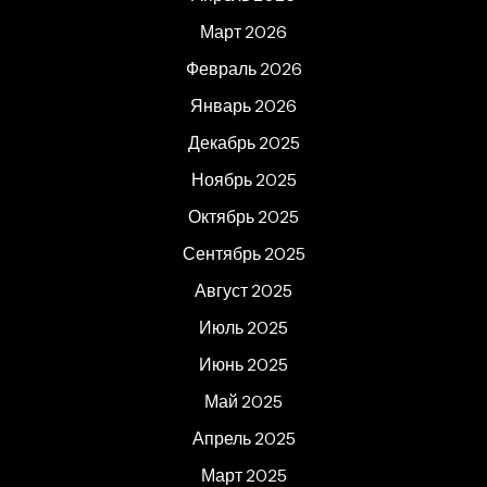
Март 2026
Февраль 2026
Январь 2026
Декабрь 2025
Ноябрь 2025
Октябрь 2025
Сентябрь 2025
Август 2025
Июль 2025
Июнь 2025
Май 2025
Апрель 2025
Март 2025