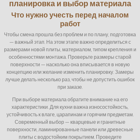
планировка и выбор материала
Что нужно учесть перед началом
работ
Чтобы смена прошла без проблем и по плану, подготовка
— важный этап. На этом этапе важно определиться с
размерами новой плиты, материалом, типом крепления и
особенностями монтажа. Проверьте размеры старой
поверхности — насколько она вписывается в новую
концепцию или желание изменить планировку. Замеры
лучше делать несколько раз, чтобы не допустить ошибок
при заказе.
При выборе материала обратите внимание на его
характеристики. Для кухни важна износостойкость,
устойчивость к влаге, царапинам и горячим предметам.
Современный выбор — кварцевые и гранитные
поверхности, ламинированные панели или древесные
плиты с водостойким покрытием. Проведите