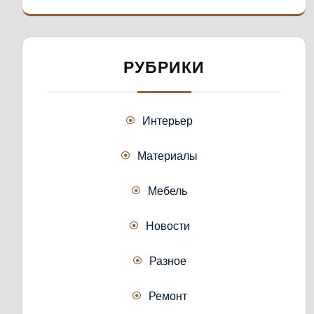
РУБРИКИ
Интерьер
Материалы
Мебель
Новости
Разное
Ремонт