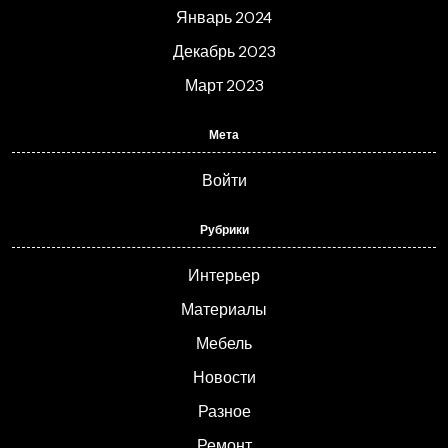
Январь 2024
Декабрь 2023
Март 2023
Мета
Войти
Рубрики
Интерьер
Материалы
Мебель
Новости
Разное
Ремонт