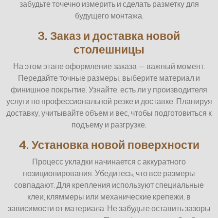
забудьте точечно измерить и сделать разметку для
будущего монтажа.
3. Заказ и доставка новой
столешницы
На этом этапе оформление заказа — важный момент.
Передайте точные размеры, выберите материал и
финишное покрытие. Узнайте, есть ли у производителя
услуги по профессиональной резке и доставке. Планируя
доставку, учитывайте объем и вес, чтобы подготовиться к
подъему и разгрузке.
4. Установка новой поверхности
Процесс укладки начинается с аккуратного
позиционирования. Убедитесь, что все размеры
совпадают. Для крепления используют специальные
клеи, кляммеры или механические крепежи, в
зависимости от материала. Не забудьте оставить зазоры