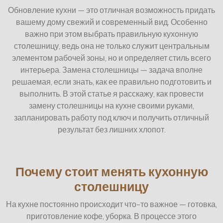
Обновление кухни — это отличная возможность придать
вашему дому свежий и современный вид. Особенно
важно при этом выбрать правильную кухонную
столешницу, ведь она не только служит центральным
элементом рабочей зоны, но и определяет стиль всего
интерьера. Замена столешницы — задача вполне
решаемая, если знать, как ее правильно подготовить и
выполнить. В этой статье я расскажу, как провести
замену столешницы на кухне своими руками,
запланировать работу под ключ и получить отличный
результат без лишних хлопот.
Почему стоит менять кухонную
столешницу
На кухне постоянно происходит что-то важное — готовка,
приготовление кофе, уборка. В процессе этого