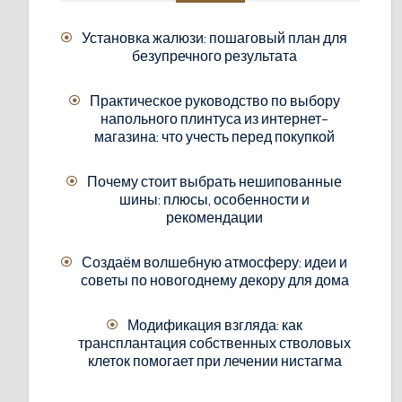
Установка жалюзи: пошаговый план для
безупречного результата
Практическое руководство по выбору
напольного плинтуса из интернет-
магазина: что учесть перед покупкой
Почему стоит выбрать нешипованные
шины: плюсы, особенности и
рекомендации
Создаём волшебную атмосферу: идеи и
советы по новогоднему декору для дома
Модификация взгляда: как
трансплантация собственных стволовых
клеток помогает при лечении нистагма