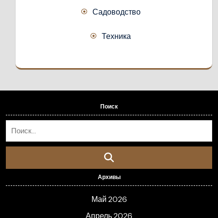
Садоводство
Техника
Поиск
Архивы
Май 2026
Апрель 2026