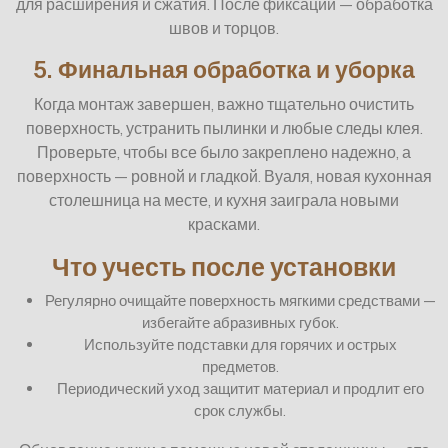
для расширения и сжатия. После фиксации — обработка
швов и торцов.
5. Финальная обработка и уборка
Когда монтаж завершен, важно тщательно очистить
поверхность, устранить пылинки и любые следы клея.
Проверьте, чтобы все было закреплено надежно, а
поверхность — ровной и гладкой. Вуаля, новая кухонная
столешница на месте, и кухня заиграла новыми
красками.
Что учесть после установки
Регулярно очищайте поверхность мягкими средствами —
избегайте абразивных губок.
Используйте подставки для горячих и острых
предметов.
Периодический уход защитит материал и продлит его
срок службы.