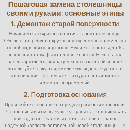
Пошаговая замена столешницы
своими руками: основные этапы
1. Демонтаж старой поверхности
Начинаем с аккуратного снятия старой столешницы.
Обычно это требует откручивания крепежных элементов
и освобождения поверхности. Будьте осторожны, чтобы
не повредить шкафы и стеновые панели. Если старая
панель приклеена или закреплена на клеевой основе,
используйте тонкую пилку или клинья для аккуратного
отслаивания. Не спешите — аккуратность поможет
избежать повреждений.
2. Подготовка основания
Проверяйте основание на предмет ровности и крепости.
Все трещины и изъяны лучше устранить — отшлифовать
или заделать. Гладкая и прочная основа — залог
надежной крепости вставленной новой столешницы. Не