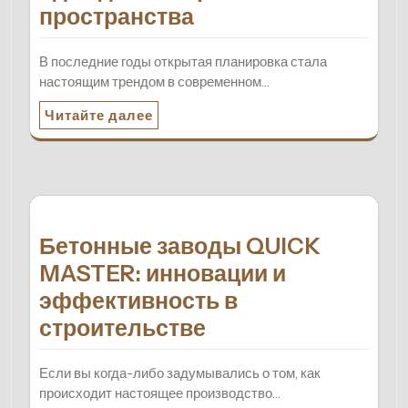
пространства
В последние годы открытая планировка стала
настоящим трендом в современном…
Читайте далее
Бетонные заводы QUICK
MASTER: инновации и
эффективность в
строительстве
Если вы когда-либо задумывались о том, как
происходит настоящее производство…