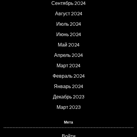
Сентябрь 2024
Август 2024
Июль 2024
Июнь 2024
Май 2024
Апрель 2024
Март 2024
Февраль 2024
Январь 2024
Декабрь 2023
Март 2023
Мета
Войти