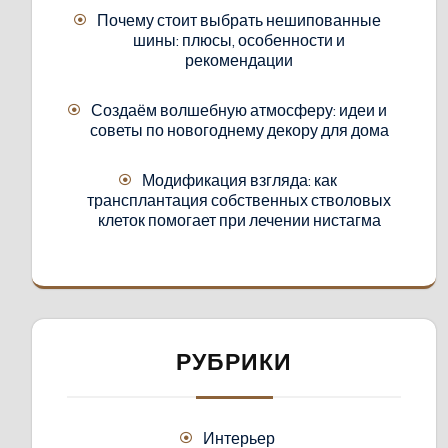
Почему стоит выбрать нешипованные
шины: плюсы, особенности и
рекомендации
Создаём волшебную атмосферу: идеи и
советы по новогоднему декору для дома
Модификация взгляда: как
трансплантация собственных стволовых
клеток помогает при лечении нистагма
РУБРИКИ
Интерьер