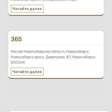
Читайте далее
365
Россия Новосибирская область Новосибирск
Новосибирск просп. Димитрова, 4/1, Новосибирск
630004
Читайте далее