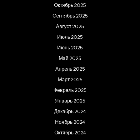
Октябрь 2025
Сентябрь 2025
Август 2025
Июль 2025
Июнь 2025
Май 2025
Апрель 2025
Март 2025
Февраль 2025
Январь 2025
Декабрь 2024
Ноябрь 2024
Октябрь 2024