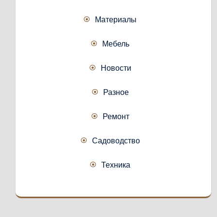
Материалы
Мебель
Новости
Разное
Ремонт
Садоводство
Техника