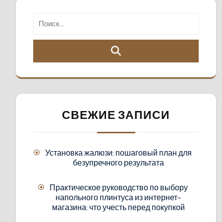
СВЕЖИЕ ЗАПИСИ
Установка жалюзи: пошаговый план для
безупречного результата
Практическое руководство по выбору
напольного плинтуса из интернет-
магазина: что учесть перед покупкой