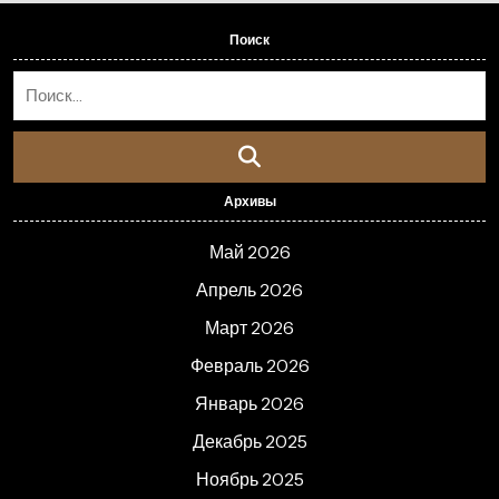
Поиск
Архивы
Май 2026
Апрель 2026
Март 2026
Февраль 2026
Январь 2026
Декабрь 2025
Ноябрь 2025