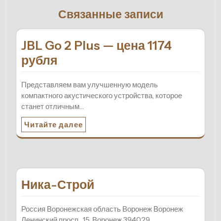
Связанные записи
JBL Go 2 Plus — цена 1174
рубля
Представляем вам улучшенную модель
компактного акустического устройства, которое
станет отличным…
Читайте далее
Ника-Строй
Россия Воронежская область Воронеж Воронеж
Ленинский просп., 15, Воронеж 394029…