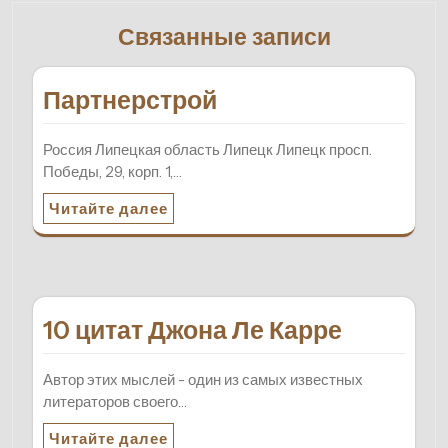
Связанные записи
Партнерстрой
Россия Липецкая область Липецк Липецк просп.
Победы, 29, корп. 1,…
Читайте далее
10 цитат Джона Ле Карре
Автор этих мыслей - один из самых известных
литераторов своего…
Читайте далее