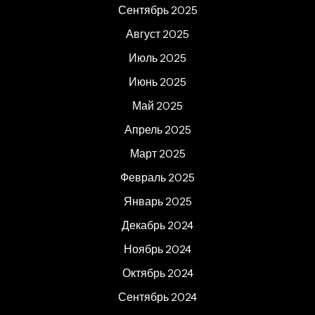
Сентябрь 2025
Август 2025
Июль 2025
Июнь 2025
Май 2025
Апрель 2025
Март 2025
Февраль 2025
Январь 2025
Декабрь 2024
Ноябрь 2024
Октябрь 2024
Сентябрь 2024