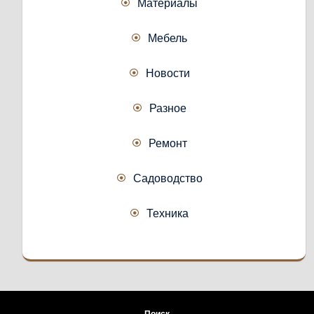
Материалы
Мебель
Новости
Разное
Ремонт
Садоводство
Техника
Поиск