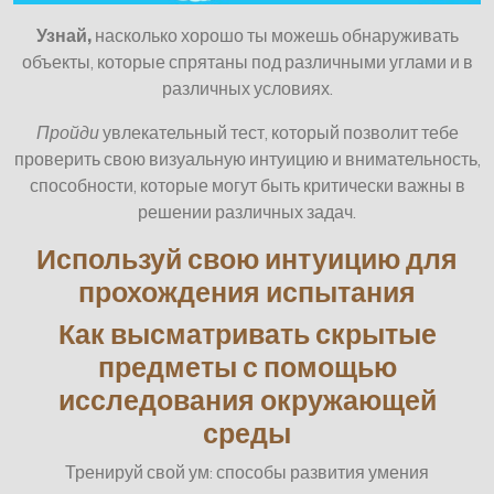
Узнай,
насколько хорошо ты можешь обнаруживать
объекты, которые спрятаны под различными углами и в
различных условиях.
Пройди
увлекательный тест, который позволит тебе
проверить свою визуальную интуицию и внимательность,
способности, которые могут быть критически важны в
решении различных задач.
Используй свою интуицию для
прохождения испытания
Как высматривать скрытые
предметы с помощью
исследования окружающей
среды
Тренируй свой ум: способы развития умения