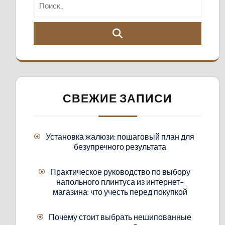
СВЕЖИЕ ЗАПИСИ
Установка жалюзи: пошаговый план для
безупречного результата
Практическое руководство по выбору
напольного плинтуса из интернет-
магазина: что учесть перед покупкой
Почему стоит выбрать нешипованные