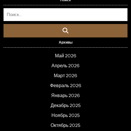
Архивы
Май 2026
Апрель 2026
Март 2026
Февраль 2026
Январь 2026
Декабрь 2025
Ноябрь 2025
Октябрь 2025