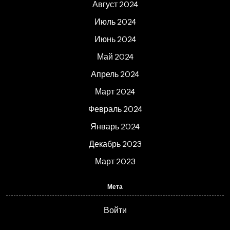
Август 2024
Июль 2024
Июнь 2024
Май 2024
Апрель 2024
Март 2024
Февраль 2024
Январь 2024
Декабрь 2023
Март 2023
Мета
Войти