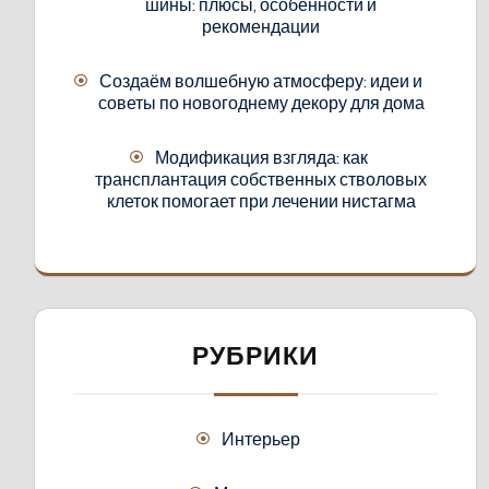
шины: плюсы, особенности и
рекомендации
Создаём волшебную атмосферу: идеи и
советы по новогоднему декору для дома
Модификация взгляда: как
трансплантация собственных стволовых
клеток помогает при лечении нистагма
РУБРИКИ
Интерьер