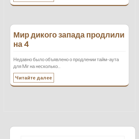
Мир дикого запада продлили
на 4
Недавно было объявлено о продлении тайм-аута
для Mir на несколько…
Читайте далее