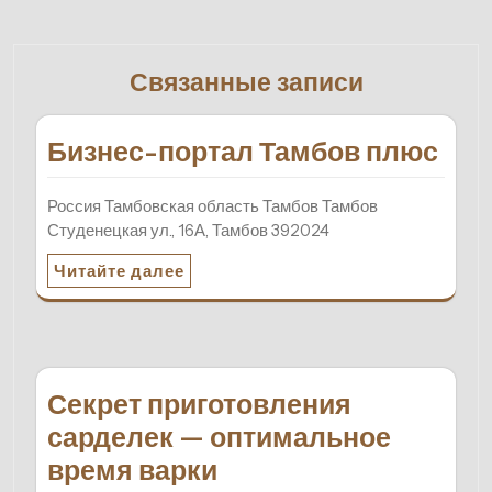
Связанные записи
Бизнес-портал Тамбов плюс
Россия Тамбовская область Тамбов Тамбов
Студенецкая ул., 16А, Тамбов 392024
Читайте далее
Секрет приготовления
сарделек — оптимальное
время варки