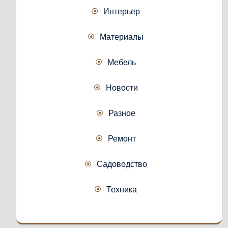
Интерьер
Материалы
Мебель
Новости
Разное
Ремонт
Садоводство
Техника