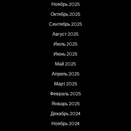
Ноябрь 2025
Октябрь 2025
Сентябрь 2025
Август 2025
Июль 2025
Июнь 2025
Май 2025
Апрель 2025
Март 2025
Февраль 2025
Январь 2025
Декабрь 2024
Ноябрь 2024