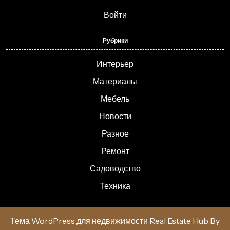
Войти
Рубрики
Интерьер
Материалы
Мебель
Новости
Разное
Ремонт
Садоводство
Техника
Тема WordPress для недвижимости Real Estate Hub
By