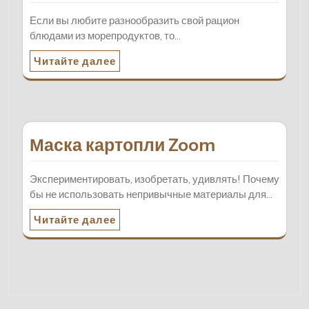
Если вы любите разнообразить свой рацион
блюдами из морепродуктов, то…
Читайте далее
Маска картопли Zoom
Экспериментировать, изобретать, удивлять! Почему
бы не использовать непривычные материалы для…
Читайте далее