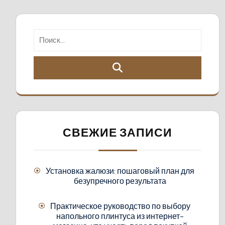
СВЕЖИЕ ЗАПИСИ
Установка жалюзи: пошаговый план для
безупречного результата
Практическое руководство по выбору
напольного плинтуса из интернет-