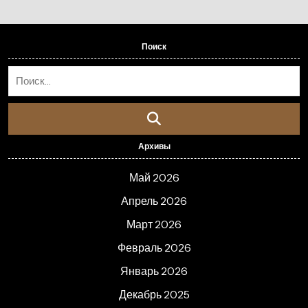
Поиск
Архивы
Май 2026
Апрель 2026
Март 2026
Февраль 2026
Январь 2026
Декабрь 2025