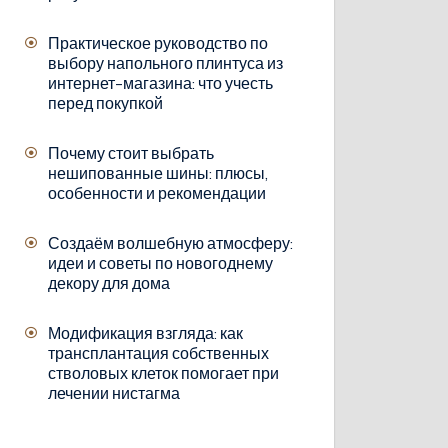
Практическое руководство по
выбору напольного плинтуса из
интернет-магазина: что учесть
перед покупкой
Почему стоит выбрать
нешипованные шины: плюсы,
особенности и рекомендации
Создаём волшебную атмосферу:
идеи и советы по новогоднему
декору для дома
Модификация взгляда: как
трансплантация собственных
стволовых клеток помогает при
лечении нистагма