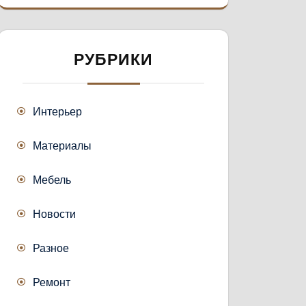
РУБРИКИ
Интерьер
Материалы
Мебель
Новости
Разное
Ремонт