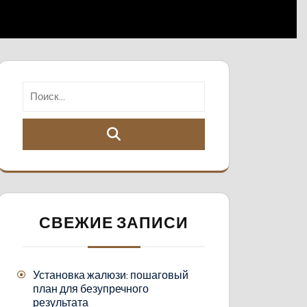
СВЕЖИЕ ЗАПИСИ
Установка жалюзи: пошаговый
план для безупречного
результата