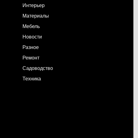
Интерьер
Материалы
Мебель
Новости
Разное
Ремонт
Садоводство
Техника