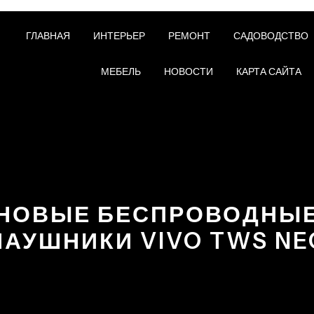
ГЛАВНАЯ
ИНТЕРЬЕР
РЕМОНТ
САДОВОДСТВО
МЕБЕЛЬ
НОВОСТИ
КАРТА САЙТА
НОВЫЕ БЕСПРОВОДНЫ
НАУШНИКИ VIVO TWS NE