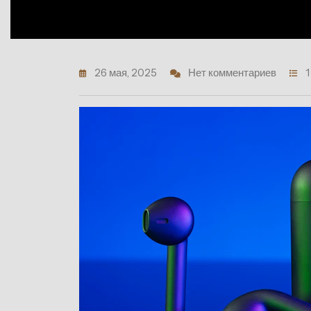
26 мая, 2025
Нет комментариев
1