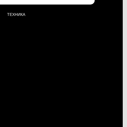
ТЕХНИКА