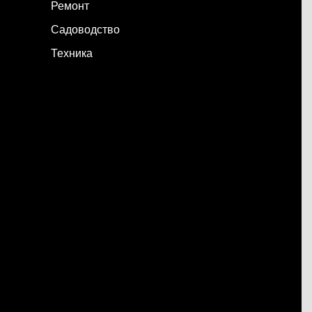
Ремонт
Садоводство
Техника