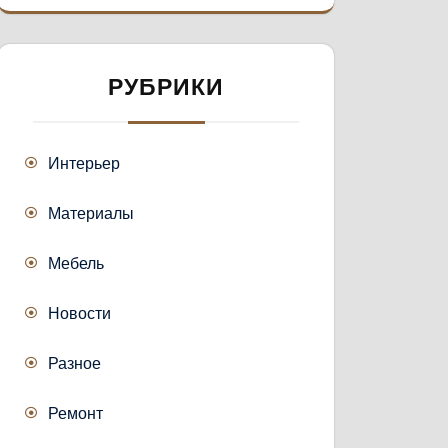
РУБРИКИ
Интерьер
Материалы
Мебель
Новости
Разное
Ремонт