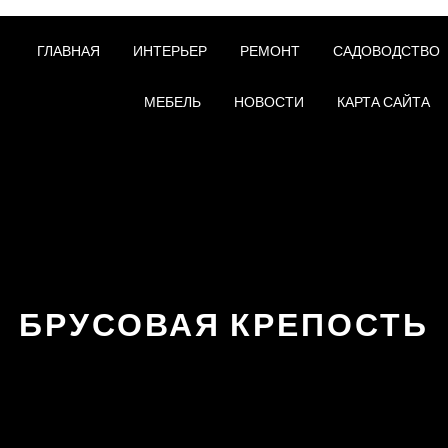
ГЛАВНАЯ
ИНТЕРЬЕР
РЕМОНТ
САДОВОДСТВО
МЕБЕЛЬ
НОВОСТИ
КАРТА САЙТА
БРУСОВАЯ КРЕПОСТЬ