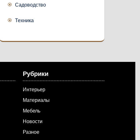
Садоводство
Техника
Рубрики
Интерьер
Материалы
Мебель
Новости
Разное