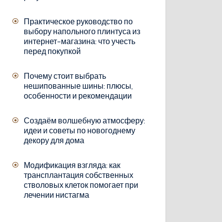
Практическое руководство по
выбору напольного плинтуса из
интернет-магазина: что учесть
перед покупкой
Почему стоит выбрать
нешипованные шины: плюсы,
особенности и рекомендации
Создаём волшебную атмосферу:
идеи и советы по новогоднему
декору для дома
Модификация взгляда: как
трансплантация собственных
стволовых клеток помогает при
лечении нистагма