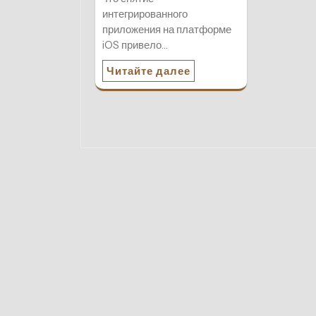
интегрированного
приложения на платформе
iOS привело…
Читайте далее