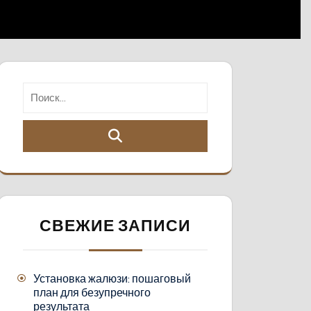
СВЕЖИЕ ЗАПИСИ
Установка жалюзи: пошаговый
план для безупречного
результата