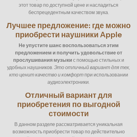
этот товар по доступной цене и насладиться
беспрецедентным качеством звука.
Лучшее предложение: где можно
приобрести наушники Apple
Не упустите шанс воспользоваться этим
предложением и получить удовольствие от
прослушивания музыки
с помощью стильных и
удобных наушников.
Это отличный вариант для тех,
кто ценит качество и комфорт
при использовании
аудиоэлектроники.
Отличный вариант для
приобретения по выгодной
стоимости
В данном разделе рассматривается уникальная
возможность приобрести товар по действительно