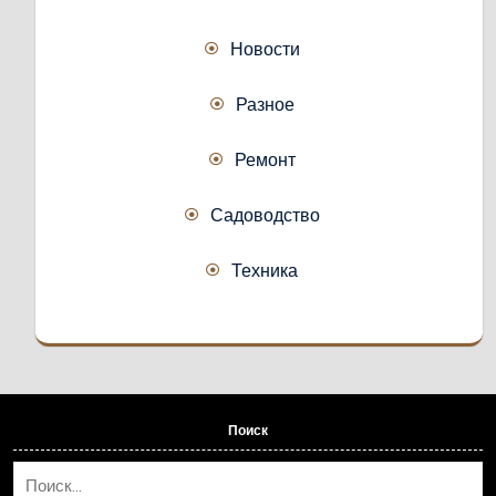
Новости
Разное
Ремонт
Садоводство
Техника
Поиск