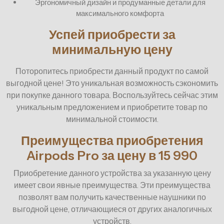
Эргономичный дизайн и продуманные детали для
максимального комфорта
Успей приобрести за
минимальную цену
Поторопитесь приобрести данный продукт по самой
выгодной цене! Это уникальная возможность сэкономить
при покупке данного товара. Воспользуйтесь сейчас этим
уникальным предложением и приобретите товар по
минимальной стоимости.
Преимущества приобретения
Airpods Pro за цену в 15 990
Приобретение данного устройства за указанную цену
имеет свои явные преимущества. Эти преимущества
позволят вам получить качественные наушники по
выгодной цене, отличающиеся от других аналогичных
устройств.