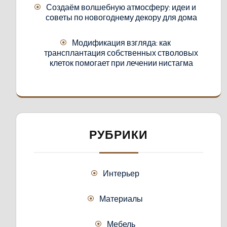
Создаём волшебную атмосферу: идеи и
советы по новогоднему декору для дома
Модификация взгляда: как
трансплантация собственных стволовых
клеток помогает при лечении нистагма
РУБРИКИ
Интерьер
Материалы
Мебель