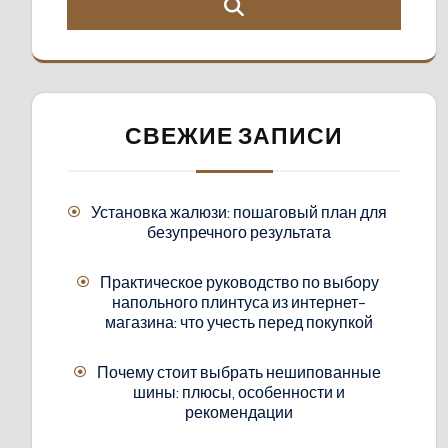
СВЕЖИЕ ЗАПИСИ
Установка жалюзи: пошаговый план для
безупречного результата
Практическое руководство по выбору
напольного плинтуса из интернет-
магазина: что учесть перед покупкой
Почему стоит выбрать нешипованные
шины: плюсы, особенности и
рекомендации