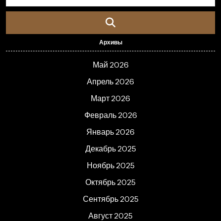
Архивы
Май 2026
Апрель 2026
Март 2026
Февраль 2026
Январь 2026
Декабрь 2025
Ноябрь 2025
Октябрь 2025
Сентябрь 2025
Август 2025