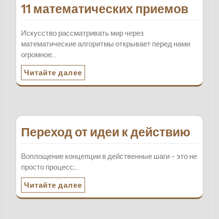
11 математических приемов
Искусство рассматривать мир через
математические алгоритмы открывает перед нами
огромное…
Читайте далее
Переход от идеи к действию
Воплощение концепции в действенные шаги – это не
просто процесс;…
Читайте далее