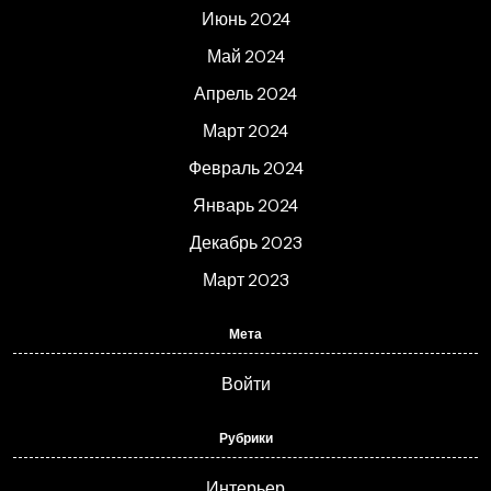
Июнь 2024
Май 2024
Апрель 2024
Март 2024
Февраль 2024
Январь 2024
Декабрь 2023
Март 2023
Мета
Войти
Рубрики
Интерьер