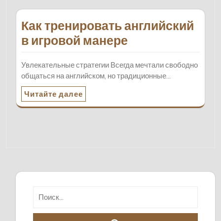
Как тренировать английский
в игровой манере
Увлекательные стратегии Всегда мечтали свободно
общаться на английском, но традиционные…
Читайте далее