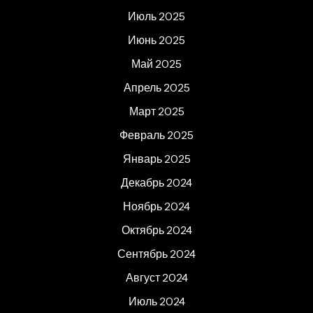
Июль 2025
Июнь 2025
Май 2025
Апрель 2025
Март 2025
Февраль 2025
Январь 2025
Декабрь 2024
Ноябрь 2024
Октябрь 2024
Сентябрь 2024
Август 2024
Июль 2024