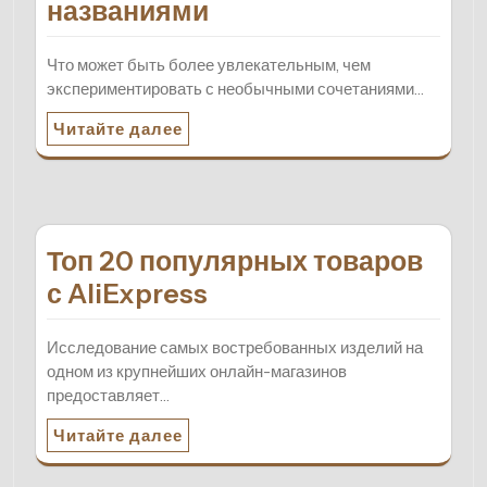
названиями
Что может быть более увлекательным, чем
экспериментировать с необычными сочетаниями…
Читайте далее
Топ 20 популярных товаров
с AliExpress
Исследование самых востребованных изделий на
одном из крупнейших онлайн-магазинов
предоставляет…
Читайте далее