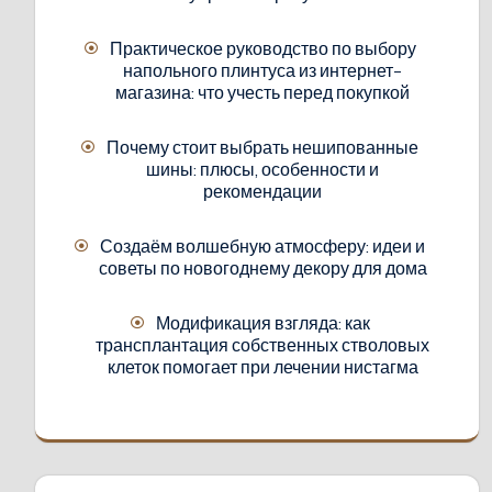
Практическое руководство по выбору
напольного плинтуса из интернет-
магазина: что учесть перед покупкой
Почему стоит выбрать нешипованные
шины: плюсы, особенности и
рекомендации
Создаём волшебную атмосферу: идеи и
советы по новогоднему декору для дома
Модификация взгляда: как
трансплантация собственных стволовых
клеток помогает при лечении нистагма