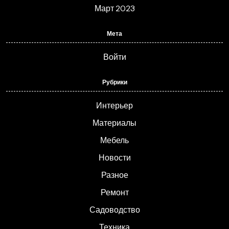
Март 2023
Мета
Войти
Рубрики
Интерьер
Материалы
Мебель
Новости
Разное
Ремонт
Садоводство
Техника