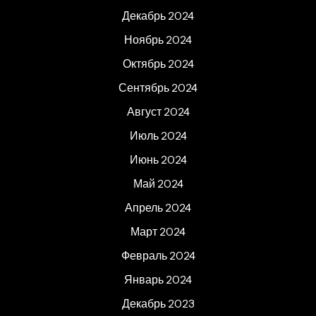
Декабрь 2024
Ноябрь 2024
Октябрь 2024
Сентябрь 2024
Август 2024
Июль 2024
Июнь 2024
Май 2024
Апрель 2024
Март 2024
Февраль 2024
Январь 2024
Декабрь 2023