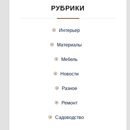
РУБРИКИ
Интерьер
Материалы
Мебель
Новости
Разное
Ремонт
Садоводство