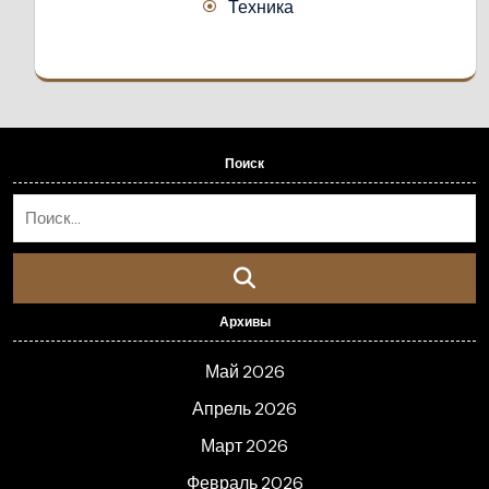
Техника
Поиск
Архивы
Май 2026
Апрель 2026
Март 2026
Февраль 2026