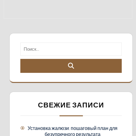
СВЕЖИЕ ЗАПИСИ
Установка жалюзи: пошаговый план для
безупречного результата