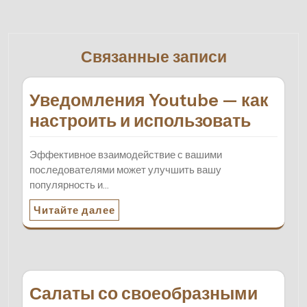
Связанные записи
Уведомления Youtube — как
настроить и использовать
Эффективное взаимодействие с вашими
последователями может улучшить вашу
популярность и…
Читайте далее
Салаты со своеобразными