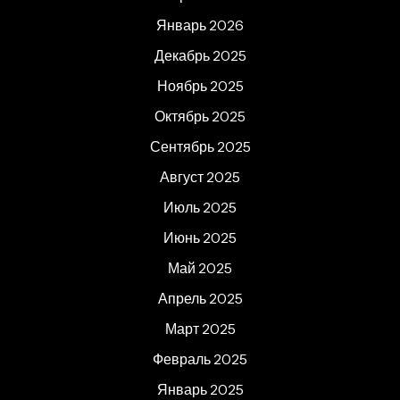
Январь 2026
Декабрь 2025
Ноябрь 2025
Октябрь 2025
Сентябрь 2025
Август 2025
Июль 2025
Июнь 2025
Май 2025
Апрель 2025
Март 2025
Февраль 2025
Январь 2025