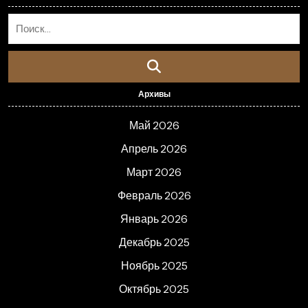
Архивы
Май 2026
Апрель 2026
Март 2026
Февраль 2026
Январь 2026
Декабрь 2025
Ноябрь 2025
Октябрь 2025