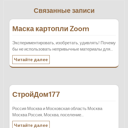
Связанные записи
Маска картопли Zoom
Экспериментировать, изобретать, удивлять! Почему
бы не использовать непривычные материалы для…
Читайте далее
СтройДом177
Россия Москва и Московская область Москва
Москва Россия, Москва, поселение…
Читайте далее