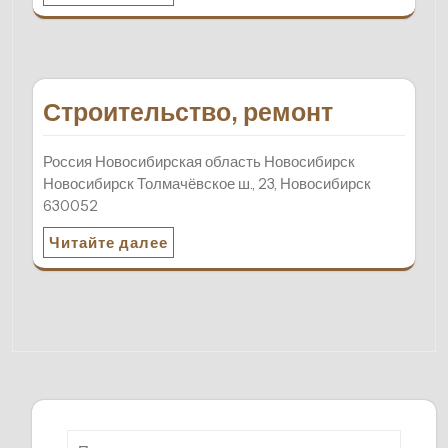
Строительство, ремонт
Россия Новосибирская область Новосибирск
Новосибирск Толмачёвское ш., 23, Новосибирск
630052
Читайте далее