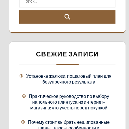
СВЕЖИЕ ЗАПИСИ
Установка жалюзи: пошаговый план для
безупречного результата
Практическое руководство по выбору
напольного плинтуса из интернет-
магазина: что учесть перед покупкой
Почему стоит выбрать нешипованные
шины: плюсы, особенности и