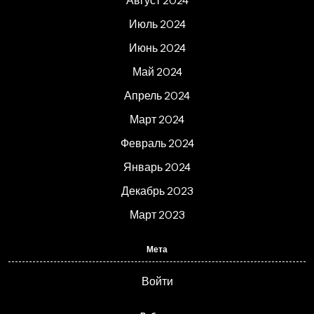
Август 2024
Июль 2024
Июнь 2024
Май 2024
Апрель 2024
Март 2024
Февраль 2024
Январь 2024
Декабрь 2023
Март 2023
Мета
Войти