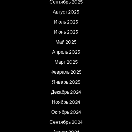
Сентябрь 2025
Август 2025
Июль 2025
Июнь 2025
Май 2025
Апрель 2025
Март 2025
Февраль 2025
Январь 2025
Декабрь 2024
Ноябрь 2024
Октябрь 2024
Сентябрь 2024