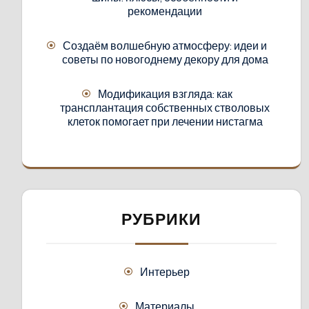
рекомендации
Создаём волшебную атмосферу: идеи и
советы по новогоднему декору для дома
Модификация взгляда: как
трансплантация собственных стволовых
клеток помогает при лечении нистагма
РУБРИКИ
Интерьер
Материалы