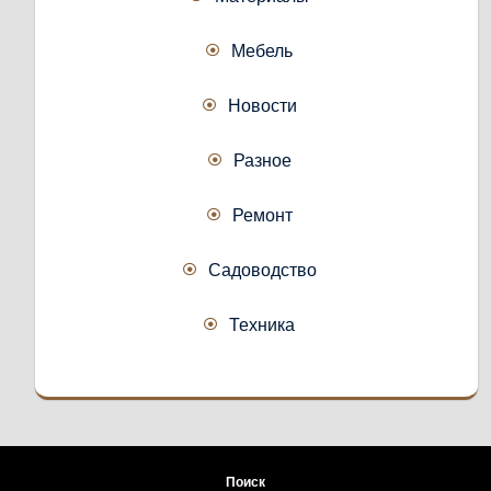
Мебель
Новости
Разное
Ремонт
Садоводство
Техника
Поиск