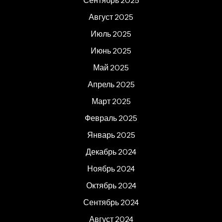
Сентябрь 2025
Август 2025
Июль 2025
Июнь 2025
Май 2025
Апрель 2025
Март 2025
Февраль 2025
Январь 2025
Декабрь 2024
Ноябрь 2024
Октябрь 2024
Сентябрь 2024
Август 2024