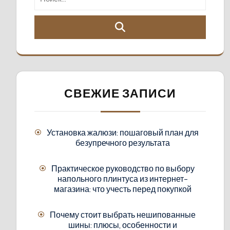
СВЕЖИЕ ЗАПИСИ
Установка жалюзи: пошаговый план для
безупречного результата
Практическое руководство по выбору
напольного плинтуса из интернет-
магазина: что учесть перед покупкой
Почему стоит выбрать нешипованные
шины: плюсы, особенности и