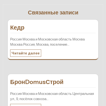
Связанные записи
Кедр
Россия Москва и Московская область Москва
Москва Россия, Москва, поселение…
Читайте далее
БронDomusСтрой
Россия Москва и Московская область Центральная
ул., 9, посёлок совхоза…