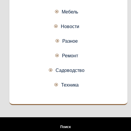
Мебель
Новости
Разное
Ремонт
Садоводство
Техника
Поиск