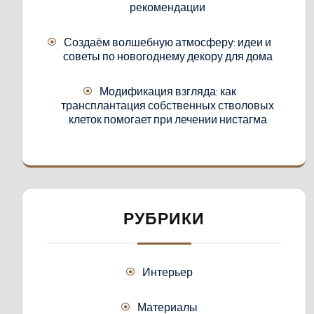
рекомендации
Создаём волшебную атмосферу: идеи и
советы по новогоднему декору для дома
Модификация взгляда: как
трансплантация собственных стволовых
клеток помогает при лечении нистагма
РУБРИКИ
Интерьер
Материалы