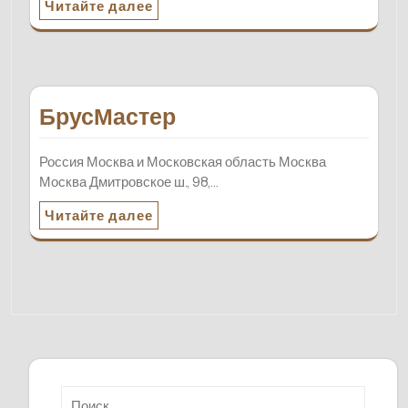
Читайте далее
БрусМастер
Россия Москва и Московская область Москва
Москва Дмитровское ш., 98,…
Читайте далее