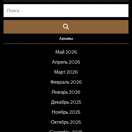
Архивы
Май 2026
Апрель 2026
Март 2026
Февраль 2026
Январь 2026
Декабрь 2025
Ноябрь 2025
Октябрь 2025