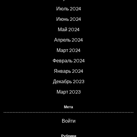
Июль 2024
Июнь 2024
Май 2024
Апрель 2024
Март 2024
Февраль 2024
Январь 2024
Декабрь 2023
Март 2023
Мета
Войти
Рубрики