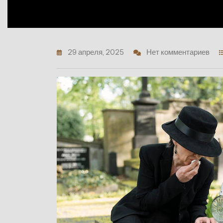
29 апреля, 2025
Нет комментариев