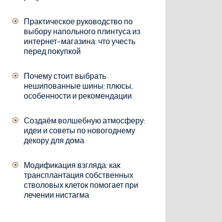
Практическое руководство по
выбору напольного плинтуса из
интернет-магазина: что учесть
перед покупкой
Почему стоит выбрать
нешипованные шины: плюсы,
особенности и рекомендации
Создаём волшебную атмосферу:
идеи и советы по новогоднему
декору для дома
Модификация взгляда: как
трансплантация собственных
стволовых клеток помогает при
лечении нистагма