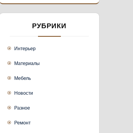
РУБРИКИ
Интерьер
Материалы
Мебель
Новости
Разное
Ремонт