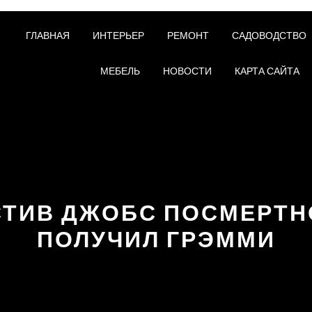
ГЛАВНАЯ
ИНТЕРЬЕР
РЕМОНТ
САДОВОДСТВО
МЕБЕЛЬ
НОВОСТИ
КАРТА САЙТА
СТИВ ДЖОБС ПОСМЕРТН
ПОЛУЧИЛ ГРЭММИ