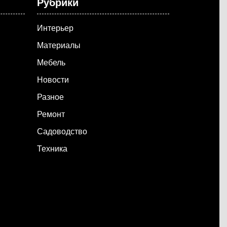
Рубрики
Интерьер
Материалы
Мебель
Новости
Разное
Ремонт
Садоводство
Техника