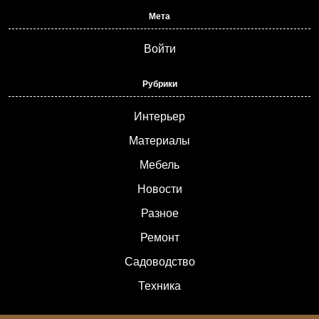
Мета
Войти
Рубрики
Интерьер
Материалы
Мебель
Новости
Разное
Ремонт
Садоводство
Техника