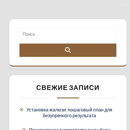
СВЕЖИЕ ЗАПИСИ
Установка жалюзи: пошаговый план для
безупречного результата