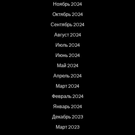
Ноябрь 2024
Октябрь 2024
Сентябрь 2024
Август 2024
Июль 2024
Июнь 2024
Май 2024
Апрель 2024
Март 2024
Февраль 2024
Январь 2024
Декабрь 2023
Март 2023