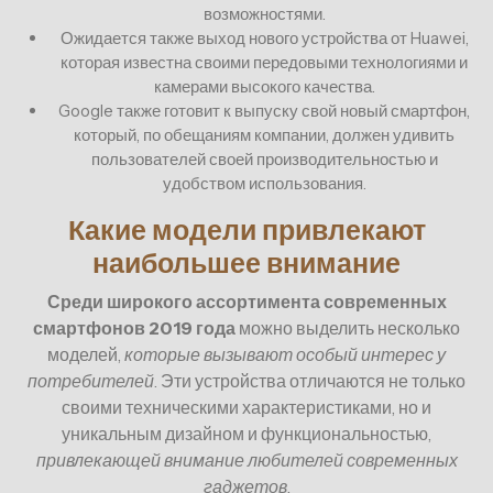
возможностями.
Ожидается также выход нового устройства от Huawei,
которая известна своими передовыми технологиями и
камерами высокого качества.
Google также готовит к выпуску свой новый смартфон,
который, по обещаниям компании, должен удивить
пользователей своей производительностью и
удобством использования.
Какие модели привлекают
наибольшее внимание
Среди широкого ассортимента современных
смартфонов 2019 года
можно выделить несколько
моделей,
которые вызывают особый интерес у
потребителей
. Эти устройства отличаются не только
своими техническими характеристиками, но и
уникальным дизайном и функциональностью,
привлекающей внимание любителей современных
гаджетов
.