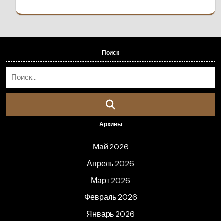
Поиск
Архивы
Май 2026
Апрель 2026
Март 2026
Февраль 2026
Январь 2026