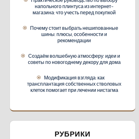
Практическое руководство по выбору
напольного плинтуса из интернет-
магазина: что учесть перед покупкой
Почему стоит выбрать нешипованные
шины: плюсы, особенности и
рекомендации
Создаём волшебную атмосферу: идеи и
советы по новогоднему декору для дома
Модификация взгляда: как
трансплантация собственных стволовых
клеток помогает при лечении нистагма
РУБРИКИ