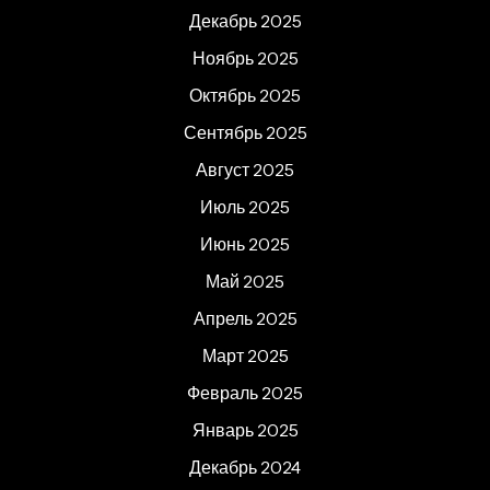
Декабрь 2025
Ноябрь 2025
Октябрь 2025
Сентябрь 2025
Август 2025
Июль 2025
Июнь 2025
Май 2025
Апрель 2025
Март 2025
Февраль 2025
Январь 2025
Декабрь 2024