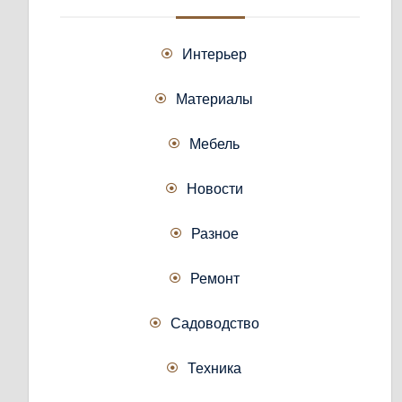
Интерьер
Материалы
Мебель
Новости
Разное
Ремонт
Садоводство
Техника