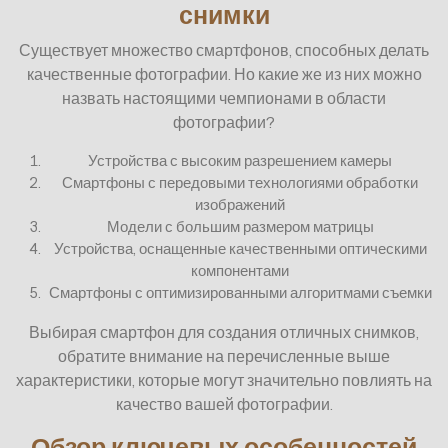
снимки
Существует множество смартфонов, способных делать
качественные фотографии. Но какие же из них можно
назвать настоящими чемпионами в области
фотографии?
Устройства с высоким разрешением камеры
Смартфоны с передовыми технологиями обработки
изображений
Модели с большим размером матрицы
Устройства, оснащенные качественными оптическими
компонентами
Смартфоны с оптимизированными алгоритмами съемки
Выбирая смартфон для создания отличных снимков,
обратите внимание на перечисленные выше
характеристики, которые могут значительно повлиять на
качество вашей фотографии.
Обзор ключевых особенностей