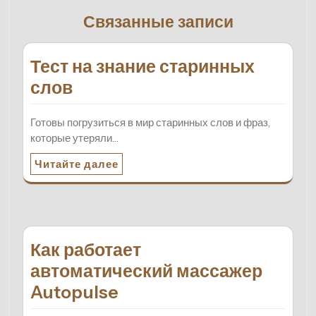
Связанные записи
Тест на знание старинных
слов
Готовы погрузиться в мир старинных слов и фраз,
которые утеряли…
Читайте далее
Как работает
автоматический массажер
Autopulse