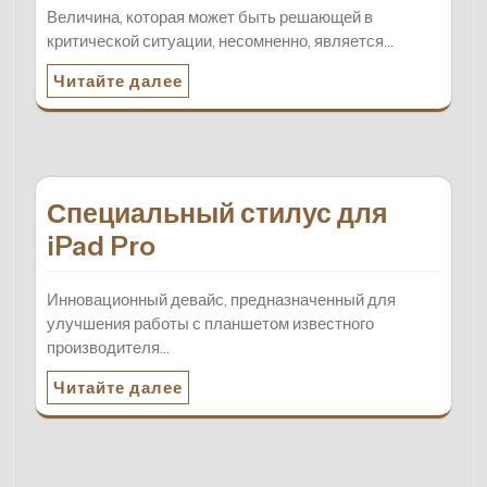
Величина, которая может быть решающей в
критической ситуации, несомненно, является…
Читайте далее
Специальный стилус для
iPad Pro
Инновационный девайс, предназначенный для
улучшения работы с планшетом известного
производителя…
Читайте далее