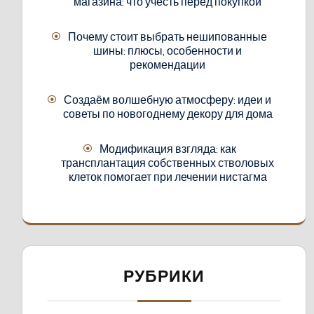
магазина: что учесть перед покупкой
Почему стоит выбрать нешипованные
шины: плюсы, особенности и
рекомендации
Создаём волшебную атмосферу: идеи и
советы по новогоднему декору для дома
Модификация взгляда: как
трансплантация собственных стволовых
клеток помогает при лечении нистагма
РУБРИКИ