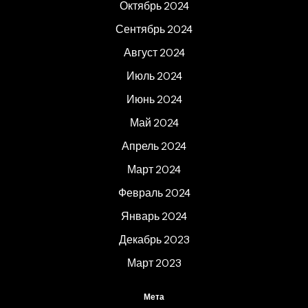
Октябрь 2024
Сентябрь 2024
Август 2024
Июль 2024
Июнь 2024
Май 2024
Апрель 2024
Март 2024
Февраль 2024
Январь 2024
Декабрь 2023
Март 2023
Мета