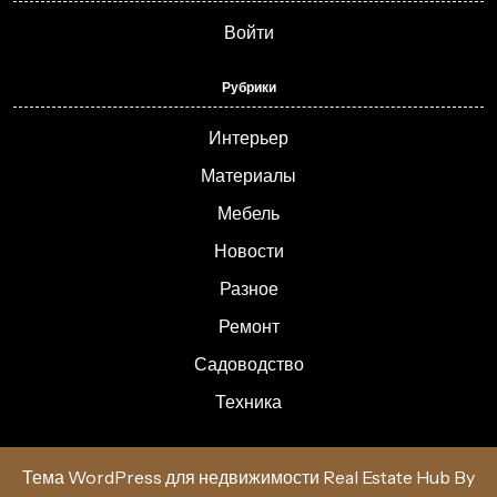
Войти
Рубрики
Интерьер
Материалы
Мебель
Новости
Разное
Ремонт
Садоводство
Техника
Тема WordPress для недвижимости Real Estate Hub
By