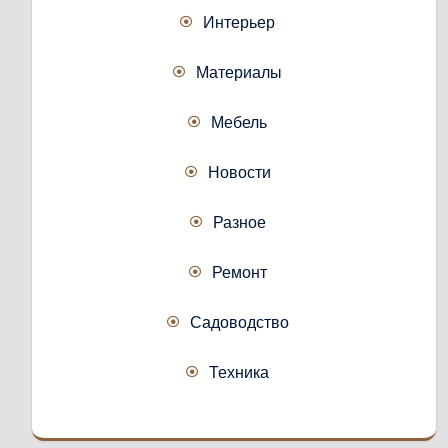
Интерьер
Материалы
Мебель
Новости
Разное
Ремонт
Садоводство
Техника