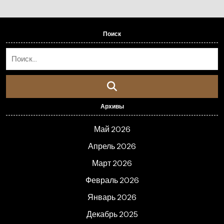
Поиск
Архивы
Май 2026
Апрель 2026
Март 2026
Февраль 2026
Январь 2026
Декабрь 2025