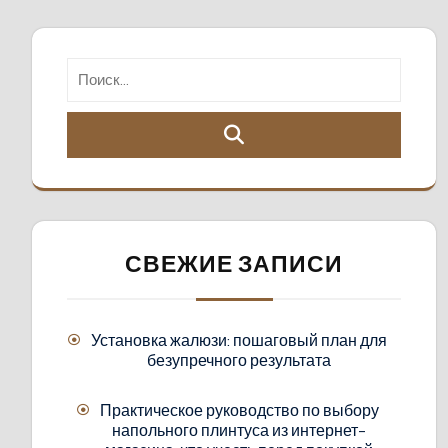
СВЕЖИЕ ЗАПИСИ
Установка жалюзи: пошаговый план для
безупречного результата
Практическое руководство по выбору
напольного плинтуса из интернет-