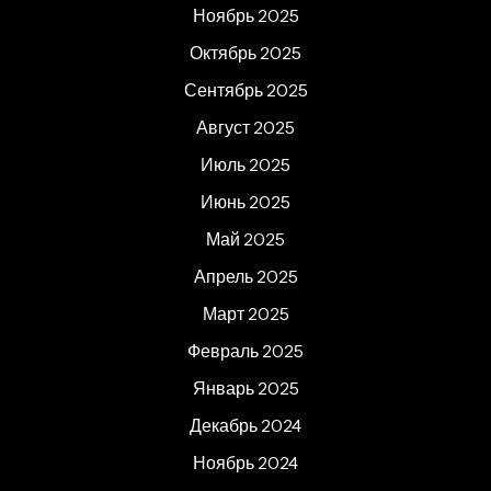
Ноябрь 2025
Октябрь 2025
Сентябрь 2025
Август 2025
Июль 2025
Июнь 2025
Май 2025
Апрель 2025
Март 2025
Февраль 2025
Январь 2025
Декабрь 2024
Ноябрь 2024