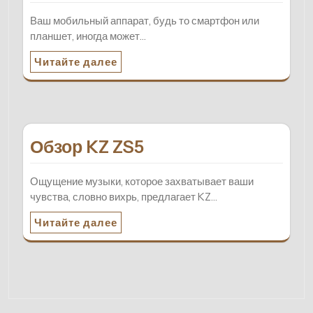
Ваш мобильный аппарат, будь то смартфон или
планшет, иногда может…
Читайте далее
Обзор KZ ZS5
Ощущение музыки, которое захватывает ваши
чувства, словно вихрь, предлагает KZ…
Читайте далее