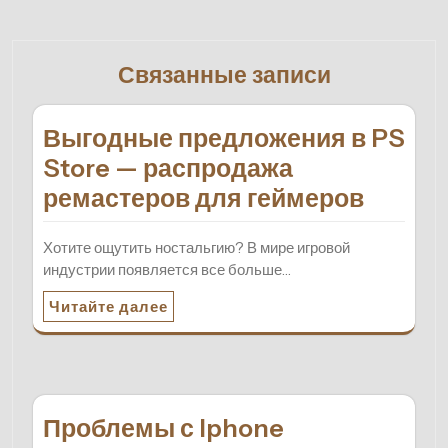
Связанные записи
Выгодные предложения в PS
Store — распродажа
ремастеров для геймеров
Хотите ощутить ностальгию? В мире игровой
индустрии появляется все больше…
Читайте далее
Проблемы с Iphone