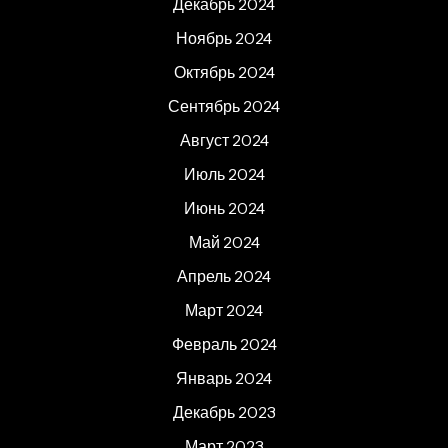
Декабрь 2024
Ноябрь 2024
Октябрь 2024
Сентябрь 2024
Август 2024
Июль 2024
Июнь 2024
Май 2024
Апрель 2024
Март 2024
Февраль 2024
Январь 2024
Декабрь 2023
Март 2023