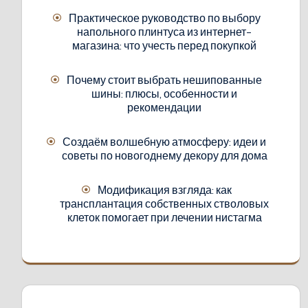
Практическое руководство по выбору
напольного плинтуса из интернет-
магазина: что учесть перед покупкой
Почему стоит выбрать нешипованные
шины: плюсы, особенности и
рекомендации
Создаём волшебную атмосферу: идеи и
советы по новогоднему декору для дома
Модификация взгляда: как
трансплантация собственных стволовых
клеток помогает при лечении нистагма