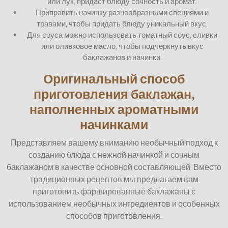
или лук, придаст блюду сочность и аромат.
Приправить начинку разнообразными специями и
травами, чтобы придать блюду уникальный вкус.
Для соуса можно использовать томатный соус, сливки
или оливковое масло, чтобы подчеркнуть вкус
баклажанов и начинки.
Оригинальный способ
приготовления баклажан,
наполненных ароматными
начинками
Представляем вашему вниманию необычный подход к
созданию блюда с нежной начинкой и сочным
баклажаном в качестве основной составляющей. Вместо
традиционных рецептов мы предлагаем вам
приготовить фаршированные баклажаны с
использованием необычных ингредиентов и особенных
способов приготовления.