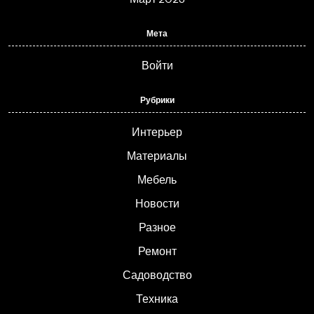
Мета
Войти
Рубрики
Интерьер
Материалы
Мебель
Новости
Разное
Ремонт
Садоводство
Техника