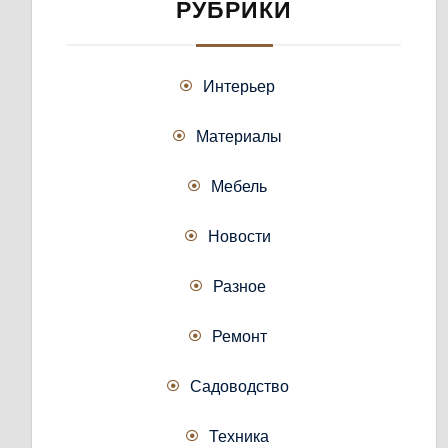
РУБРИКИ
Интерьер
Материалы
Мебель
Новости
Разное
Ремонт
Садоводство
Техника