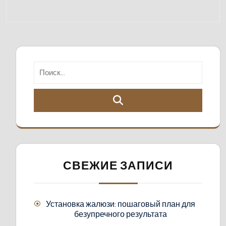
СВЕЖИЕ ЗАПИСИ
Установка жалюзи: пошаговый план для
безупречного результата