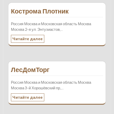
Кострома Плотник
Россия Москва и Московская область Москва
Москва 2-я ул. Энтузиастов,…
Читайте далее
ЛесДомТорг
Россия Москва и Московская область Москва
Москва 3-й Хорошёвский пр.,…
Читайте далее