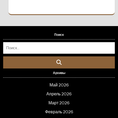
Поиск
Архивы
Май 2026
Апрель 2026
Март 2026
Февраль 2026