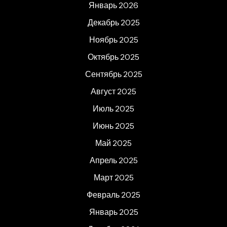
Январь 2026
Декабрь 2025
Ноябрь 2025
Октябрь 2025
Сентябрь 2025
Август 2025
Июль 2025
Июнь 2025
Май 2025
Апрель 2025
Март 2025
Февраль 2025
Январь 2025