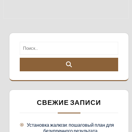
СВЕЖИЕ ЗАПИСИ
Установка жалюзи: пошаговый план для
безупречного результата