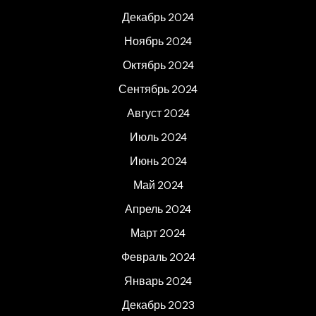
Декабрь 2024
Ноябрь 2024
Октябрь 2024
Сентябрь 2024
Август 2024
Июль 2024
Июнь 2024
Май 2024
Апрель 2024
Март 2024
Февраль 2024
Январь 2024
Декабрь 2023