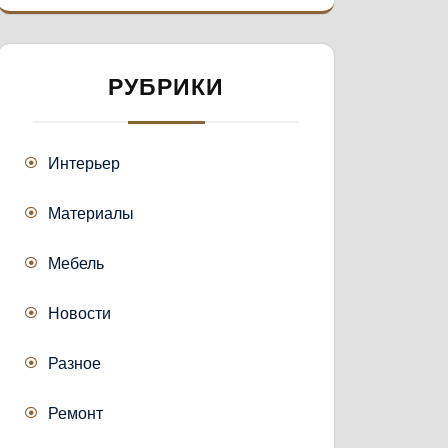
РУБРИКИ
Интерьер
Материалы
Мебель
Новости
Разное
Ремонт