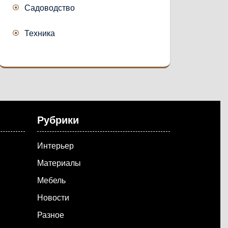
Садоводство
Техника
Рубрики
Интерьер
Материалы
Мебель
Новости
Разное