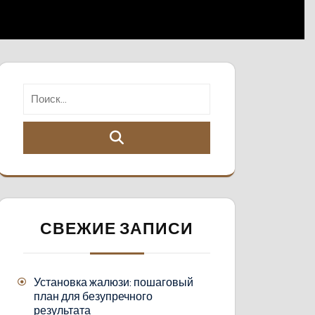
СВЕЖИЕ ЗАПИСИ
Установка жалюзи: пошаговый
план для безупречного
результата