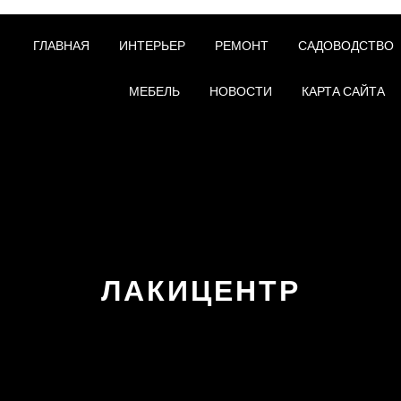
ГЛАВНАЯ
ИНТЕРЬЕР
РЕМОНТ
САДОВОДСТВО
МЕБЕЛЬ
НОВОСТИ
КАРТА САЙТА
ЛАКИЦЕНТР