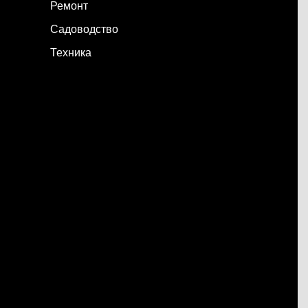
Ремонт
Садоводство
Техника