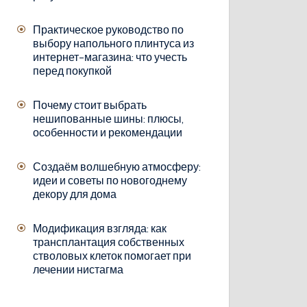
Практическое руководство по
выбору напольного плинтуса из
интернет-магазина: что учесть
перед покупкой
Почему стоит выбрать
нешипованные шины: плюсы,
особенности и рекомендации
Создаём волшебную атмосферу:
идеи и советы по новогоднему
декору для дома
Модификация взгляда: как
трансплантация собственных
стволовых клеток помогает при
лечении нистагма