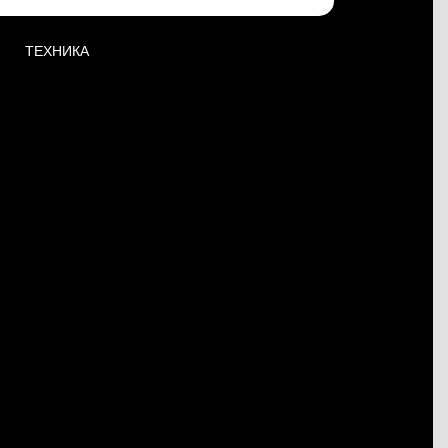
ТЕХНИКА