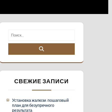
СВЕЖИЕ ЗАПИСИ
Установка жалюзи: пошаговый
план для безупречного
результата