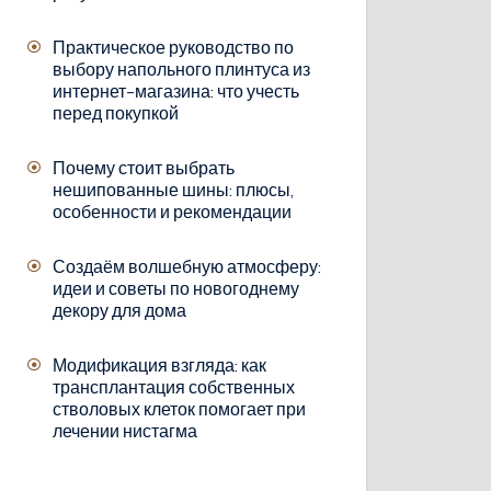
Практическое руководство по
выбору напольного плинтуса из
интернет-магазина: что учесть
перед покупкой
Почему стоит выбрать
нешипованные шины: плюсы,
особенности и рекомендации
Создаём волшебную атмосферу:
идеи и советы по новогоднему
декору для дома
Модификация взгляда: как
трансплантация собственных
стволовых клеток помогает при
лечении нистагма