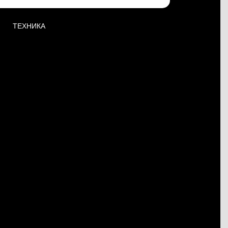
ТЕХНИКА