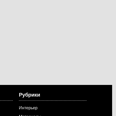
Рубрики
Интерьер