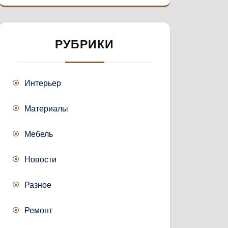
РУБРИКИ
Интерьер
Материалы
Мебель
Новости
Разное
Ремонт