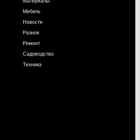
Материалы
Мебель
Новости
Разное
Ремонт
Садоводство
Техника