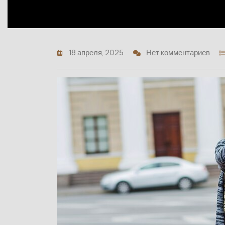
18 апреля, 2025
Нет комментариев