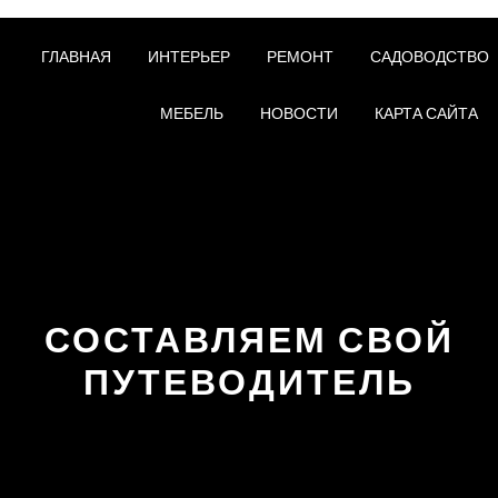
ГЛАВНАЯ
ИНТЕРЬЕР
РЕМОНТ
САДОВОДСТВО
МЕБЕЛЬ
НОВОСТИ
КАРТА САЙТА
СОСТАВЛЯЕМ СВОЙ
ПУТЕВОДИТЕЛЬ