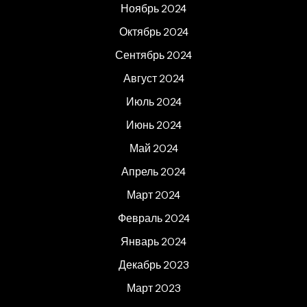
Ноябрь 2024
Октябрь 2024
Сентябрь 2024
Август 2024
Июль 2024
Июнь 2024
Май 2024
Апрель 2024
Март 2024
Февраль 2024
Январь 2024
Декабрь 2023
Март 2023