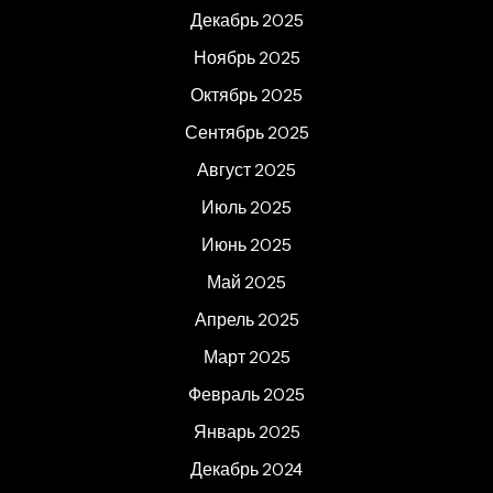
Декабрь 2025
Ноябрь 2025
Октябрь 2025
Сентябрь 2025
Август 2025
Июль 2025
Июнь 2025
Май 2025
Апрель 2025
Март 2025
Февраль 2025
Январь 2025
Декабрь 2024