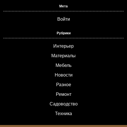
Мета
Войти
Рубрики
Интерьер
Материалы
Мебель
Новости
Разное
Ремонт
Садоводство
Техника