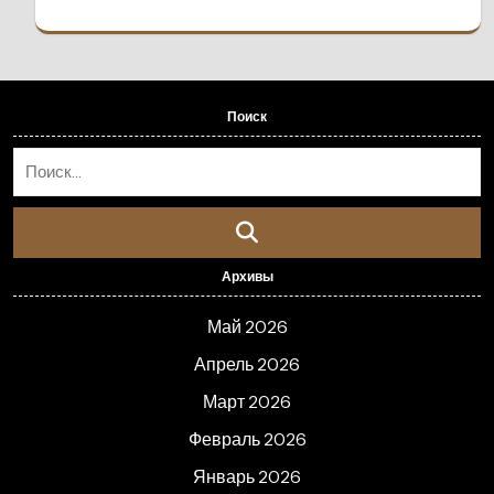
Поиск
Архивы
Май 2026
Апрель 2026
Март 2026
Февраль 2026
Январь 2026