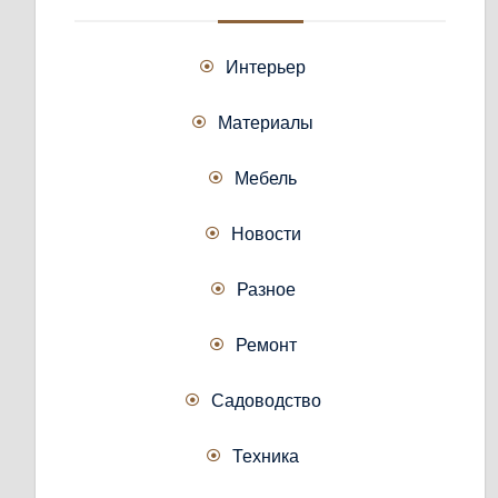
Интерьер
Материалы
Мебель
Новости
Разное
Ремонт
Садоводство
Техника