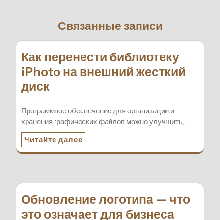
Связанные записи
Как перенести библиотеку
iPhoto на внешний жесткий
диск
Программное обеспечение для организации и
хранения графических файлов можно улучшить,…
Читайте далее
Обновление логотипа — что
это означает для бизнеса