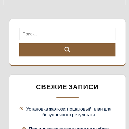
СВЕЖИЕ ЗАПИСИ
Установка жалюзи: пошаговый план для
безупречного результата
Практическое руководство по выбору