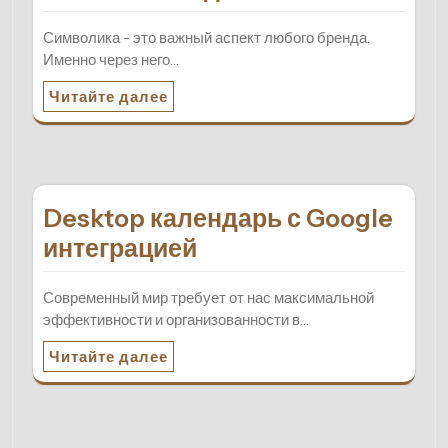
Символика - это важный аспект любого бренда.
Именно через него…
Читайте далее
Desktop календарь с Google
интеграцией
Современный мир требует от нас максимальной
эффективности и организованности в…
Читайте далее