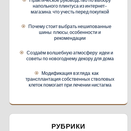
напольного плинтуса из интернет-
магазина: что учесть перед покупкой
Почему стоит выбрать нешипованные
шины: плюсы, особенности и
рекомендации
Создаём волшебную атмосферу: идеи и
советы по новогоднему декору для дома
Модификация взгляда: как
трансплантация собственных стволовых
клеток помогает при лечении нистагма
РУБРИКИ