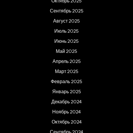
Октябрь 2025
Сентябрь 2025
Август 2025
Июль 2025
Июнь 2025
Май 2025
Апрель 2025
Март 2025
Февраль 2025
Январь 2025
Декабрь 2024
Ноябрь 2024
Октябрь 2024
Сентябрь 2024