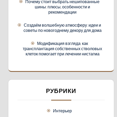
Почему стоит выбрать нешипованные
шины: плюсы, особенности и
рекомендации
Создаём волшебную атмосферу: идеи и
советы по новогоднему декору для дома
Модификация взгляда: как
трансплантация собственных стволовых
клеток помогает при лечении нистагма
РУБРИКИ
Интерьер