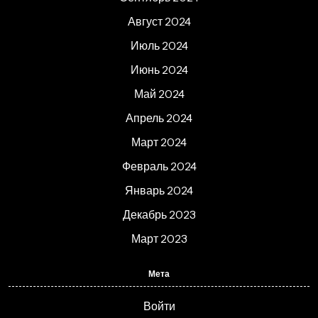
Август 2024
Июль 2024
Июнь 2024
Май 2024
Апрель 2024
Март 2024
Февраль 2024
Январь 2024
Декабрь 2023
Март 2023
Мета
Войти