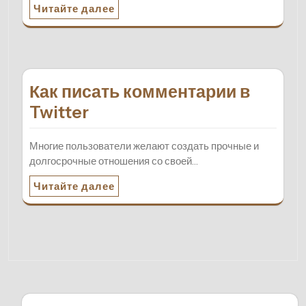
Читайте далее
Как писать комментарии в
Twitter
Многие пользователи желают создать прочные и
долгосрочные отношения со своей…
Читайте далее