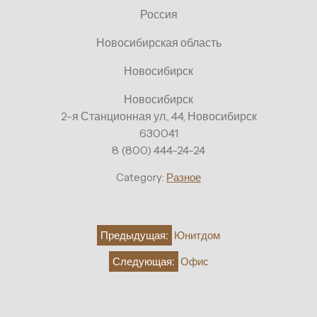
Россия
Новосибирская область
Новосибирск
Новосибирск
2-я Станционная ул., 44, Новосибирск
630041
8 (800) 444-24-24
Category:
Разное
Навигация
Предыдущая:
Юнитдом
по
Следующая:
Офис
записям