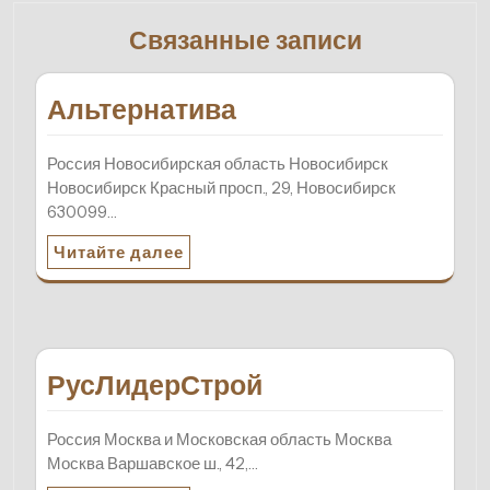
Связанные записи
Альтернатива
Россия Новосибирская область Новосибирск
Новосибирск Красный просп., 29, Новосибирск
630099…
Читайте далее
РусЛидерСтрой
Россия Москва и Московская область Москва
Москва Варшавское ш., 42,…