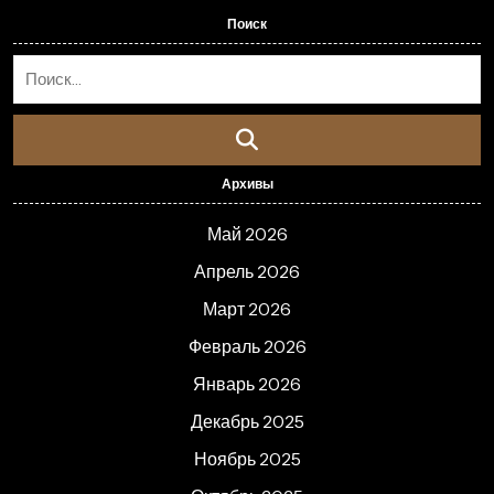
Поиск
Архивы
Май 2026
Апрель 2026
Март 2026
Февраль 2026
Январь 2026
Декабрь 2025
Ноябрь 2025