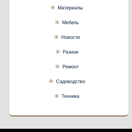
Материалы
Мебель
Новости
Разное
Ремонт
Садоводство
Техника