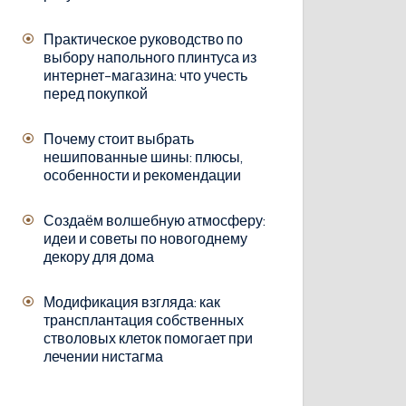
Практическое руководство по
выбору напольного плинтуса из
интернет-магазина: что учесть
перед покупкой
Почему стоит выбрать
нешипованные шины: плюсы,
особенности и рекомендации
Создаём волшебную атмосферу:
идеи и советы по новогоднему
декору для дома
Модификация взгляда: как
трансплантация собственных
стволовых клеток помогает при
лечении нистагма