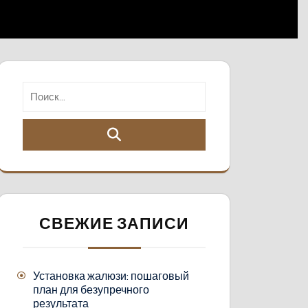
СВЕЖИЕ ЗАПИСИ
Установка жалюзи: пошаговый
план для безупречного
результата