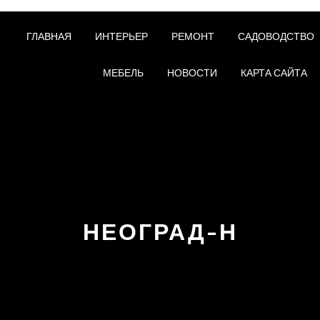
ГЛАВНАЯ
ИНТЕРЬЕР
РЕМОНТ
САДОВОДСТВО
МЕБЕЛЬ
НОВОСТИ
КАРТА САЙТА
НЕОГРАД-Н