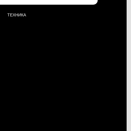
ТЕХНИКА