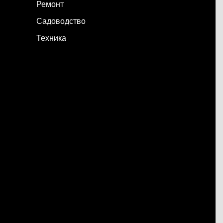
Ремонт
Садоводство
Техника