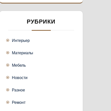
РУБРИКИ
Интерьер
Материалы
Мебель
Новости
Разное
Ремонт