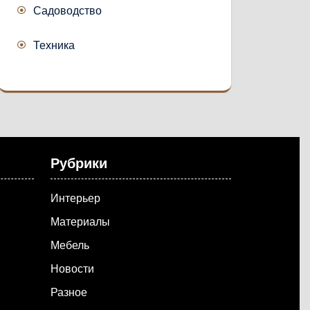
Садоводство
Техника
Рубрики
Интерьер
Материалы
Мебель
Новости
Разное