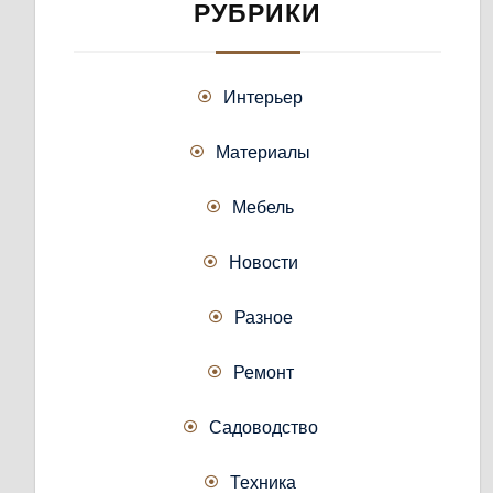
РУБРИКИ
Интерьер
Материалы
Мебель
Новости
Разное
Ремонт
Садоводство
Техника