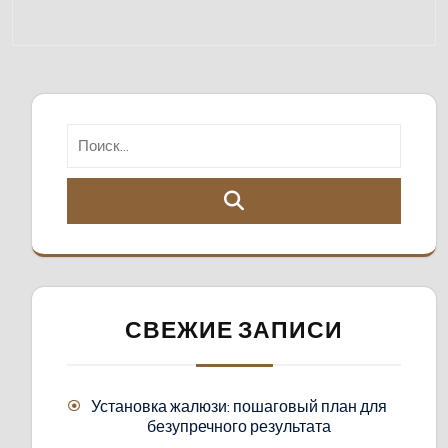
СВЕЖИЕ ЗАПИСИ
Установка жалюзи: пошаговый план для
безупречного результата