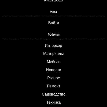
Март 2023
Мета
Войти
Рубрики
Интерьер
Материалы
Мебель
Новости
Разное
Ремонт
Садоводство
Техника