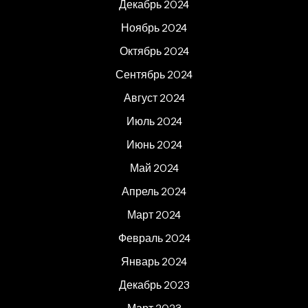
Декабрь 2024
Ноябрь 2024
Октябрь 2024
Сентябрь 2024
Август 2024
Июль 2024
Июнь 2024
Май 2024
Апрель 2024
Март 2024
Февраль 2024
Январь 2024
Декабрь 2023