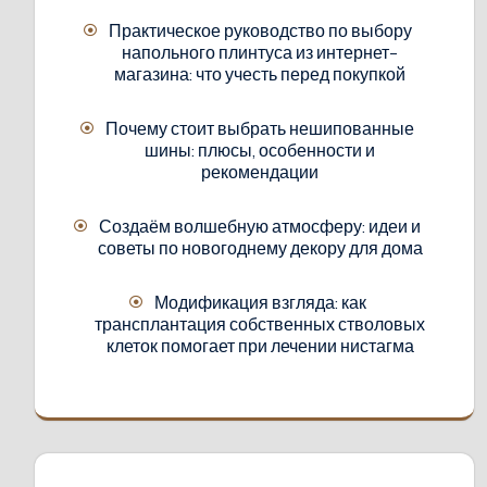
Практическое руководство по выбору
напольного плинтуса из интернет-
магазина: что учесть перед покупкой
Почему стоит выбрать нешипованные
шины: плюсы, особенности и
рекомендации
Создаём волшебную атмосферу: идеи и
советы по новогоднему декору для дома
Модификация взгляда: как
трансплантация собственных стволовых
клеток помогает при лечении нистагма