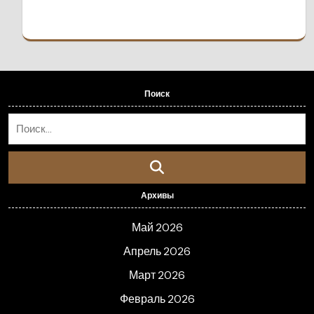
Поиск
Архивы
Май 2026
Апрель 2026
Март 2026
Февраль 2026