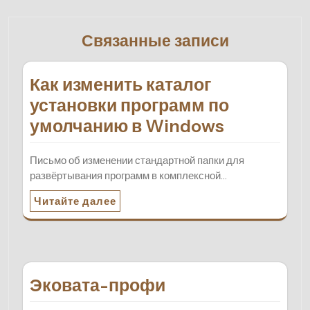
Связанные записи
Как изменить каталог
установки программ по
умолчанию в Windows
Письмо об изменении стандартной папки для
развёртывания программ в комплексной…
Читайте далее
Эковата-профи