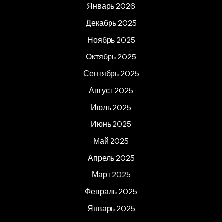
Январь 2026
Декабрь 2025
Ноябрь 2025
Октябрь 2025
Сентябрь 2025
Август 2025
Июль 2025
Июнь 2025
Май 2025
Апрель 2025
Март 2025
Февраль 2025
Январь 2025