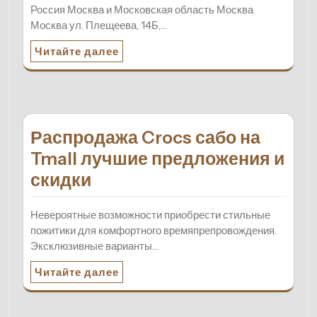
Россия Москва и Московская область Москва
Москва ул. Плещеева, 14Б,…
Читайте далее
Распродажа Crocs сабо на
Tmall лучшие предложения и
скидки
Невероятные возможности приобрести стильные
пожитики для комфортного времяпрепровождения.
Эксклюзивные варианты…
Читайте далее