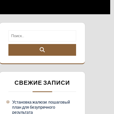
СВЕЖИЕ ЗАПИСИ
Установка жалюзи: пошаговый
план для безупречного
результата