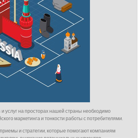
 и услуг на просторах нашей страны необходимо
ского маркетинга и тонкости работы с потребителями.
 приемы и стратегии, которые помогают компаниям