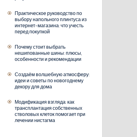
Практическое руководство по
выбору напольного плинтуса из
интернет-магазина: что учесть
перед покупкой
Почему стоит выбрать
нешипованные шины: плюсы,
особенности и рекомендации
Создаём волшебную атмосферу:
идеи и советы по новогоднему
декору для дома
Модификация взгляда: как
трансплантация собственных
стволовых клеток помогает при
лечении нистагма