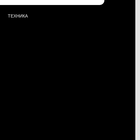
ТЕХНИКА