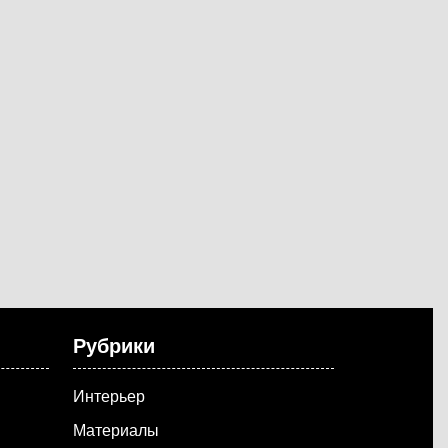
Рубрики
Интерьер
Материалы