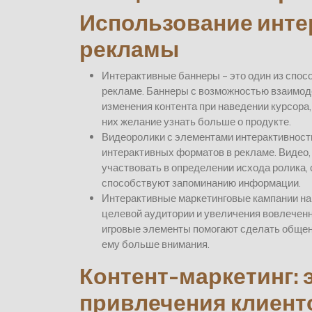
Использование инт
рекламы
Интерактивные баннеры – это один из спос
рекламе. Баннеры с возможностью взаимоде
изменения контента при наведении курсора
них желание узнать больше о продукте.
Видеоролики с элементами интерактивност
интерактивных форматов в рекламе. Видео,
участвовать в определении исхода ролика,
способствуют запоминанию информации.
Интерактивные маркетинговые кампании на
целевой аудитории и увеличения вовлеченн
игровые элементы помогают сделать общен
ему больше внимания.
Контент-маркетинг:
привлечения клиент