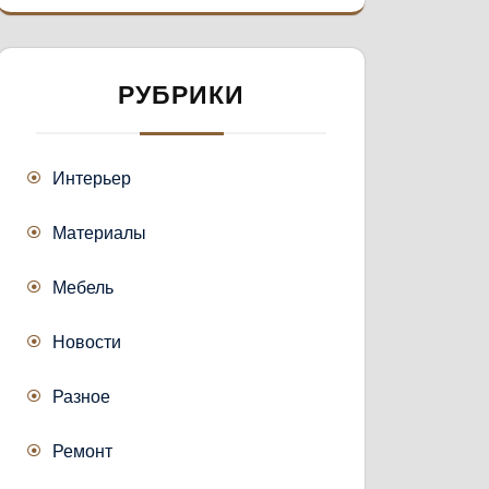
РУБРИКИ
Интерьер
Материалы
Мебель
Новости
Разное
Ремонт