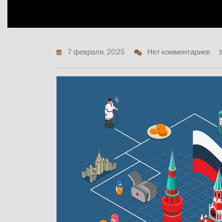
7 февраля, 2025
Нет комментариев