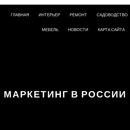
ГЛАВНАЯ
ИНТЕРЬЕР
РЕМОНТ
САДОВОДСТВО
МЕБЕЛЬ
НОВОСТИ
КАРТА САЙТА
МАРКЕТИНГ В РОССИИ