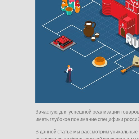
Зачастую, для успешной реализации товаров
иметь глубокое понимание специфики россий
В данной статье мы рассмотрим уникальные