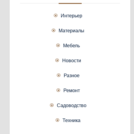
Интерьер
Материалы
Мебель
Новости
Разное
Ремонт
Садоводство
Техника