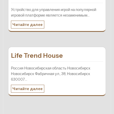
Устройство для управления игрой на популярной
игровой платформе является незаменимым…
Читайте далее
Life Trend House
Россия Новосибирская область Новосибирск
Новосибирск Фабричная ул., 38, Новосибирск
630007…
Читайте далее