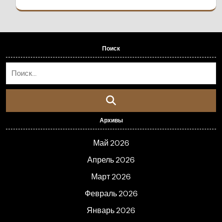
Поиск
Архивы
Май 2026
Апрель 2026
Март 2026
Февраль 2026
Январь 2026