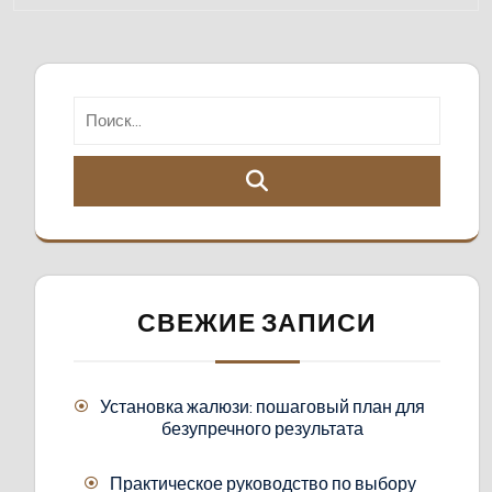
СВЕЖИЕ ЗАПИСИ
Установка жалюзи: пошаговый план для
безупречного результата
Практическое руководство по выбору