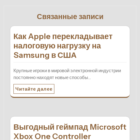
Связанные записи
Как Apple перекладывает
налоговую нагрузку на
Samsung в США
Крупные игроки в мировой электронной индустрии
постоянно находят новые способы…
Читайте далее
Выгодный геймпад Microsoft
Xbox One Controller