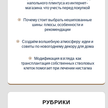
напольного плинтуса из интернет-
магазина: что учесть перед покупкой
Почему стоит выбрать нешипованные
шины: плюсы, особенности и
рекомендации
Создаём волшебную атмосферу: идеи и
советы по новогоднему декору для дома
Модификация взгляда: как
трансплантация собственных стволовых
клеток помогает при лечении нистагма
РУБРИКИ