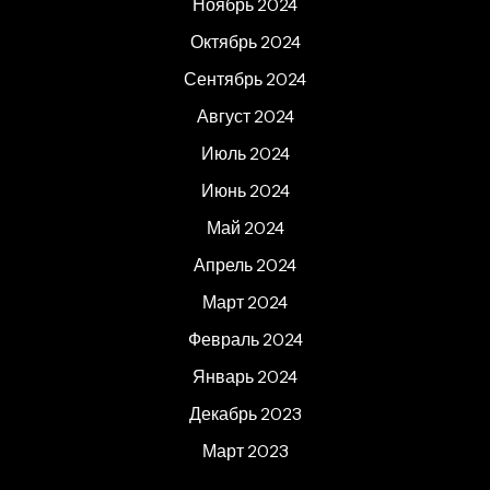
Ноябрь 2024
Октябрь 2024
Сентябрь 2024
Август 2024
Июль 2024
Июнь 2024
Май 2024
Апрель 2024
Март 2024
Февраль 2024
Январь 2024
Декабрь 2023
Март 2023