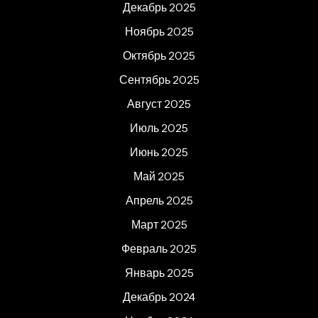
Декабрь 2025
Ноябрь 2025
Октябрь 2025
Сентябрь 2025
Август 2025
Июль 2025
Июнь 2025
Май 2025
Апрель 2025
Март 2025
Февраль 2025
Январь 2025
Декабрь 2024