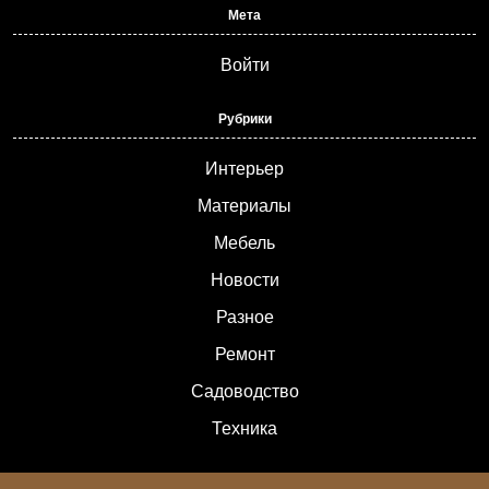
Мета
Войти
Рубрики
Интерьер
Материалы
Мебель
Новости
Разное
Ремонт
Садоводство
Техника