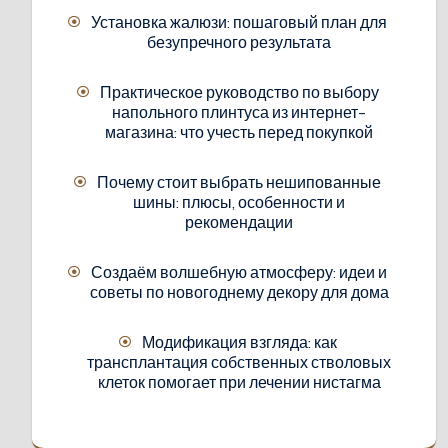
Установка жалюзи: пошаговый план для
безупречного результата
Практическое руководство по выбору
напольного плинтуса из интернет-
магазина: что учесть перед покупкой
Почему стоит выбрать нешипованные
шины: плюсы, особенности и
рекомендации
Создаём волшебную атмосферу: идеи и
советы по новогоднему декору для дома
Модификация взгляда: как
трансплантация собственных стволовых
клеток помогает при лечении нистагма