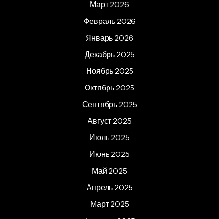
Март 2026
Февраль 2026
Январь 2026
Декабрь 2025
Ноябрь 2025
Октябрь 2025
Сентябрь 2025
Август 2025
Июль 2025
Июнь 2025
Май 2025
Апрель 2025
Март 2025