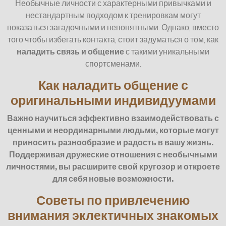
Необычные личности с характерными привычками и
нестандартным подходом к тренировкам могут
показаться загадочными и непонятными. Однако, вместо
того чтобы избегать контакта, стоит задуматься о том, как
наладить связь и общение
с такими уникальными
спортсменами.
Как наладить общение с
оригинальными индивидуумами
Важно научиться эффективно взаимодействовать с
ценными и неординарными людьми, которые могут
приносить разнообразие и радость в вашу жизнь.
Поддерживая дружеские отношения с необычными
личностями, вы расширите свой кругозор и откроете
для себя новые возможности.
Советы по привлечению
внимания эклектичных знакомых