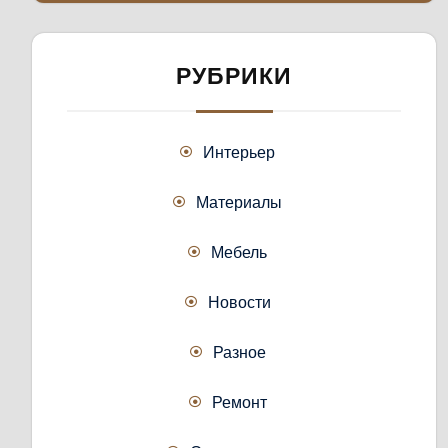
РУБРИКИ
Интерьер
Материалы
Мебель
Новости
Разное
Ремонт