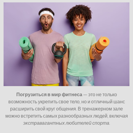
Погрузиться в мир фитнеса
— это не только
возможность укрепить свое тело, но и отличный шанс
расширить свой круг общения. В тренажерном зале
можно встретить самых разнообразных людей, включая
экстравагантных любителей спорта
.