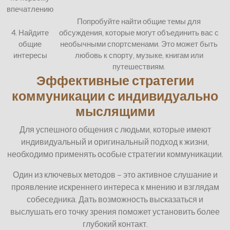
впечатлению
Попробуйте найти общие темы для
4. Найдите
обсуждения, которые могут объединить вас с
общие
необычными спортсменами. Это может быть
интересы
любовь к спорту, музыке, книгам или
путешествиям.
Эффективные стратегии
коммуникации с индивидуально
мыслящими
Для успешного общения с людьми, которые имеют
индивидуальный и оригинальный подход к жизни,
необходимо применять особые стратегии коммуникации.
Один из ключевых методов – это активное слушание и
проявление искреннего интереса к мнению и взглядам
собеседника. Дать возможность высказаться и
выслушать его точку зрения поможет установить более
глубокий контакт.