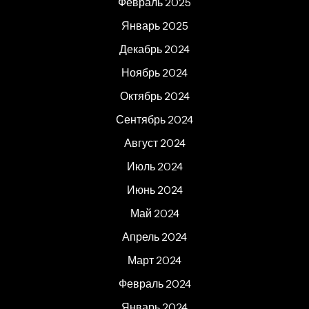
Февраль 2025
Январь 2025
Декабрь 2024
Ноябрь 2024
Октябрь 2024
Сентябрь 2024
Август 2024
Июль 2024
Июнь 2024
Май 2024
Апрель 2024
Март 2024
Февраль 2024
Январь 2024