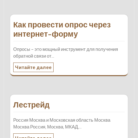
Как провести опрос через
интернет-форму
Опросы – это мощный инструмент для получения
обратной связи от…
Читайте далее
Лестрейд
Россия Москва и Московская область Москва
Москва Россия, Москва, МКАД,…