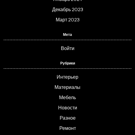
Декабрь 2023
Март 2023
Мета
Войти
Рубрики
Интерьер
Материалы
Мебель
Новости
Разное
Ремонт