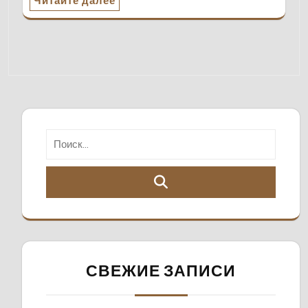
Читайте далее
СВЕЖИЕ ЗАПИСИ