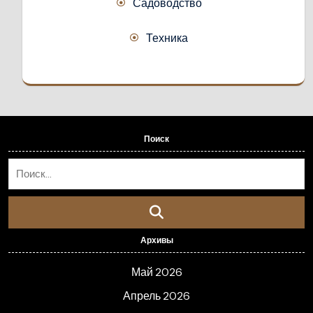
Садоводство
Техника
Поиск
Архивы
Май 2026
Апрель 2026