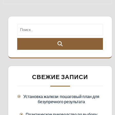
СВЕЖИЕ ЗАПИСИ
Установка жалюзи: пошаговый план для
безупречного результата
Практическое руководство по выбору