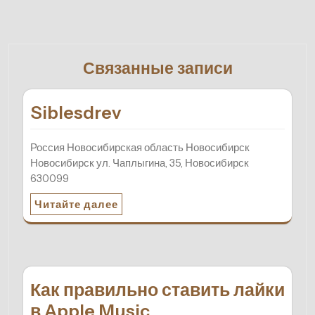
Связанные записи
Siblesdrev
Россия Новосибирская область Новосибирск
Новосибирск ул. Чаплыгина, 35, Новосибирск
630099
Читайте далее
Как правильно ставить лайки
в Apple Music