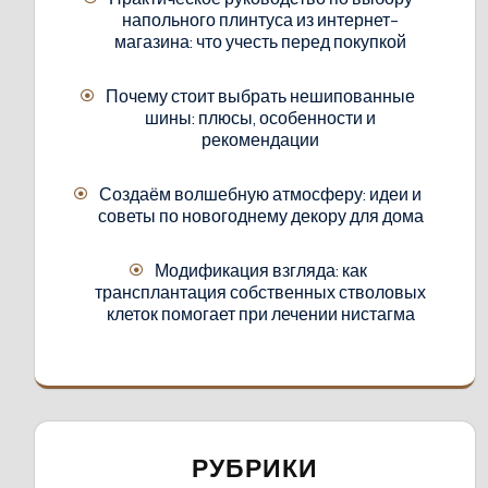
напольного плинтуса из интернет-
магазина: что учесть перед покупкой
Почему стоит выбрать нешипованные
шины: плюсы, особенности и
рекомендации
Создаём волшебную атмосферу: идеи и
советы по новогоднему декору для дома
Модификация взгляда: как
трансплантация собственных стволовых
клеток помогает при лечении нистагма
РУБРИКИ