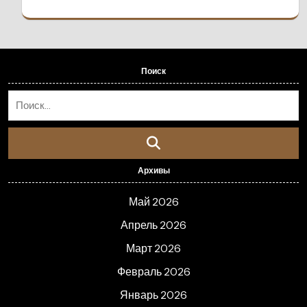
Поиск
Архивы
Май 2026
Апрель 2026
Март 2026
Февраль 2026
Январь 2026