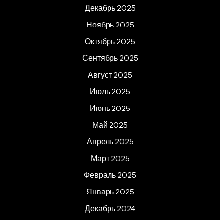
Декабрь 2025
Ноябрь 2025
Октябрь 2025
Сентябрь 2025
Август 2025
Июль 2025
Июнь 2025
Май 2025
Апрель 2025
Март 2025
Февраль 2025
Январь 2025
Декабрь 2024