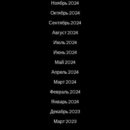
Ноябрь 2024
Октябрь 2024
Сентябрь 2024
Август 2024
Июль 2024
Июнь 2024
Май 2024
Апрель 2024
Март 2024
Февраль 2024
Январь 2024
Декабрь 2023
Март 2023