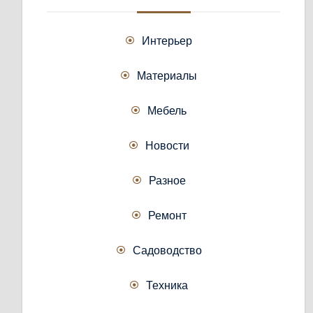
Интерьер
Материалы
Мебель
Новости
Разное
Ремонт
Садоводство
Техника