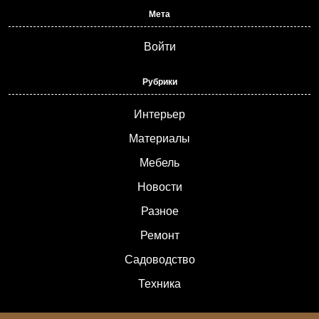
Мета
Войти
Рубрики
Интерьер
Материалы
Мебель
Новости
Разное
Ремонт
Садоводство
Техника