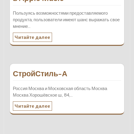
Пользуясь возможностями предоставляемого
продукта, пользователи имеют шанс выражать свое
мнение…
Читайте далее
СтройСтиль-А
Россия Москва и Московская область Москва
Москва Хорошёвское ш., 84,…
Читайте далее