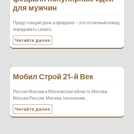
для мужчин
Предстоящий день в феврале – это отличный повод
порадовать своего…
Читайте далее
Мобил Строй 21-й Век
Россия Москва и Московская область Москва
Москва Россия, Москва, поселение…
Читайте далее