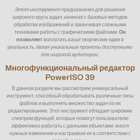
Этот инструмент
предназначен для решения
широкого круга задач, начиная с базовых методов
обработки изображений и заканчивая сложными
техниками работы с графическими файлами.
Он
позволяет
воплотить ваши творческие идеи в
реальность,
делая уникальные проекты доступными
для широкой аудитории.
Многофункциональный редактор
PowerISO 39
В данном разделе мы рассмотрим универсальный
инструмент, способный обрабатывать различные типы
файлов и выполнять множество задач по их
редактированию. Этот инструмент обладает широким
спектром функций, которые помогут пользователю
эффективно работать с данными объектами, внося
нужные изменения и настраивая их в соответствии с