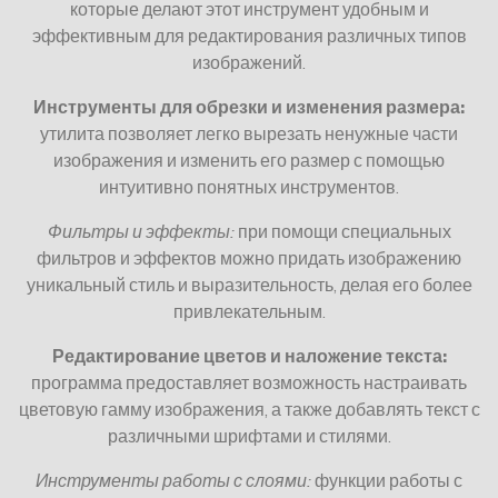
которые делают этот инструмент удобным и
эффективным для редактирования различных типов
изображений.
Инструменты для обрезки и изменения размера:
утилита позволяет легко вырезать ненужные части
изображения и изменить его размер с помощью
интуитивно понятных инструментов.
Фильтры и эффекты:
при помощи специальных
фильтров и эффектов можно придать изображению
уникальный стиль и выразительность, делая его более
привлекательным.
Редактирование цветов и наложение текста:
программа предоставляет возможность настраивать
цветовую гамму изображения, а также добавлять текст с
различными шрифтами и стилями.
Инструменты работы с слоями:
функции работы с