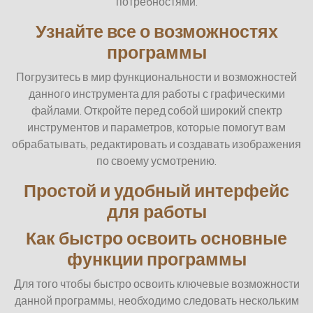
потребностями.
Узнайте все о возможностях
программы
Погрузитесь в мир функциональности и возможностей
данного инструмента для работы с графическими
файлами. Откройте перед собой широкий спектр
инструментов и параметров, которые помогут вам
обрабатывать, редактировать и создавать изображения
по своему усмотрению.
Простой и удобный интерфейс
для работы
Как быстро освоить основные
функции программы
Для того чтобы быстро освоить ключевые возможности
данной программы, необходимо следовать нескольким