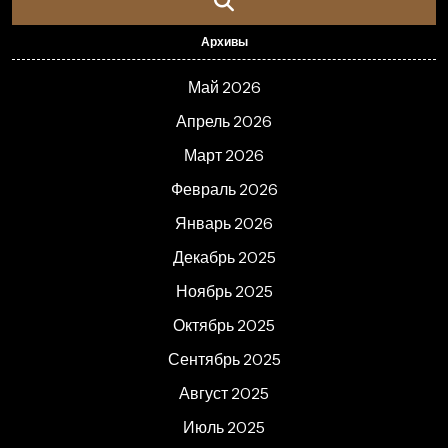
Архивы
Май 2026
Апрель 2026
Март 2026
Февраль 2026
Январь 2026
Декабрь 2025
Ноябрь 2025
Октябрь 2025
Сентябрь 2025
Август 2025
Июль 2025