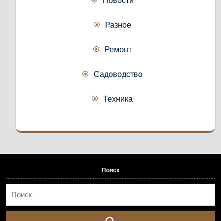
Новости
Разное
Ремонт
Садоводство
Техника
Поиск