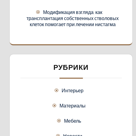
Модификация взгляда: как
трансплантация собственных стволовых
клеток помогает при лечении нистагма
РУБРИКИ
Интерьер
Материалы
Мебель