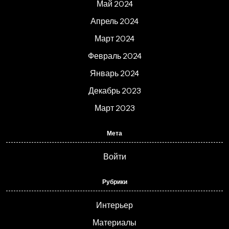
Май 2024
Апрель 2024
Март 2024
Февраль 2024
Январь 2024
Декабрь 2023
Март 2023
Мета
Войти
Рубрики
Интерьер
Материалы