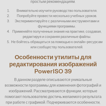
простым рекомендациям.
Внимательно изучите руководство пользователя.
Попробуйте провести несколько учебных уроков.
Экспериментируйте с различными инструментами и
функциями программы.
Применяйте полученные знания на практике, создавая,
редактируя и сохраняя различные файлы.
Не бойтесь обращаться за помощью к онлайн-ресурсам
или сообществу пользователей.
Особенности утилиты для
редактирования изображений
PowerISO 39
В данном разделе описываются уникальные
возможности программы для изменения фотографий и
изображений. Рассматриваются функции, которые
помогают пользователю достичь желаемого результата
при работе с графикой. Подчеркиваются особенности,