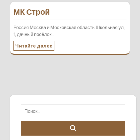
МК Строй
Россия Москва и Московская область Школьная ул.,
1, дачный посёлок…
Читайте далее