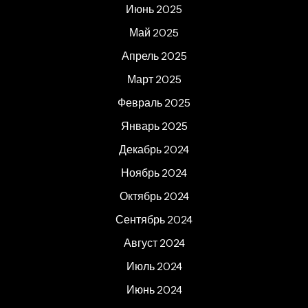
Июнь 2025
Май 2025
Апрель 2025
Март 2025
Февраль 2025
Январь 2025
Декабрь 2024
Ноябрь 2024
Октябрь 2024
Сентябрь 2024
Август 2024
Июль 2024
Июнь 2024