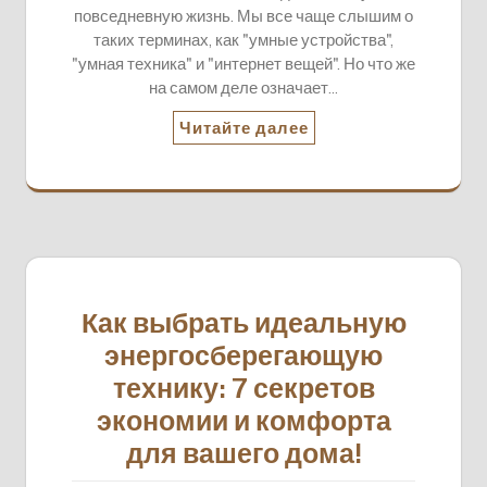
повседневную жизнь. Мы все чаще слышим о
таких терминах, как "умные устройства",
"умная техника" и "интернет вещей". Но что же
на самом деле означает…
Читайте далее
Как выбрать идеальную
энергосберегающую
технику: 7 секретов
экономии и комфорта
для вашего дома!