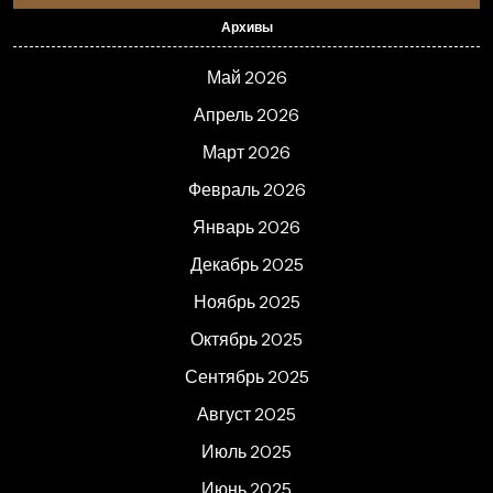
Архивы
Май 2026
Апрель 2026
Март 2026
Февраль 2026
Январь 2026
Декабрь 2025
Ноябрь 2025
Октябрь 2025
Сентябрь 2025
Август 2025
Июль 2025
Июнь 2025