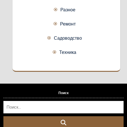
Разное
Ремонт
Садоводство
Техника
Поиск